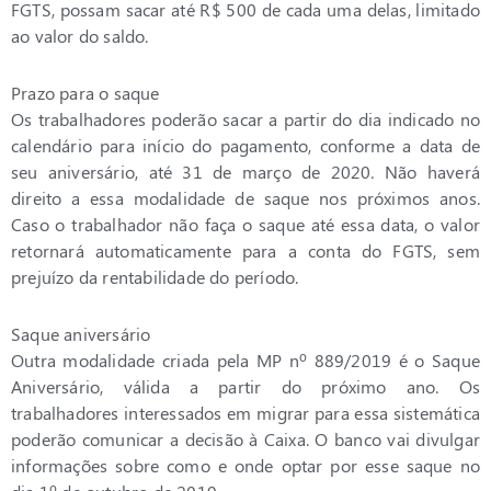
FGTS, possam sacar até R$ 500 de cada uma delas, limitado
ao valor do saldo.
Prazo para o saque
Os trabalhadores poderão sacar a partir do dia indicado no
calendário para início do pagamento, conforme a data de
seu aniversário, até 31 de março de 2020. Não haverá
direito a essa modalidade de saque nos próximos anos.
Caso o trabalhador não faça o saque até essa data, o valor
retornará automaticamente para a conta do FGTS, sem
prejuízo da rentabilidade do período.
Saque aniversário
Outra modalidade criada pela MP nº 889/2019 é o Saque
Aniversário, válida a partir do próximo ano. Os
trabalhadores interessados em migrar para essa sistemática
poderão comunicar a decisão à Caixa. O banco vai divulgar
informações sobre como e onde optar por esse saque no