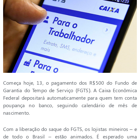
Começa hoje, 13, o pagamento dos R$500 do Fundo de
Garantia do Tempo de Serviço (FGTS). A Caixa Econômica
Federal depositará automaticamente para quem tem conta
poupança no banco, seguindo calendário de mês de
nascimento.
Com a liberação do saque do FGTS, os lojistas mineiros – e
de todo o Brasil – estão animados. É esperado uma