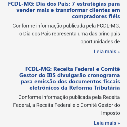
FCDL-MG: Dia dos Pais: 7 estratégias para
vender mais e transformar clientes em
compradores fiéis
Conforme informação publicada pela FCDL-MG,
o Dia dos Pais representa uma das principais
oportunidades de
Leia mais »
FCDL-MG: Receita Federal e Comitê
Gestor do IBS divulgarão cronograma
para emissão dos documentos fiscais
eletrônicos da Reforma Tributária
Conforme informação publicada pela Receita
Federal, a Receita Federal e o Comitê Gestor do
Imposto
Leia mais »