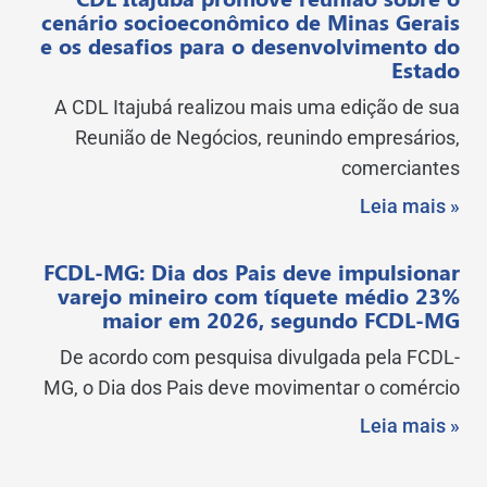
cenário socioeconômico de Minas Gerais
e os desafios para o desenvolvimento do
Estado
A CDL Itajubá realizou mais uma edição de sua
Reunião de Negócios, reunindo empresários,
comerciantes
Leia mais »
FCDL-MG: Dia dos Pais deve impulsionar
varejo mineiro com tíquete médio 23%
maior em 2026, segundo FCDL-MG
De acordo com pesquisa divulgada pela FCDL-
MG, o Dia dos Pais deve movimentar o comércio
Leia mais »