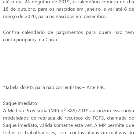
até o dia 24 de julho de 2019, o calendário começa no dia
18 de outubro, para os nascidos em janeiro, e vai até 6 de
março de 2020, para os nascidos em dezembro.
Confira calendário de pagamentos para quem não tem
conta poupança na Caixa:
*Tabela do PIS para não correntistas – Arte EBC
Saque imediato
A Medida Provisória (MP) nº 889/2019 autorizou essa nova
modalidade de retirada de recursos do FGTS, chamada de
Saque Imediato, válida somente esta vez. A MP permite que
todos os trabalhadores, com contas ativas ou inativas do