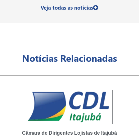
Veja todas as notícias
Notícias Relacionadas
Câmara de Dirigentes Lojistas de Itajubá