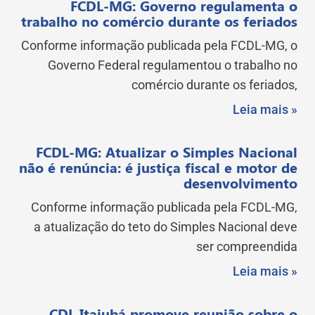
FCDL-MG: Governo regulamenta o
trabalho no comércio durante os feriados
Conforme informação publicada pela FCDL-MG, o
Governo Federal regulamentou o trabalho no
comércio durante os feriados,
Leia mais »
FCDL-MG: Atualizar o Simples Nacional
não é renúncia: é justiça fiscal e motor de
desenvolvimento
Conforme informação publicada pela FCDL-MG,
a atualização do teto do Simples Nacional deve
ser compreendida
Leia mais »
CDL Itajubá promove reunião sobre o