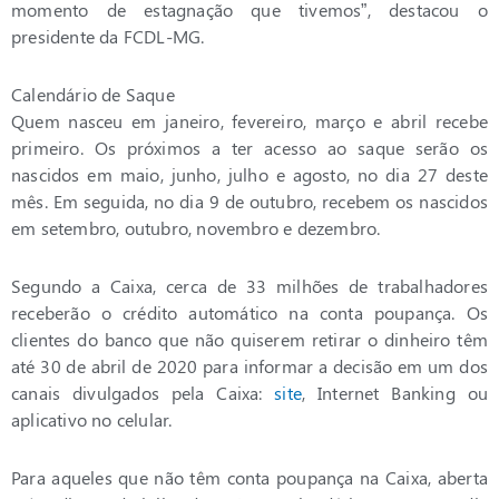
momento de estagnação que tivemos”, destacou o
presidente da FCDL-MG.
Calendário de Saque
Quem nasceu em janeiro, fevereiro, março e abril recebe
primeiro. Os próximos a ter acesso ao saque serão os
nascidos em maio, junho, julho e agosto, no dia 27 deste
mês. Em seguida, no dia 9 de outubro, recebem os nascidos
em setembro, outubro, novembro e dezembro.
Segundo a Caixa, cerca de 33 milhões de trabalhadores
receberão o crédito automático na conta poupança. Os
clientes do banco que não quiserem retirar o dinheiro têm
até 30 de abril de 2020 para informar a decisão em um dos
canais divulgados pela Caixa:
site
, Internet Banking ou
aplicativo no celular.
Para aqueles que não têm conta poupança na Caixa, aberta