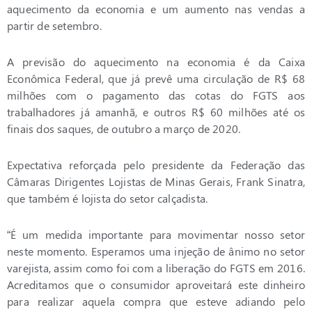
aquecimento da economia e um aumento nas vendas a
partir de setembro.
A previsão do aquecimento na economia é da Caixa
Econômica Federal, que já prevê uma circulação de R$ 68
milhões com o pagamento das cotas do FGTS aos
trabalhadores já amanhã, e outros R$ 60 milhões até os
finais dos saques, de outubro a março de 2020.
Expectativa reforçada pelo presidente da Federação das
Câmaras Dirigentes Lojistas de Minas Gerais, Frank Sinatra,
que também é lojista do setor calçadista.
“É um medida importante para movimentar nosso setor
neste momento. Esperamos uma injeção de ânimo no setor
varejista, assim como foi com a liberação do FGTS em 2016.
Acreditamos que o consumidor aproveitará este dinheiro
para realizar aquela compra que esteve adiando pelo