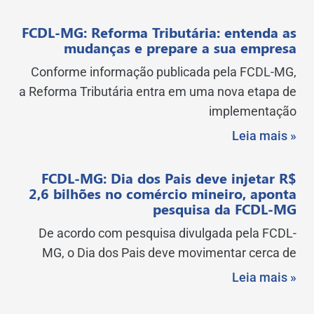
FCDL-MG: Reforma Tributária: entenda as
mudanças e prepare a sua empresa
Conforme informação publicada pela FCDL-MG,
a Reforma Tributária entra em uma nova etapa de
implementação
Leia mais »
FCDL-MG: Dia dos Pais deve injetar R$
2,6 bilhões no comércio mineiro, aponta
pesquisa da FCDL-MG
De acordo com pesquisa divulgada pela FCDL-
MG, o Dia dos Pais deve movimentar cerca de
Leia mais »