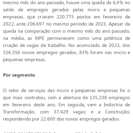
mesmo mês do ano passado, houve uma queda de 6,4% no
saldo de empregos gerados pelas micro e pequenas
empresas, que criaram 220.775 postos em fevereiro de
2022, ante 206.697 no mesmo período de 2023. Apesar da
queda na comparação com o mesmo mês do ano passado,
na média, as MPE permanecem como uma potência de
criação de vagas de trabalho. No acumulado de 2023, dos
326.356 novos empregos gerados, 83% foram nas micro e
pequenas empresas.
Por segmento
O setor de serviços das micro e pequenas empresas foi o
que mais contratou, com a abertura de 135.238 empregos
em fevereiro deste ano. Em seguida, vem a Indústria de
Transformação, com 37.429 vagas; e a Construção,
respondendo por 22.600 dos novos empregos gerados.