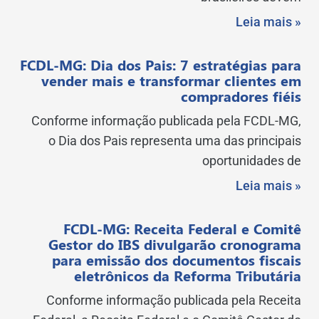
Leia mais »
FCDL-MG: Dia dos Pais: 7 estratégias para
vender mais e transformar clientes em
compradores fiéis
Conforme informação publicada pela FCDL-MG,
o Dia dos Pais representa uma das principais
oportunidades de
Leia mais »
FCDL-MG: Receita Federal e Comitê
Gestor do IBS divulgarão cronograma
para emissão dos documentos fiscais
eletrônicos da Reforma Tributária
Conforme informação publicada pela Receita