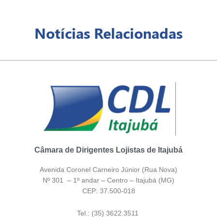
Notícias Relacionadas
Câmara de Dirigentes Lojistas de Itajubá
Avenida Coronel Carneiro Júnior (Rua Nova)
Nº 301 – 1º andar – Centro – Itajubá (MG)
CEP: 37.500-018
Tel.: (35) 3622.3511