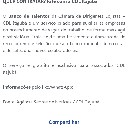
QUER CONTRATAR?
Fale com a CDL Itajubá
O
Banco de Talentos
da Câmara de Dirigentes Lojistas –
CDL Itajubá é um serviço criado para auxiliar as empresas
no preenchimento de vagas de trabalho, de forma mais ágil
e satisfatória. Trata-se de uma ferramenta automatizada de
recrutamento e seleção, que ajuda no momento de recrutar
e de selecionar novos colaboradores.
O serviço é gratuito e exclusivo para associados CDL
Itajubá.
Informações
pelo fixo/WhatsApp:
Fonte: Agência Sebrae de Notícias / CDL Itajubá
Compartilhar