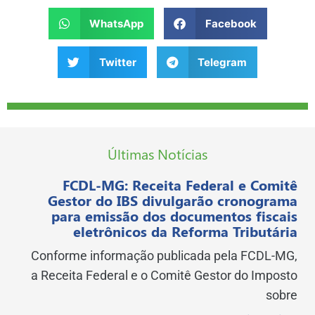
WhatsApp
Facebook
Twitter
Telegram
Últimas Notícias
FCDL-MG: Receita Federal e Comitê
Gestor do IBS divulgarão cronograma
para emissão dos documentos fiscais
eletrônicos da Reforma Tributária
Conforme informação publicada pela FCDL-MG,
a Receita Federal e o Comitê Gestor do Imposto
sobre