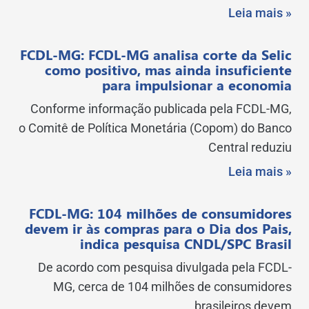
Leia mais »
FCDL-MG: FCDL-MG analisa corte da Selic
como positivo, mas ainda insuficiente
para impulsionar a economia
Conforme informação publicada pela FCDL-MG,
o Comitê de Política Monetária (Copom) do Banco
Central reduziu
Leia mais »
FCDL-MG: 104 milhões de consumidores
devem ir às compras para o Dia dos Pais,
indica pesquisa CNDL/SPC Brasil
De acordo com pesquisa divulgada pela FCDL-
MG, cerca de 104 milhões de consumidores
brasileiros devem