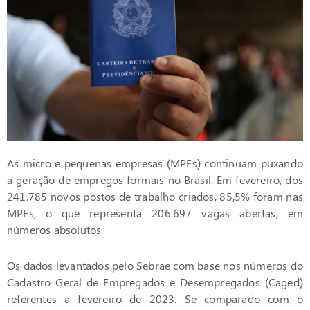
As micro e pequenas empresas (MPEs) continuam puxando
a geração de empregos formais no Brasil. Em fevereiro, dos
241.785 novos postos de trabalho criados, 85,5% foram nas
MPEs, o que representa 206.697 vagas abertas, em
números absolutos.
Os dados levantados pelo Sebrae com base nos números do
Cadastro Geral de Empregados e Desempregados (Caged)
referentes a fevereiro de 2023. Se comparado com o