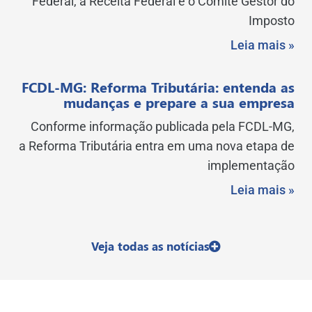
Federal, a Receita Federal e o Comitê Gestor do
Imposto
Leia mais »
FCDL-MG: Reforma Tributária: entenda as
mudanças e prepare a sua empresa
Conforme informação publicada pela FCDL-MG,
a Reforma Tributária entra em uma nova etapa de
implementação
Leia mais »
Veja todas as notícias