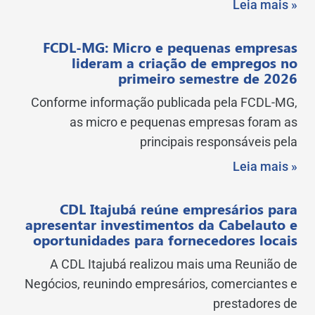
Leia mais »
FCDL-MG: Micro e pequenas empresas
lideram a criação de empregos no
primeiro semestre de 2026
Conforme informação publicada pela FCDL-MG,
as micro e pequenas empresas foram as
principais responsáveis pela
Leia mais »
CDL Itajubá reúne empresários para
apresentar investimentos da Cabelauto e
oportunidades para fornecedores locais
A CDL Itajubá realizou mais uma Reunião de
Negócios, reunindo empresários, comerciantes e
prestadores de