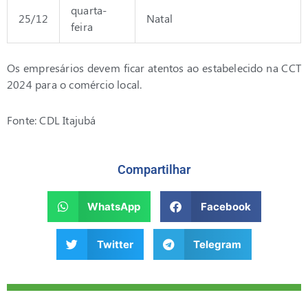
quarta-
25/12
Natal
feira
Os empresários devem ficar atentos ao estabelecido na CCT
2024 para o comércio local.
Fonte: CDL Itajubá
Compartilhar
WhatsApp
Facebook
Twitter
Telegram