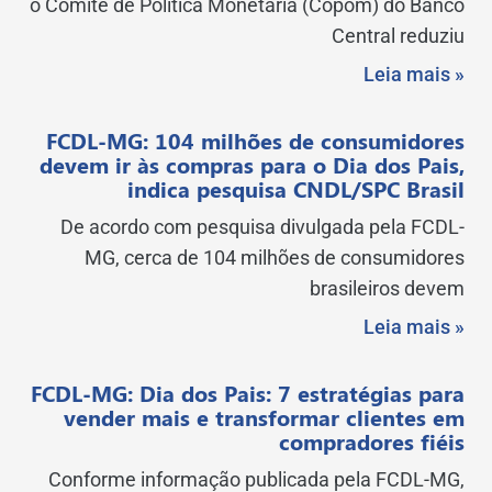
o Comitê de Política Monetária (Copom) do Banco
Central reduziu
Leia mais »
FCDL-MG: 104 milhões de consumidores
devem ir às compras para o Dia dos Pais,
indica pesquisa CNDL/SPC Brasil
De acordo com pesquisa divulgada pela FCDL-
MG, cerca de 104 milhões de consumidores
brasileiros devem
Leia mais »
FCDL-MG: Dia dos Pais: 7 estratégias para
vender mais e transformar clientes em
compradores fiéis
Conforme informação publicada pela FCDL-MG,