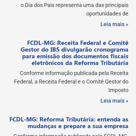
o Dia dos Pais representa uma das principais
oportunidades de
Leia mais »
FCDL-MG: Receita Federal e Comitê
Gestor do IBS divulgarão cronograma
para emissão dos documentos fiscais
eletrônicos da Reforma Tributária
Conforme informação publicada pela Receita
Federal, a Receita Federal e o Comitê Gestor do
Imposto
Leia mais »
FCDL-MG: Reforma Tributária: entenda as
mudanças e prepare a sua empresa