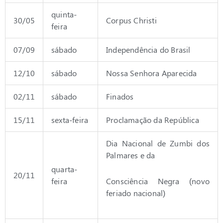
quinta-
30/05
Corpus Christi
feira
07/09
sábado
Independência do Brasil
12/10
sábado
Nossa Senhora Aparecida
02/11
sábado
Finados
15/11
sexta-feira
Proclamação da República
Dia Nacional de Zumbi dos
Palmares e da
quarta-
20/11
feira
Consciência Negra (novo
feriado nacional)