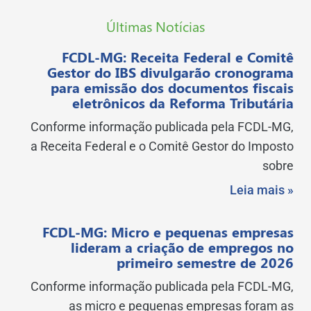
Últimas Notícias
FCDL-MG: Receita Federal e Comitê
Gestor do IBS divulgarão cronograma
para emissão dos documentos fiscais
eletrônicos da Reforma Tributária
Conforme informação publicada pela FCDL-MG,
a Receita Federal e o Comitê Gestor do Imposto
sobre
Leia mais »
FCDL-MG: Micro e pequenas empresas
lideram a criação de empregos no
primeiro semestre de 2026
Conforme informação publicada pela FCDL-MG,
as micro e pequenas empresas foram as