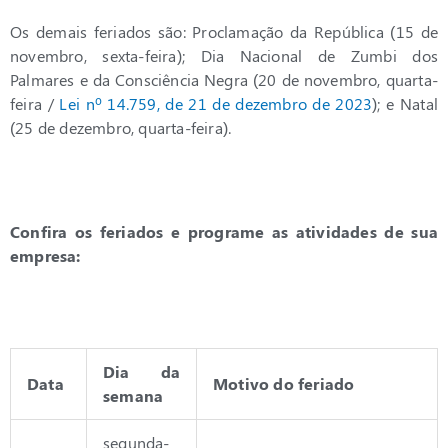
Os demais feriados são: Proclamação da República (15 de
novembro, sexta-feira); Dia Nacional de Zumbi dos
Palmares e da Consciência Negra (20 de novembro, quarta-
feira /
Lei nº 14.759, de 21 de dezembro de 2023
); e Natal
(25 de dezembro, quarta-feira).
Confira os feriados e programe as atividades de sua
empresa:
Dia da
Data
Motivo do feriado
semana
segunda-