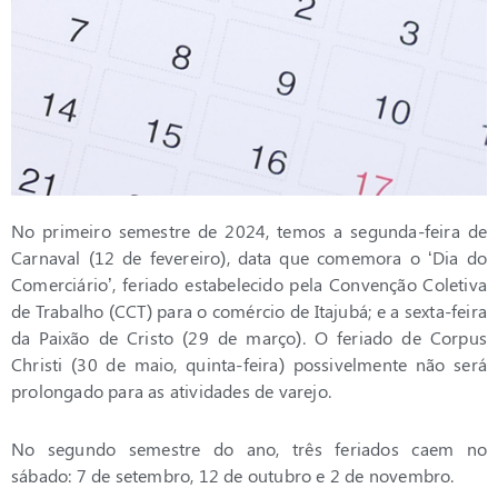
No primeiro semestre de 2024, temos a segunda-feira de
Carnaval (12 de fevereiro), data que comemora o ‘Dia do
Comerciário’, feriado estabelecido pela Convenção Coletiva
de Trabalho (CCT) para o comércio de Itajubá; e a sexta-feira
da Paixão de Cristo (29 de março). O feriado de Corpus
Christi (30 de maio, quinta-feira) possivelmente não será
prolongado para as atividades de varejo.
No segundo semestre do ano, três feriados caem no
sábado: 7 de setembro, 12 de outubro e 2 de novembro.