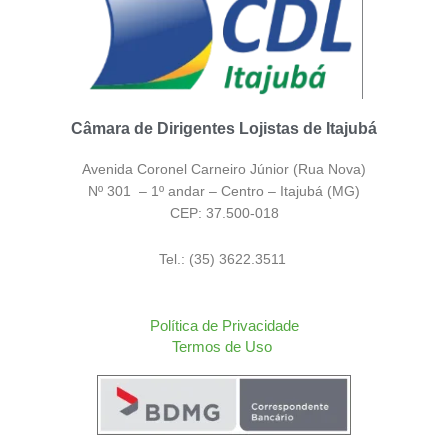
Câmara de Dirigentes Lojistas de Itajubá
Avenida Coronel Carneiro Júnior (Rua Nova)
Nº 301 – 1º andar – Centro – Itajubá (MG)
CEP: 37.500-018
Tel.: (35) 3622.3511
Política de Privacidade
Termos de Uso