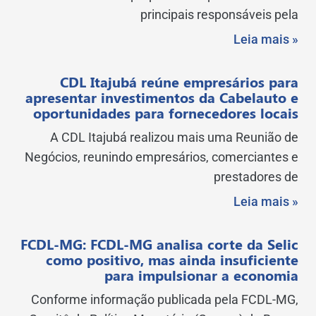
principais responsáveis pela
Leia mais »
CDL Itajubá reúne empresários para
apresentar investimentos da Cabelauto e
oportunidades para fornecedores locais
A CDL Itajubá realizou mais uma Reunião de
Negócios, reunindo empresários, comerciantes e
prestadores de
Leia mais »
FCDL-MG: FCDL-MG analisa corte da Selic
como positivo, mas ainda insuficiente
para impulsionar a economia
Conforme informação publicada pela FCDL-MG,