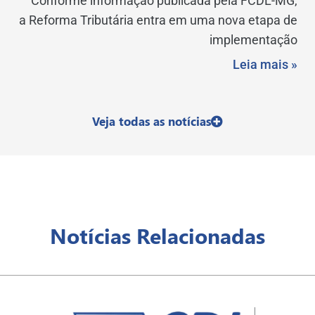
Conforme informação publicada pela FCDL-MG,
a Reforma Tributária entra em uma nova etapa de
implementação
Leia mais »
Veja todas as notícias
Notícias Relacionadas