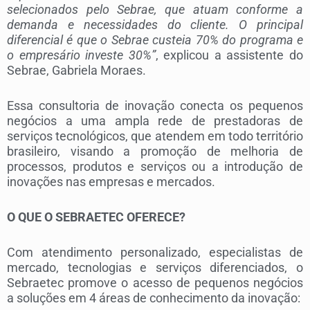
selecionados pelo Sebrae, que atuam conforme a
demanda e necessidades do cliente. O principal
diferencial é que o Sebrae custeia 70% do programa e
o empresário investe 30%”
, explicou a assistente do
Sebrae, Gabriela Moraes.
Essa consultoria de inovação conecta os pequenos
negócios a uma ampla rede de prestadoras de
serviços tecnológicos, que atendem em todo território
brasileiro, visando a promoção de melhoria de
processos, produtos e serviços ou a introdução de
inovações nas empresas e mercados.
O QUE O SEBRAETEC OFERECE?
Com atendimento personalizado, especialistas de
mercado, tecnologias e serviços diferenciados, o
Sebraetec promove o acesso de pequenos negócios
a soluções em 4 áreas de conhecimento da inovação: