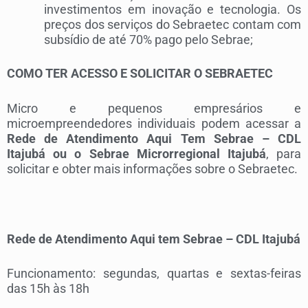
investimentos em inovação e tecnologia. Os
preços dos serviços do Sebraetec contam com
subsídio de até 70% pago pelo Sebrae;
COMO TER ACESSO E SOLICITAR O SEBRAETEC
Micro e pequenos empresários e
microempreendedores individuais podem acessar a
Rede de Atendimento Aqui Tem Sebrae – CDL
Itajubá ou o Sebrae Microrregional Itajubá
, para
solicitar e obter mais informações sobre o Sebraetec.
Rede de Atendimento Aqui tem Sebrae – CDL Itajubá
Funcionamento: segundas, quartas e sextas-feiras
das 15h às 18h