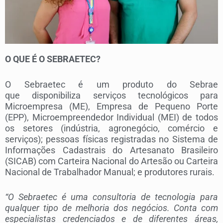
O QUE É O SEBRAETEC?
O Sebraetec é um produto do Sebrae
que disponibiliza serviços tecnológicos para
Microempresa (ME), Empresa de Pequeno Porte
(EPP), Microempreendedor Individual (MEI) de todos
os setores (indústria, agronegócio, comércio e
serviços); pessoas físicas registradas no Sistema de
Informações Cadastrais do Artesanato Brasileiro
(SICAB) com Carteira Nacional do Artesão ou Carteira
Nacional de Trabalhador Manual; e produtores rurais.
“O Sebraetec é uma consultoria de tecnologia para
qualquer tipo de melhoria dos negócios. Conta com
especialistas credenciados e de diferentes áreas,