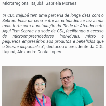
Microrregional Itajubá, Gabriela Moraes.
“A CDL Itajubá tem uma parceria de longa data com o
Sebrae. Essa parceria entre as entidades se faz ainda
mais forte com a instalação da ‘Rede de Atendimento
Aqui Tem Sebrae’ na sede da CDL, facilitando o acesso
de microempreendedores individuais, micro e
pequenos empresários aos produtos e benefícios que
o Sebrae disponibiliza”
, destacou o presidente da CDL
Itajubá, Alexandre Costa Lopes.