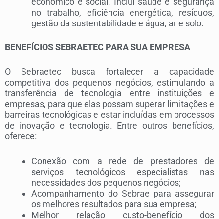
econômico e social. Inclui saúde e segurança
no trabalho, eficiência energética, resíduos,
gestão da sustentabilidade e água, ar e solo.
BENEFÍCIOS SEBRAETEC PARA SUA EMPRESA
O Sebraetec busca fortalecer a capacidade
competitiva dos pequenos negócios, estimulando a
transferência de tecnologia entre instituições e
empresas, para que elas possam superar limitações e
barreiras tecnológicas e estar incluídas em processos
de inovação e tecnologia. Entre outros benefícios,
oferece:
Conexão com a rede de prestadores de
serviços tecnológicos especialistas nas
necessidades dos pequenos negócios;
Acompanhamento do Sebrae para assegurar
os melhores resultados para sua empresa;
Melhor relação custo-benefício dos