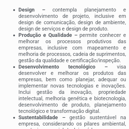
Design –
contempla planejamento e
desenvolvimento de projeto, inclusive em
design de comunicação, design de ambiente,
design de serviços e design de produto.
Produção e Qualidade –
permite conhecer e
melhorar os processos produtivos das
empresas, inclusive com mapeamento e
melhoria de processos, cadeia de suprimentos,
gestão da qualidade e certificação/inspeção.
Desenvolvimento tecnológico –
visa
desenvolver e melhorar os produtos das
empresas, bem como planejar, adequar ou
implementar novas tecnologias e inovações.
Inclui gestão da inovação, propriedade
intelectual, melhoria genética e biotecnologia,
desenvolvimento de produto, planejamento
tecnológico e transformação digital.
Sustentabilidade –
gestão sustentável na
empresa, considerando os pilares ambiental,