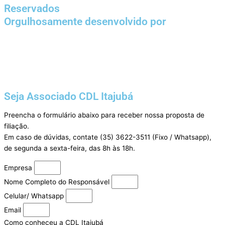
Reservados
Orgulhosamente desenvolvido por
Seja Associado CDL Itajubá
Preencha o formulário abaixo para receber nossa proposta de
filiação.
Em caso de dúvidas, contate (35) 3622-3511 (Fixo / Whatsapp),
de segunda a sexta-feira, das 8h às 18h.
Empresa
Nome Completo do Responsável
Celular/ Whatsapp
Email
Como conheceu a CDL Itajubá