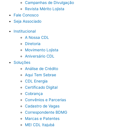
Campanhas de Divulgação
Revista Mérito Lojista
Fale Conosco
Seja Associado
Institucional
A Nossa CDL
Diretoria
Movimento Lojista
Aniversário CDL
Soluções
Análise de Crédito
Aqui Tem Sebrae
CDL Energia
Certificado Digital
Cobrança
Convênios e Parcerias
Cadastro de Vagas
Correspondente BDMG
Marcas e Patentes
MEI CDL Itajubá