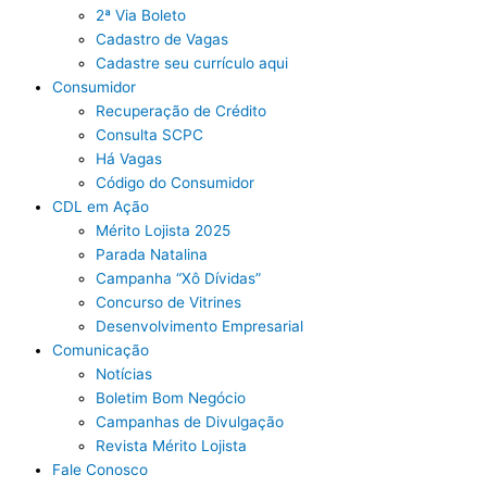
2ª Via Boleto
Cadastro de Vagas
Cadastre seu currículo aqui
Consumidor
Recuperação de Crédito
Consulta SCPC
Há Vagas
Código do Consumidor
CDL em Ação
Mérito Lojista 2025
Parada Natalina
Campanha “Xô Dívidas”
Concurso de Vitrines
Desenvolvimento Empresarial
Comunicação
Notícias
Boletim Bom Negócio
Campanhas de Divulgação
Revista Mérito Lojista
Fale Conosco