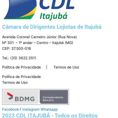
Câmara de Dirigentes Lojistas de Itajubá
Avenida Coronel Carneiro Júnior (Rua Nova)
Nº 301 – 1º andar – Centro – Itajubá (MG)
CEP: 37.500-018
Tel.: (35) 3622.3511
Política de Privacidade | Termos de Uso
Política de Privacidade
Termos de Uso
Facebook-f
Instagram
Whatsapp
2023 CDL ITAJUBÁ - Todos os Direitos