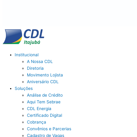
Institucional
A Nossa CDL
Diretoria
Movimento Lojista
Aniversário CDL
Soluções
Análise de Crédito
Aqui Tem Sebrae
CDL Energia
Certificado Digital
Cobrança
Convênios e Parcerias
Cadastro de Vagas