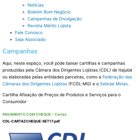
Notícias
Boletim Bom Negócio
Campanhas de Divulgação
Revista Mérito Lojista
Fale Conosco
Seja Associado
Campanhas
Aqui, neste espaço, você pode baixar cartilhas e campanhas
produzidas pela Câmara dos Dirigentes Lojistas (CDL) de Itajubá
ou elaboradas pelas entidades parceiras, como a
Federação das
Câmaras dos Dirigentes Lojistas
(FCDL-MG) e o
Sebrae Minas
.
Cartilha Afixação de Preços de Produtos e Serviços para o
Consumidor
PAGAMENTO COM CHEQUE – Cartaz
CDL-CARTAZCHEQUE-SET17.pdf