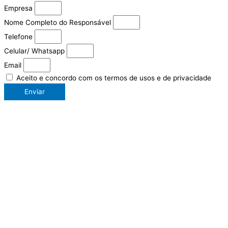
Empresa
Nome Completo do Responsável
Telefone
Celular/ Whatsapp
Email
Aceito e concordo com os termos de usos e de privacidade
Enviar