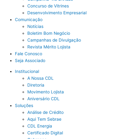
Concurso de Vitrines
Desenvolvimento Empresarial
Comunicação
Notícias
Boletim Bom Negócio
Campanhas de Divulgação
Revista Mérito Lojista
Fale Conosco
Seja Associado
Institucional
A Nossa CDL
Diretoria
Movimento Lojista
Aniversário CDL
Soluções
Análise de Crédito
Aqui Tem Sebrae
CDL Energia
Certificado Digital