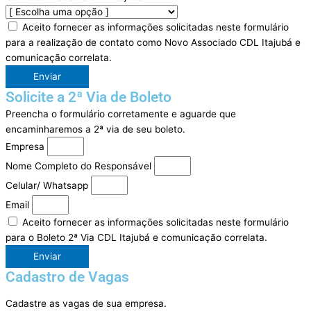
Aceito fornecer as informações solicitadas neste formulário
para a realização de contato como Novo Associado CDL Itajubá e
comunicação correlata.
Enviar
Solicite a 2ª Via de Boleto
Preencha o formulário corretamente e aguarde que
encaminharemos a 2ª via de seu boleto.
Empresa
Nome Completo do Responsável
Celular/ Whatsapp
Email
Aceito fornecer as informações solicitadas neste formulário
para o Boleto 2ª Via CDL Itajubá e comunicação correlata.
Enviar
Cadastro de Vagas
Cadastre as vagas de sua empresa.