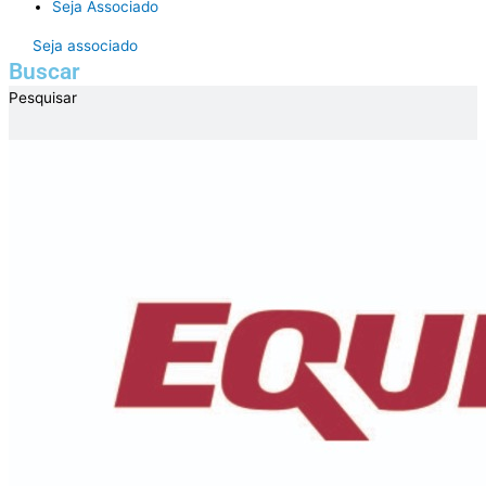
Seja Associado
Seja associado
Buscar
Pesquisar