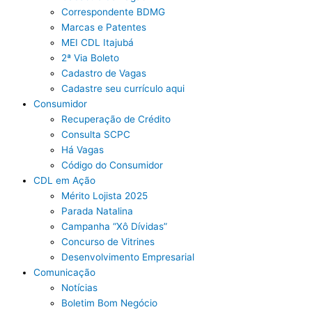
Correspondente BDMG
Marcas e Patentes
MEI CDL Itajubá
2ª Via Boleto
Cadastro de Vagas
Cadastre seu currículo aqui
Consumidor
Recuperação de Crédito
Consulta SCPC
Há Vagas
Código do Consumidor
CDL em Ação
Mérito Lojista 2025
Parada Natalina
Campanha “Xô Dívidas”
Concurso de Vitrines
Desenvolvimento Empresarial
Comunicação
Notícias
Boletim Bom Negócio