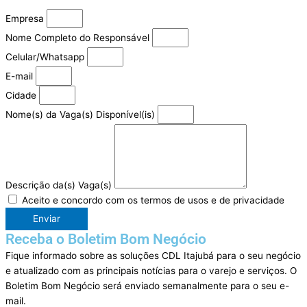
Empresa
Nome Completo do Responsável
Celular/Whatsapp
E-mail
Cidade
Nome(s) da Vaga(s) Disponível(is)
Descrição da(s) Vaga(s)
Aceito e concordo com os termos de usos e de privacidade
Enviar
Receba o Boletim Bom Negócio
Fique informado sobre as soluções CDL Itajubá para o seu negócio
e atualizado com as principais notícias para o varejo e serviços. O
Boletim Bom Negócio será enviado semanalmente para o seu e-
mail.