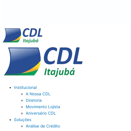
Institucional
A Nossa CDL
Diretoria
Movimento Lojista
Aniversário CDL
Soluções
Análise de Crédito