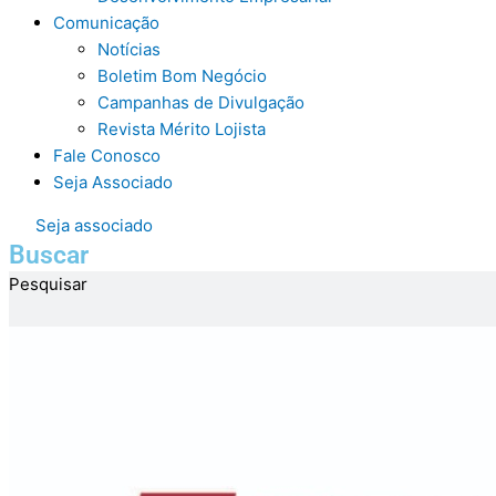
Comunicação
Notícias
Boletim Bom Negócio
Campanhas de Divulgação
Revista Mérito Lojista
Fale Conosco
Seja Associado
Seja associado
Buscar
Pesquisar