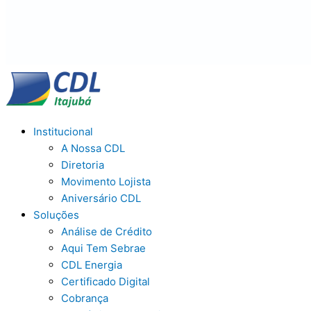
Institucional
A Nossa CDL
Diretoria
Movimento Lojista
Aniversário CDL
Soluções
Análise de Crédito
Aqui Tem Sebrae
CDL Energia
Certificado Digital
Cobrança