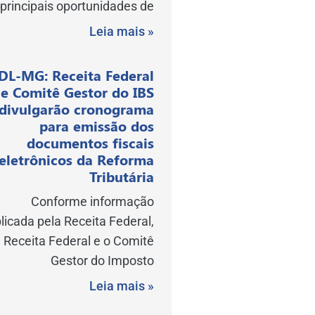
principais oportunidades de
Leia mais »
DL-MG: Receita Federal
e Comitê Gestor do IBS
divulgarão cronograma
para emissão dos
documentos fiscais
eletrônicos da Reforma
Tributária
Conforme informação
licada pela Receita Federal,
 Receita Federal e o Comitê
Gestor do Imposto
Leia mais »