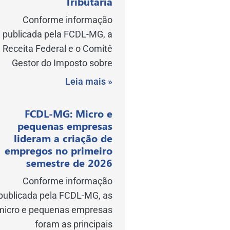
Tributária
Conforme informação
publicada pela FCDL-MG, a
Receita Federal e o Comitê
Gestor do Imposto sobre
Leia mais »
FCDL-MG: Micro e
pequenas empresas
lideram a criação de
empregos no primeiro
semestre de 2026
Conforme informação
publicada pela FCDL-MG, as
micro e pequenas empresas
foram as principais