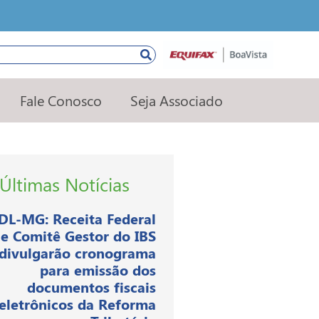
squisar
Fale Conosco
Seja Associado
Últimas Notícias
DL-MG: Receita Federal
e Comitê Gestor do IBS
divulgarão cronograma
para emissão dos
documentos fiscais
eletrônicos da Reforma