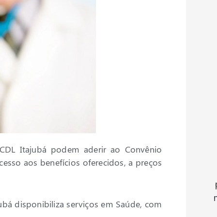
 CDL Itajubá podem aderir ao Convênio
cesso aos benefícios oferecidos, a preços
ubá disponibiliza serviços em Saúde, com