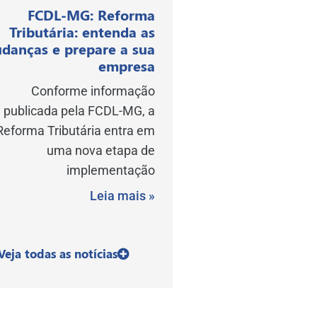
FCDL-MG: Reforma
Tributária: entenda as
danças e prepare a sua
empresa
Conforme informação
publicada pela FCDL-MG, a
Reforma Tributária entra em
uma nova etapa de
implementação
Leia mais »
Veja todas as notícias