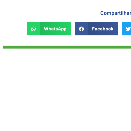
Compartilha
WhatsApp
Facebook