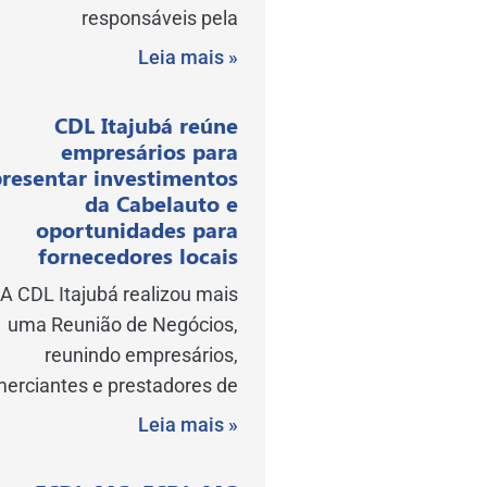
responsáveis pela
Leia mais »
CDL Itajubá reúne
empresários para
resentar investimentos
da Cabelauto e
oportunidades para
fornecedores locais
A CDL Itajubá realizou mais
uma Reunião de Negócios,
reunindo empresários,
erciantes e prestadores de
Leia mais »