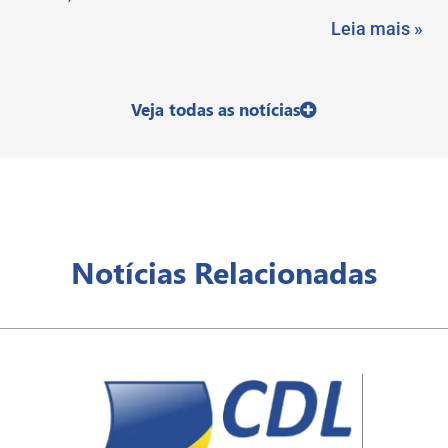
Leia mais »
Veja todas as notícias
Notícias Relacionadas