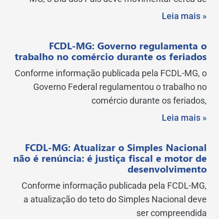
Leia mais »
FCDL-MG: Governo regulamenta o
trabalho no comércio durante os feriados
Conforme informação publicada pela FCDL-MG, o
Governo Federal regulamentou o trabalho no
comércio durante os feriados,
Leia mais »
FCDL-MG: Atualizar o Simples Nacional
não é renúncia: é justiça fiscal e motor de
desenvolvimento
Conforme informação publicada pela FCDL-MG,
a atualização do teto do Simples Nacional deve
ser compreendida