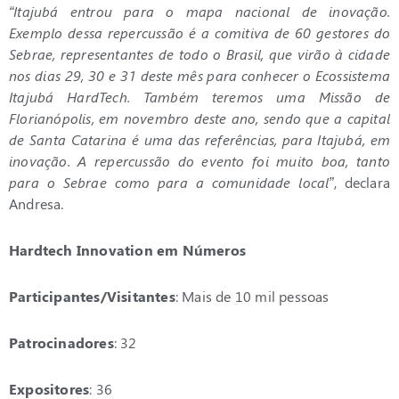
“Itajubá entrou para o mapa nacional de inovação.
Exemplo dessa repercussão é a comitiva de 60 gestores do
Sebrae, representantes de todo o Brasil, que virão à cidade
nos dias 29, 30 e 31 deste mês para conhecer o Ecossistema
Itajubá HardTech. Também teremos uma Missão de
Florianópolis, em novembro deste ano, sendo que a capital
de Santa Catarina é uma das referências, para Itajubá, em
inovação. A repercussão do evento foi muito boa, tanto
para o Sebrae como para a comunidade local”
, declara
Andresa.
Hardtech Innovation em Números
Participantes/Visitantes
: Mais de 10 mil pessoas
Patrocinadores
: 32
Expositores
: 36