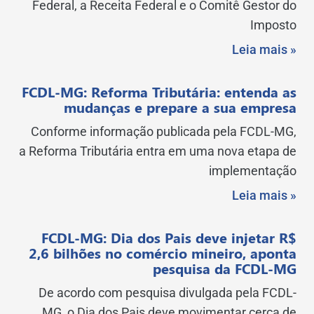
Federal, a Receita Federal e o Comitê Gestor do
Imposto
Leia mais »
FCDL-MG: Reforma Tributária: entenda as
mudanças e prepare a sua empresa
Conforme informação publicada pela FCDL-MG,
a Reforma Tributária entra em uma nova etapa de
implementação
Leia mais »
FCDL-MG: Dia dos Pais deve injetar R$
2,6 bilhões no comércio mineiro, aponta
pesquisa da FCDL-MG
De acordo com pesquisa divulgada pela FCDL-
MG, o Dia dos Pais deve movimentar cerca de