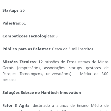
Startups
: 26
Palestras
: 61
Competições Tecnológicas
: 3
Público para as Palestras
: Cerca de 5 mil inscritos
Missões Técnicas
: 12 missões de Ecossistemas de Minas
Gerais (empresários, associações, starups, gestores de
Parques Tecnológicos, universitários) – Média de 300
pessoas
Soluções Sebrae no Hardtech Innovation
Fator S Agita
: destinado a alunos de Ensino Médio de