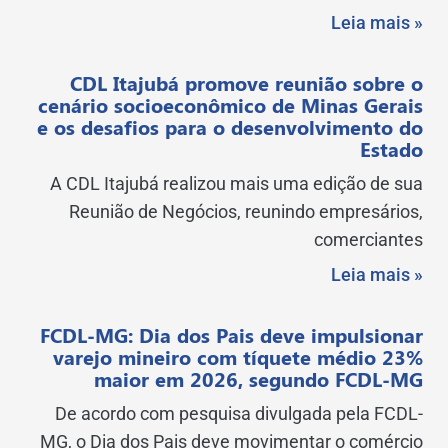
Leia mais »
CDL Itajubá promove reunião sobre o
cenário socioeconômico de Minas Gerais
e os desafios para o desenvolvimento do
Estado
A CDL Itajubá realizou mais uma edição de sua
Reunião de Negócios, reunindo empresários,
comerciantes
Leia mais »
FCDL-MG: Dia dos Pais deve impulsionar
varejo mineiro com tíquete médio 23%
maior em 2026, segundo FCDL-MG
De acordo com pesquisa divulgada pela FCDL-
MG, o Dia dos Pais deve movimentar o comércio