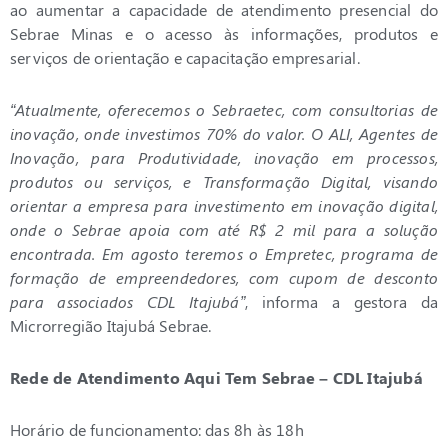
ao aumentar a capacidade de atendimento presencial do
Sebrae Minas e o acesso às informações, produtos e
serviços de orientação e capacitação empresarial.
“Atualmente, oferecemos o Sebraetec, com consultorias de
inovação, onde investimos 70% do valor. O ALI, Agentes de
Inovação, para Produtividade, inovação em processos,
produtos ou serviços, e Transformação Digital, visando
orientar a empresa para investimento em inovação digital,
onde o Sebrae apoia com até R$ 2 mil para a solução
encontrada. Em agosto teremos o Empretec,
programa de
formação de empreendedores, com cupom de desconto
para associados CDL Itajubá”
, informa a gestora da
Microrregião Itajubá Sebrae.
Rede de Atendimento Aqui Tem Sebrae – CDL Itajubá
Horário de funcionamento: das 8h às 18h