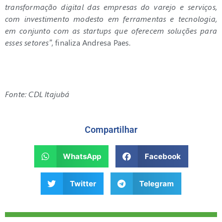
transformação digital das empresas do varejo e serviços,
com investimento modesto em ferramentas e tecnologia,
em conjunto com as startups que oferecem soluções para
esses setores”
, finaliza Andresa Paes.
Fonte: CDL Itajubá
Compartilhar
WhatsApp
Facebook
Twitter
Telegram