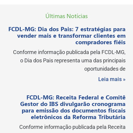
Últimas Notícias
FCDL-MG: Dia dos Pais: 7 estratégias para
vender mais e transformar clientes em
compradores fiéis
Conforme informação publicada pela FCDL-MG,
o Dia dos Pais representa uma das principais
oportunidades de
Leia mais »
FCDL-MG: Receita Federal e Comitê
Gestor do IBS divulgarão cronograma
para emissão dos documentos fiscais
eletrônicos da Reforma Tributária
Conforme informação publicada pela Receita