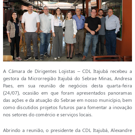
A Câmara de Dirigentes Lojistas – CDL Itajubá recebeu a
gestora da Microrregião Itajubá do Sebrae Minas, Andresa
Paes, em sua reunião de negócios desta quarta-feira
(24/07), ocasião em que foram apresentados panoramas
das ações e da atuação do Sebrae em nosso município, bem
como discutidos projetos futuros para fomentar a inovação
nos setores do comércio e serviços locais.
Abrindo a reunião, o presidente da CDL Itajubá, Alexandre