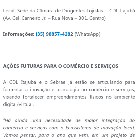
Local: Sede da Câmara de Dirigentes Lojistas – CDL Itajubá
(Av. Cel. Carneiro Jr. – Rua Nova – 301, Centro)
Informações:
(35) 98857-4282
(WhatsApp)
AÇÕES FUTURAS PARA O COMÉRCIO E SERVIÇOS
A CDL Itajubá e o Sebrae já estão se articulando para
fomentar a inovação e tecnologia no comércio e serviços,
visando fortalecer empreendimentos físicos no ambiente
digital/virtual.
“Há ainda uma necessidade de maior integração do
comércio e serviços com o Ecossistema de Inovação local.
Vamos pensar, para o ano que vem, em um projeto de