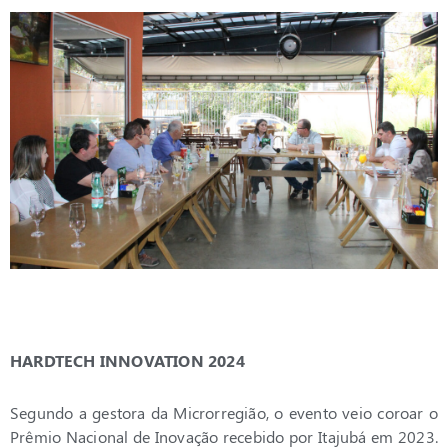
HARDTECH INNOVATION 2024
Segundo a gestora da Microrregião, o evento veio coroar o
Prêmio Nacional de Inovação recebido por Itajubá em 2023.