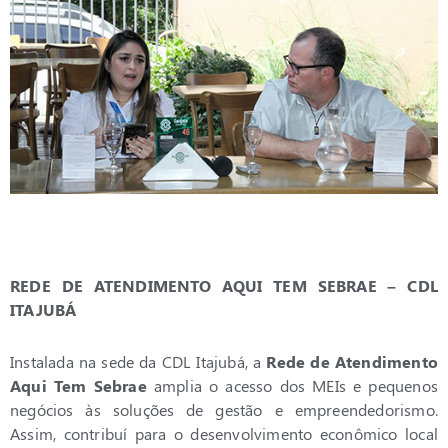
REDE DE ATENDIMENTO AQUI TEM SEBRAE – CDL
ITAJUBÁ
Instalada na sede da CDL Itajubá, a
Rede de Atendimento
Aqui Tem Sebrae
amplia o acesso dos MEIs e pequenos
negócios às soluções de gestão e empreendedorismo.
Assim, contribuí para o desenvolvimento econômico local