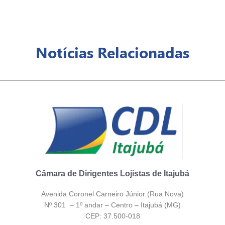
Notícias Relacionadas
Câmara de Dirigentes Lojistas de Itajubá
Avenida Coronel Carneiro Júnior (Rua Nova)
Nº 301 – 1º andar – Centro – Itajubá (MG)
CEP: 37.500-018