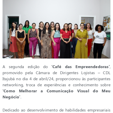
A segunda edição do
‘Café das Empreendedoras’
,
promovido pela Câmara de Dirigentes Lojistas – CDL
Itajubá no dia 4 de abril/24, proporcionou às participantes
networking, troca de experiências e conhecimento sobre
‘Como Melhorar a Comunicação Visual do Meu
Negócio’
.
Dedicado ao desenvolvimento de habilidades empresariais