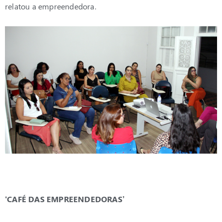
relatou a empreendedora.
‘CAFÉ DAS EMPREENDEDORAS’