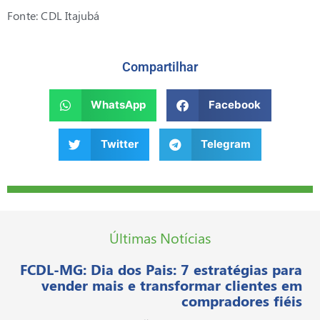
Fonte: CDL Itajubá
Compartilhar
WhatsApp
Facebook
Twitter
Telegram
Últimas Notícias
FCDL-MG: Dia dos Pais: 7 estratégias para
vender mais e transformar clientes em
compradores fiéis