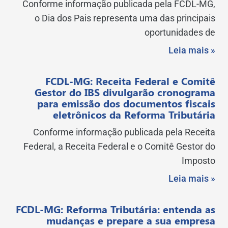
Conforme informação publicada pela FCDL-MG,
o Dia dos Pais representa uma das principais
oportunidades de
Leia mais »
FCDL-MG: Receita Federal e Comitê
Gestor do IBS divulgarão cronograma
para emissão dos documentos fiscais
eletrônicos da Reforma Tributária
Conforme informação publicada pela Receita
Federal, a Receita Federal e o Comitê Gestor do
Imposto
Leia mais »
FCDL-MG: Reforma Tributária: entenda as
mudanças e prepare a sua empresa