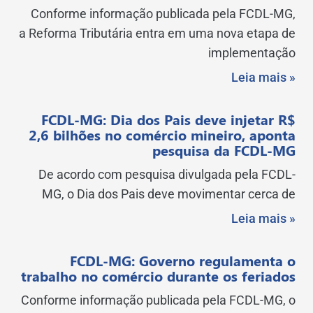
Conforme informação publicada pela FCDL-MG,
a Reforma Tributária entra em uma nova etapa de
implementação
Leia mais »
FCDL-MG: Dia dos Pais deve injetar R$
2,6 bilhões no comércio mineiro, aponta
pesquisa da FCDL-MG
De acordo com pesquisa divulgada pela FCDL-
MG, o Dia dos Pais deve movimentar cerca de
Leia mais »
FCDL-MG: Governo regulamenta o
trabalho no comércio durante os feriados
Conforme informação publicada pela FCDL-MG, o