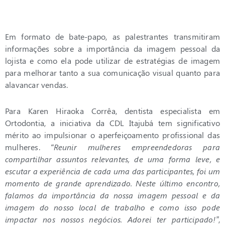
Em formato de bate-papo, as palestrantes transmitiram
informações sobre a importância da imagem pessoal da
lojista e como ela pode utilizar de estratégias de imagem
para melhorar tanto a sua comunicação visual quanto para
alavancar vendas.
Para Karen Hiraoka Corrêa, dentista especialista em
Ortodontia, a iniciativa da CDL Itajubá tem significativo
mérito ao impulsionar o aperfeiçoamento profissional das
mulheres.
“Reunir mulheres empreendedoras para
compartilhar assuntos relevantes, de uma forma leve, e
escutar a experiência de cada uma das participantes, foi um
momento de grande aprendizado. Neste último encontro,
falamos da importância da nossa imagem pessoal e da
imagem do nosso local de trabalho e como isso pode
impactar nos nossos negócios. Adorei ter participado!”
,