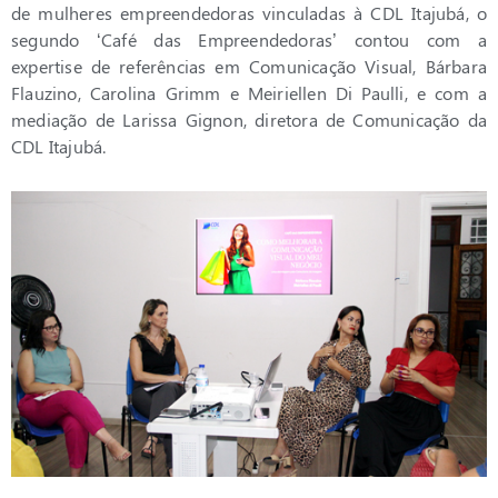
de mulheres empreendedoras vinculadas à CDL Itajubá, o
segundo ‘Café das Empreendedoras’ contou com a
expertise de referências em Comunicação Visual, Bárbara
Flauzino, Carolina Grimm e Meiriellen Di Paulli, e com a
mediação de Larissa Gignon, diretora de Comunicação da
CDL Itajubá.