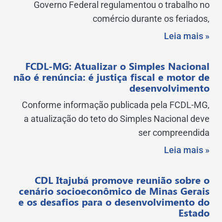
Governo Federal regulamentou o trabalho no
comércio durante os feriados,
Leia mais »
FCDL-MG: Atualizar o Simples Nacional
não é renúncia: é justiça fiscal e motor de
desenvolvimento
Conforme informação publicada pela FCDL-MG,
a atualização do teto do Simples Nacional deve
ser compreendida
Leia mais »
CDL Itajubá promove reunião sobre o
cenário socioeconômico de Minas Gerais
e os desafios para o desenvolvimento do
Estado