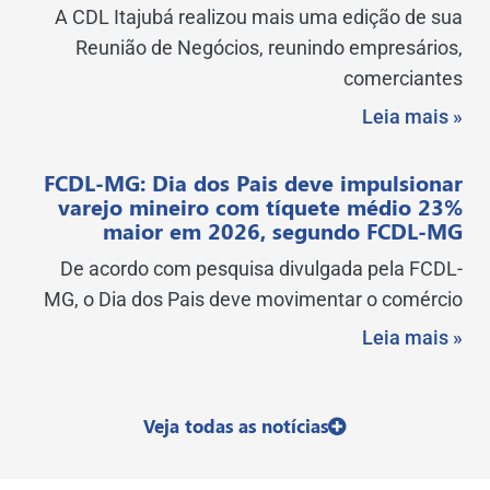
A CDL Itajubá realizou mais uma edição de sua
Reunião de Negócios, reunindo empresários,
comerciantes
Leia mais »
FCDL-MG: Dia dos Pais deve impulsionar
varejo mineiro com tíquete médio 23%
maior em 2026, segundo FCDL-MG
De acordo com pesquisa divulgada pela FCDL-
MG, o Dia dos Pais deve movimentar o comércio
Leia mais »
Veja todas as notícias