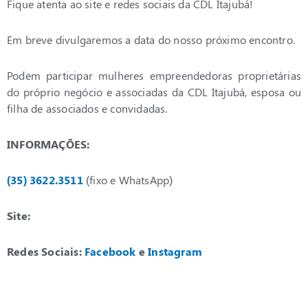
Fique atenta ao site e redes sociais da CDL Itajubá!
Em breve divulgaremos a data do nosso próximo encontro.
Podem participar mulheres empreendedoras proprietárias
do próprio negócio e associadas da CDL Itajubá, esposa ou
filha de associados e convidadas.
INFORMAÇÕES:
(35) 3622.3511
(fixo e WhatsApp)
Site:
Redes Sociais:
Facebook
e
Instagram