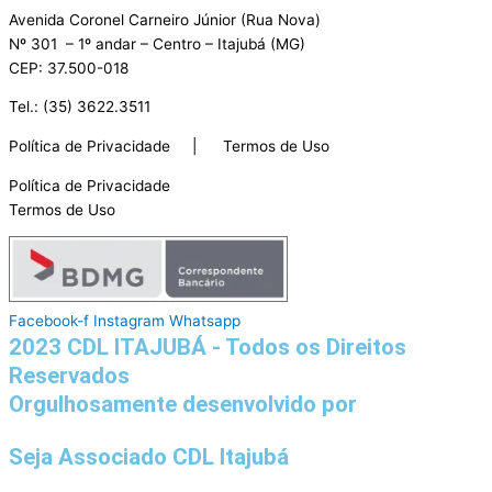
Avenida Coronel Carneiro Júnior (Rua Nova)
Nº 301 – 1º andar – Centro – Itajubá (MG)
CEP: 37.500-018
Tel.: (35) 3622.3511
Política de Privacidade | Termos de Uso
Política de Privacidade
Termos de Uso
Facebook-f
Instagram
Whatsapp
2023 CDL ITAJUBÁ - Todos os Direitos
Reservados
Orgulhosamente desenvolvido por
Seja Associado CDL Itajubá