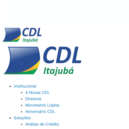
Institucional
A Nossa CDL
Diretoria
Movimento Lojista
Aniversário CDL
Soluções
Análise de Crédito