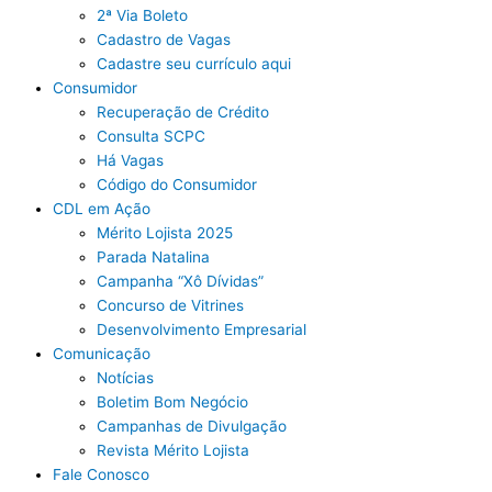
2ª Via Boleto
Cadastro de Vagas
Cadastre seu currículo aqui
Consumidor
Recuperação de Crédito
Consulta SCPC
Há Vagas
Código do Consumidor
CDL em Ação
Mérito Lojista 2025
Parada Natalina
Campanha “Xô Dívidas”
Concurso de Vitrines
Desenvolvimento Empresarial
Comunicação
Notícias
Boletim Bom Negócio
Campanhas de Divulgação
Revista Mérito Lojista
Fale Conosco