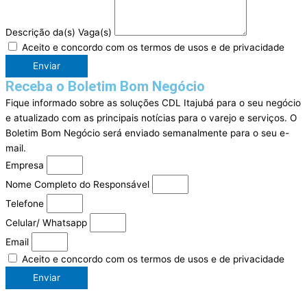
Descrição da(s) Vaga(s)
Aceito e concordo com os termos de usos e de privacidade
Enviar
Receba o Boletim Bom Negócio
Fique informado sobre as soluções CDL Itajubá para o seu negócio
e atualizado com as principais notícias para o varejo e serviços. O
Boletim Bom Negócio será enviado semanalmente para o seu e-
mail.
Empresa
Nome Completo do Responsável
Telefone
Celular/ Whatsapp
Email
Aceito e concordo com os termos de usos e de privacidade
Enviar