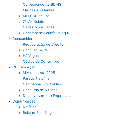
Correspondente BDMG
Marcas e Patentes
MEI CDL Itajubá
2ª Via Boleto
Cadastro de Vagas
Cadastre seu currículo aqui
Consumidor
Recuperação de Crédito
Consulta SCPC
Há Vagas
Código do Consumidor
CDL em Ação
Mérito Lojista 2025
Parada Natalina
Campanha “Xô Dívidas”
Concurso de Vitrines
Desenvolvimento Empresarial
Comunicação
Notícias
Boletim Bom Negócio