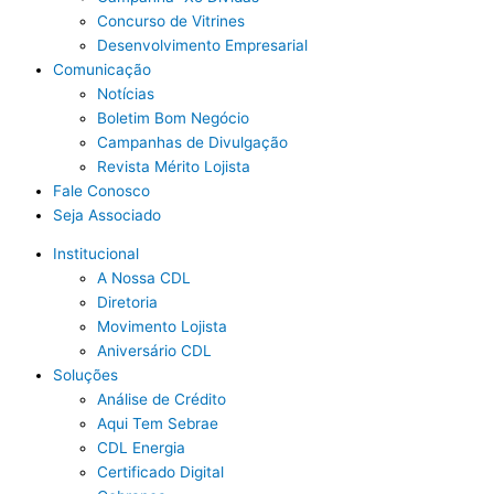
Concurso de Vitrines
Desenvolvimento Empresarial
Comunicação
Notícias
Boletim Bom Negócio
Campanhas de Divulgação
Revista Mérito Lojista
Fale Conosco
Seja Associado
Institucional
A Nossa CDL
Diretoria
Movimento Lojista
Aniversário CDL
Soluções
Análise de Crédito
Aqui Tem Sebrae
CDL Energia
Certificado Digital