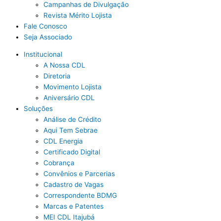
Campanhas de Divulgação
Revista Mérito Lojista
Fale Conosco
Seja Associado
Institucional
A Nossa CDL
Diretoria
Movimento Lojista
Aniversário CDL
Soluções
Análise de Crédito
Aqui Tem Sebrae
CDL Energia
Certificado Digital
Cobrança
Convênios e Parcerias
Cadastro de Vagas
Correspondente BDMG
Marcas e Patentes
MEI CDL Itajubá