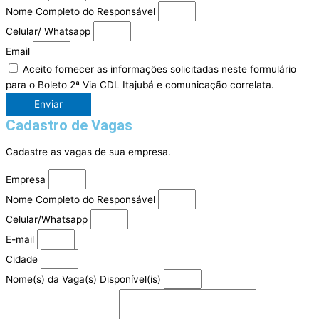
Nome Completo do Responsável
Celular/ Whatsapp
Email
Aceito fornecer as informações solicitadas neste formulário
para o Boleto 2ª Via CDL Itajubá e comunicação correlata.
Enviar
Cadastro de Vagas
Cadastre as vagas de sua empresa.
Empresa
Nome Completo do Responsável
Celular/Whatsapp
E-mail
Cidade
Nome(s) da Vaga(s) Disponível(is)