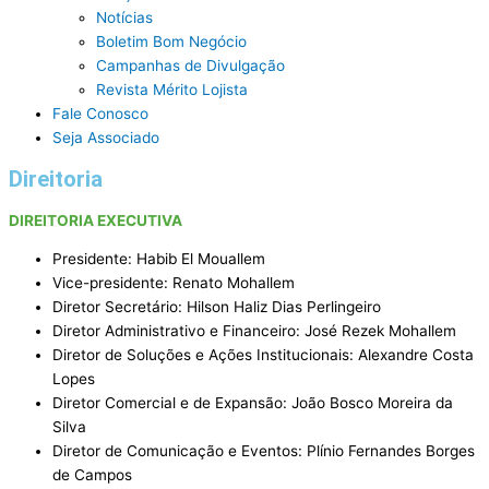
Notícias
Boletim Bom Negócio
Campanhas de Divulgação
Revista Mérito Lojista
Fale Conosco
Seja Associado
Direitoria
DIREITORIA EXECUTIVA
Presidente: Habib El Mouallem
Vice-presidente: Renato Mohallem
Diretor Secretário: Hilson Haliz Dias Perlingeiro
Diretor Administrativo e Financeiro: José Rezek Mohallem
Diretor de Soluções e Ações Institucionais: Alexandre Costa
Lopes
Diretor Comercial e de Expansão: João Bosco Moreira da
Silva
Diretor de Comunicação e Eventos: Plínio Fernandes Borges
de Campos