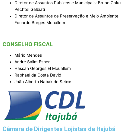
Diretor de Assuntos Públicos e Municipais: Bruno Caluz
Pechtel Galbiati
Diretor de Assuntos de Preservação e Meio Ambiente:
Eduardo Borges Mohallem
CONSELHO FISCAL
Mário Mendes
André Salim Esper
Hassan Georges El Mouallem
Raphael da Costa David
João Alberto Nabak de Seixas
Câmara de Dirigentes Lojistas de Itajubá