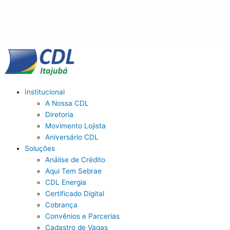
Institucional
A Nossa CDL
Diretoria
Movimento Lojista
Aniversário CDL
Soluções
Análise de Crédito
Aqui Tem Sebrae
CDL Energia
Certificado Digital
Cobrança
Convênios e Parcerias
Cadastro de Vagas