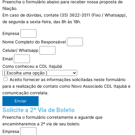
Preencha o formulário abaixo para receber nossa proposta de
filiação.
Em caso de dúvidas, contate (35) 3622-3511 (Fixo / Whatsapp),
de segunda a sexta-feira, das 8h às 18h.
Empresa
Nome Completo do Responsável
Celular/ Whatsapp
Email
Como conheceu a CDL Itajubá
Aceito fornecer as informações solicitadas neste formulário
para a realização de contato como Novo Associado CDL Itajubá e
comunicação correlata.
Enviar
Solicite a 2ª Via de Boleto
Preencha o formulário corretamente e aguarde que
encaminharemos a 2ª via de seu boleto.
Empresa