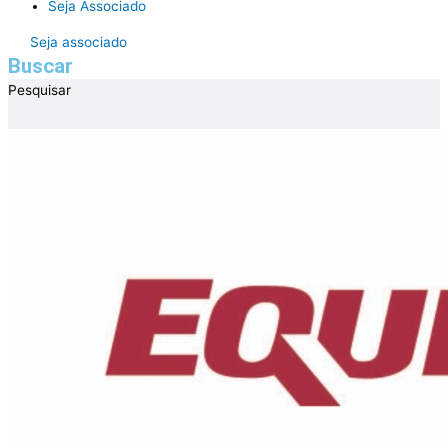
Seja Associado
Seja associado
Buscar
Pesquisar