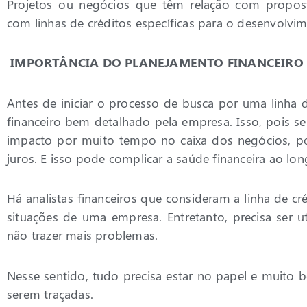
Projetos ou negócios que têm relação com propos
com linhas de créditos específicas para o desenvolvim
IMPORTÂNCIA DO PLANEJAMENTO FINANCEIRO
Antes de iniciar o processo de busca por uma linha 
financeiro bem detalhado pela empresa. Isso, pois s
impacto por muito tempo no caixa dos negócios, po
juros. E isso pode complicar a saúde financeira ao l
Há analistas financeiros que consideram a linha de c
situações de uma empresa. Entretanto, precisa ser u
não trazer mais problemas.
Nesse sentido, tudo precisa estar no papel e muito 
serem traçadas.