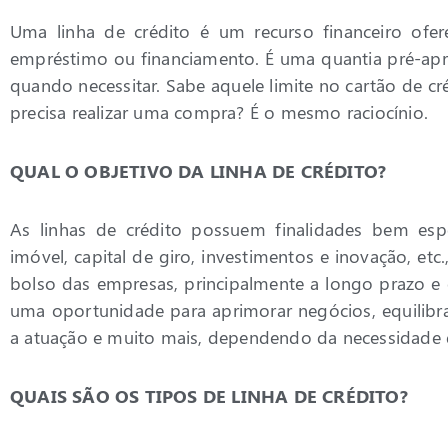
Uma linha de crédito é um recurso financeiro ofer
empréstimo ou financiamento. É uma quantia pré-apro
quando necessitar. Sabe aquele limite no cartão de c
precisa realizar uma compra? É o mesmo raciocínio.
QUAL O OBJETIVO DA LINHA DE CRÉDITO?
As linhas de crédito possuem finalidades bem esp
imóvel, capital de giro, investimentos e inovação, etc.
bolso das empresas, principalmente a longo prazo e 
uma oportunidade para aprimorar negócios, equilibra
a atuação e muito mais, dependendo da necessidade 
QUAIS SÃO OS TIPOS DE LINHA DE CRÉDITO?