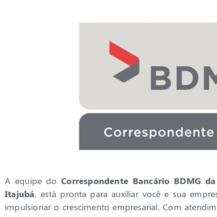
A equipe do
Correspondente Bancário BDMG d
Itajubá
, está pronta para auxiliar você e sua empre
impulsionar o crescimento empresarial. Com atendi