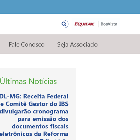
squisar
Fale Conosco
Seja Associado
Últimas Notícias
DL-MG: Receita Federal
e Comitê Gestor do IBS
divulgarão cronograma
para emissão dos
documentos fiscais
eletrônicos da Reforma