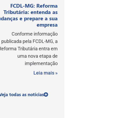
FCDL-MG: Reforma
Tributária: entenda as
danças e prepare a sua
empresa
Conforme informação
publicada pela FCDL-MG, a
Reforma Tributária entra em
uma nova etapa de
implementação
Leia mais »
Veja todas as notícias