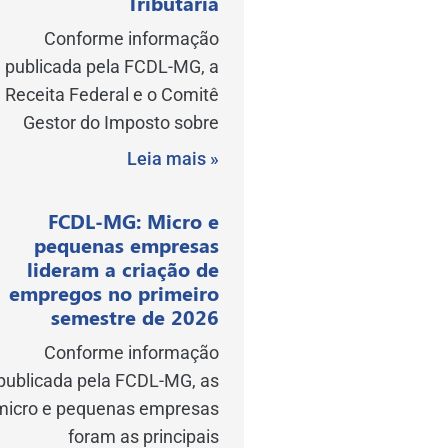
Tributária
Conforme informação
publicada pela FCDL-MG, a
Receita Federal e o Comitê
Gestor do Imposto sobre
Leia mais »
FCDL-MG: Micro e
pequenas empresas
lideram a criação de
empregos no primeiro
semestre de 2026
Conforme informação
publicada pela FCDL-MG, as
micro e pequenas empresas
foram as principais