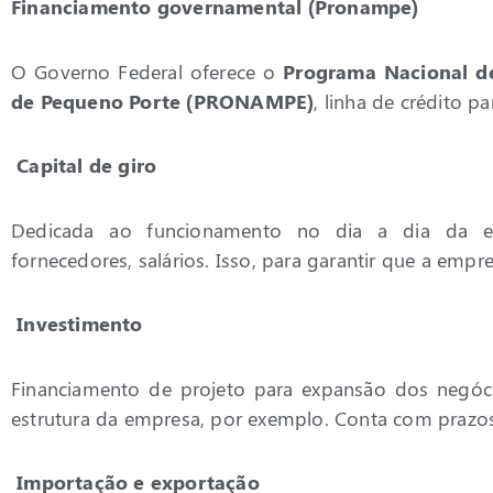
Financiamento governamental (Pronampe)
O Governo Federal oferece o
Programa Nacional d
de Pequeno Porte (PRONAMPE)
, linha de crédito 
Capital de giro
Dedicada ao funcionamento no dia a dia da em
fornecedores, salários. Isso, para garantir que a emp
Investimento
Financiamento de projeto para expansão dos negóc
estrutura da empresa, por exemplo. Conta com prazo
Importação e exportação