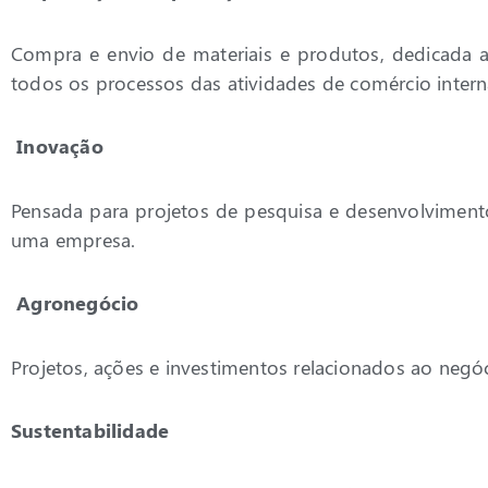
Compra e envio de materiais e produtos, dedicada 
todos os processos das atividades de comércio intern
Inovação
Pensada para projetos de pesquisa e desenvolvimen
uma empresa.
Agronegócio
Projetos, ações e investimentos relacionados ao negóc
Sustentabilidade