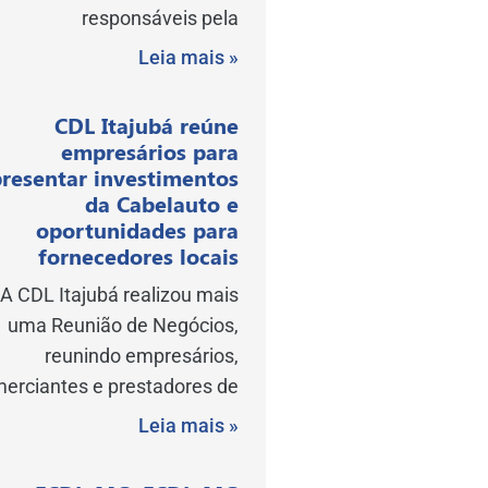
responsáveis pela
Leia mais »
CDL Itajubá reúne
empresários para
resentar investimentos
da Cabelauto e
oportunidades para
fornecedores locais
A CDL Itajubá realizou mais
uma Reunião de Negócios,
reunindo empresários,
erciantes e prestadores de
Leia mais »