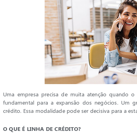
Uma empresa precisa de muita atenção quando o as
fundamental para a expansão dos negócios. Um gra
crédito. Essa modalidade pode ser decisiva para a es
O QUE É LINHA DE CRÉDITO?