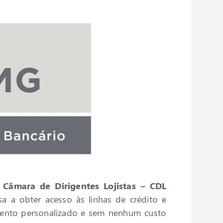
a
Câmara de Dirigentes Lojistas – CDL
sa a obter acesso às linhas de crédito e
mento personalizado e sem nenhum custo