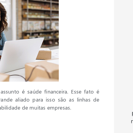
sunto é saúde financeira. Esse fato é
nde aliado para isso são as linhas de
tabilidade de muitas empresas.