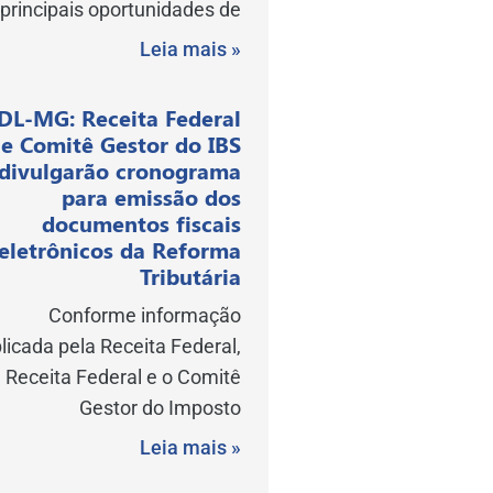
principais oportunidades de
Leia mais »
DL-MG: Receita Federal
e Comitê Gestor do IBS
divulgarão cronograma
para emissão dos
documentos fiscais
eletrônicos da Reforma
Tributária
Conforme informação
licada pela Receita Federal,
 Receita Federal e o Comitê
Gestor do Imposto
Leia mais »