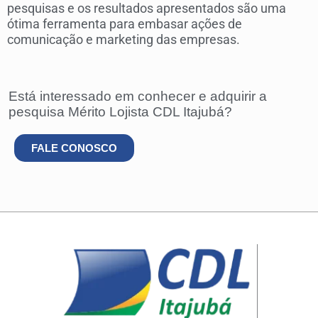
pesquisas e os resultados apresentados são uma
ótima ferramenta para embasar ações de
comunicação e marketing das empresas.
Está interessado em conhecer e adquirir a
pesquisa Mérito Lojista CDL Itajubá?
FALE CONOSCO