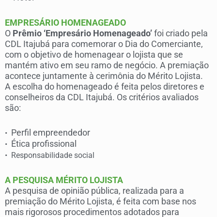
EMPRESÁRIO HOMENAGEADO
O
Prêmio ‘Empresário Homenageado’
foi criado pela
CDL Itajubá para comemorar o Dia do Comerciante,
com o objetivo de homenagear o lojista que se
mantém ativo em seu ramo de negócio. A premiação
acontece juntamente à cerimônia do Mérito Lojista.
A escolha do homenageado é feita pelos diretores e
conselheiros da CDL Itajubá. Os critérios avaliados
são:
Perfil empreendedor
•
Ética profissional
•
•
Responsabilidade social
A PESQUISA MÉRITO LOJISTA
A pesquisa de opinião pública, realizada para a
premiação do Mérito Lojista, é feita com base nos
mais rigorosos procedimentos adotados para