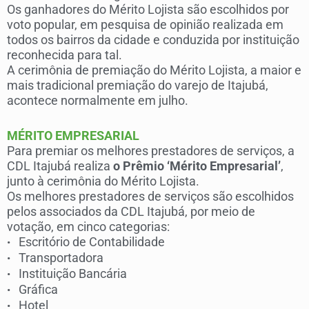
Os ganhadores do Mérito Lojista são escolhidos por
voto popular, em pesquisa de opinião realizada em
todos os bairros da cidade e conduzida por instituição
reconhecida para tal.
A cerimônia de premiação do Mérito Lojista, a maior e
mais tradicional premiação do varejo de Itajubá,
acontece normalmente em julho.
MÉRITO EMPRESARIAL
Para premiar os melhores prestadores de serviços, a
CDL Itajubá realiza
o Prêmio ‘Mérito Empresarial’
,
junto à cerimônia do Mérito Lojista.
Os melhores prestadores de serviços são escolhidos
pelos associados da CDL Itajubá, por meio de
votação, em cinco categorias:
Escritório de Contabilidade
•
Transportadora
•
Instituição Bancária
•
Gráfica
•
Hotel
•