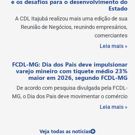
e os desafios para o desenvolvimento do
Estado
A CDL Itajubá realizou mais uma edição de sua
Reunião de Negócios, reunindo empresários,
comerciantes
Leia mais »
FCDL-MG: Dia dos Pais deve impulsionar
varejo mineiro com tíquete médio 23%
maior em 2026, segundo FCDL-MG
De acordo com pesquisa divulgada pela FCDL-
MG, o Dia dos Pais deve movimentar o comércio
Leia mais »
Veja todas as notícias