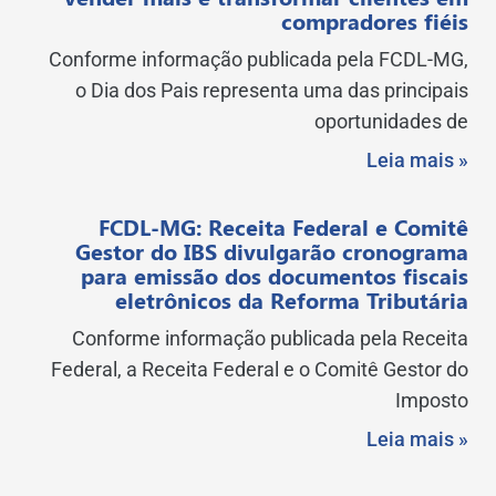
compradores fiéis
Conforme informação publicada pela FCDL-MG,
o Dia dos Pais representa uma das principais
oportunidades de
Leia mais »
FCDL-MG: Receita Federal e Comitê
Gestor do IBS divulgarão cronograma
para emissão dos documentos fiscais
eletrônicos da Reforma Tributária
Conforme informação publicada pela Receita
Federal, a Receita Federal e o Comitê Gestor do
Imposto
Leia mais »