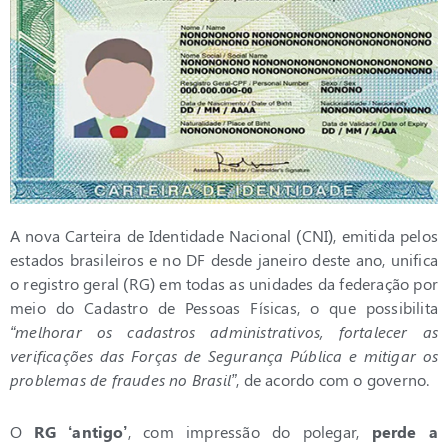
A nova Carteira de Identidade Nacional (CNI), emitida pelos
estados brasileiros e no DF desde janeiro deste ano, unifica
o registro geral (RG) em todas as unidades da federação por
meio do Cadastro de Pessoas Físicas, o que possibilita
“melhorar os cadastros administrativos, fortalecer as
verificações das Forças de Segurança Pública e mitigar os
problemas de fraudes no Brasil”
, de acordo com o governo.
O
RG ‘antigo’
, com impressão do polegar,
perde a