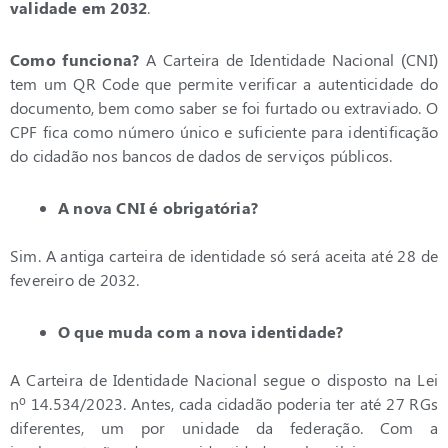
validade em 2032
.
Como funciona?
A Carteira de Identidade Nacional (CNI)
tem um QR Code que permite verificar a autenticidade do
documento, bem como saber se foi furtado ou extraviado. O
CPF fica como número único e suficiente para identificação
do cidadão nos bancos de dados de serviços públicos.
A nova CNI é obrigatória?
Sim. A antiga carteira de identidade só será aceita até 28 de
fevereiro de 2032.
O que muda com a nova identidade?
A Carteira de Identidade Nacional segue o disposto na Lei
nº 14.534/2023. Antes, cada cidadão poderia ter até 27 RGs
diferentes, um por unidade da federação. Com a