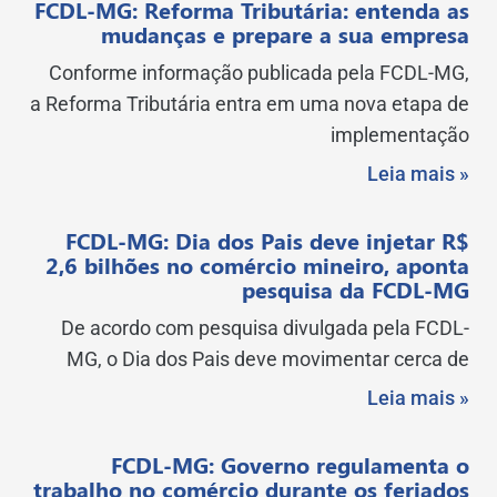
FCDL-MG: Reforma Tributária: entenda as
mudanças e prepare a sua empresa
Conforme informação publicada pela FCDL-MG,
a Reforma Tributária entra em uma nova etapa de
implementação
Leia mais »
FCDL-MG: Dia dos Pais deve injetar R$
2,6 bilhões no comércio mineiro, aponta
pesquisa da FCDL-MG
De acordo com pesquisa divulgada pela FCDL-
MG, o Dia dos Pais deve movimentar cerca de
Leia mais »
FCDL-MG: Governo regulamenta o
trabalho no comércio durante os feriados