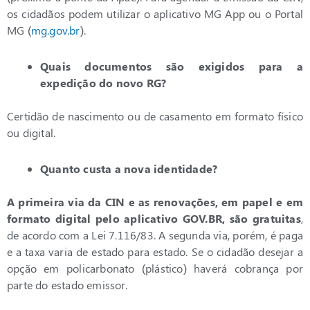
os cidadãos podem utilizar o aplicativo MG App ou o Portal
MG (
mg.gov.br
).
Quais documentos são exigidos para a
expedição do novo RG?
Certidão de nascimento ou de casamento em formato físico
ou digital.
Quanto custa a nova identidade?
A primeira via da CIN e as renovações, em papel e em
formato digital pelo aplicativo GOV.BR, são gratuitas
,
de acordo com a Lei 7.116/83. A segunda via, porém, é paga
e a taxa varia de estado para estado. Se o cidadão desejar a
opção em policarbonato (plástico) haverá cobrança por
parte do estado emissor.