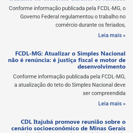
Conforme informação publicada pela FCDL-MG, o
Governo Federal regulamentou o trabalho no
comércio durante os feriados,
Leia mais »
FCDL-MG: Atualizar o Simples Nacional
não é renúncia: é justiça fiscal e motor de
desenvolvimento
Conforme informação publicada pela FCDL-MG,
a atualização do teto do Simples Nacional deve
ser compreendida
Leia mais »
CDL Itajubá promove reunião sobre o
cenário socioeconômico de Minas Gerais