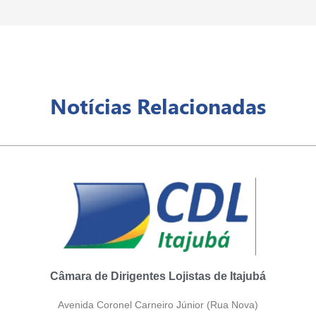
Notícias Relacionadas
Câmara de Dirigentes Lojistas de Itajubá
Avenida Coronel Carneiro Júnior (Rua Nova)