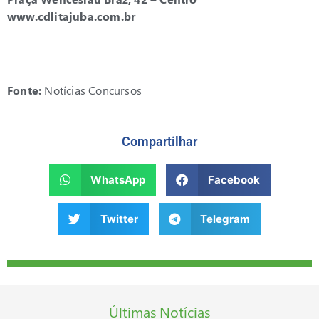
www.cdlitajuba.com.br
Fonte:
Notícias Concursos
Compartilhar
WhatsApp
Facebook
Twitter
Telegram
Últimas Notícias