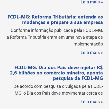
Leia mais »
FCDL-MG: Reforma Tributária: entenda as
mudanças e prepare a sua empresa
Conforme informação publicada pela FCDL-MG,
a Reforma Tributária entra em uma nova etapa de
implementação
Leia mais »
FCDL-MG: Dia dos Pais deve injetar R$
2,6 bilhões no comércio mineiro, aponta
pesquisa da FCDL-MG
De acordo com pesquisa divulgada pela FCDL-
MG, o Dia dos Pais deve movimentar cerca de
Leia mais »