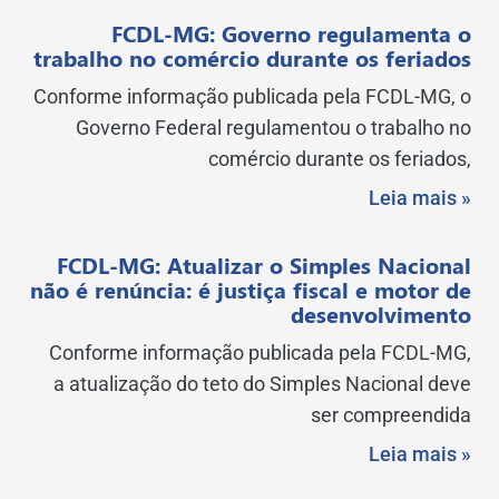
FCDL-MG: Governo regulamenta o
trabalho no comércio durante os feriados
Conforme informação publicada pela FCDL-MG, o
Governo Federal regulamentou o trabalho no
comércio durante os feriados,
Leia mais »
FCDL-MG: Atualizar o Simples Nacional
não é renúncia: é justiça fiscal e motor de
desenvolvimento
Conforme informação publicada pela FCDL-MG,
a atualização do teto do Simples Nacional deve
ser compreendida
Leia mais »