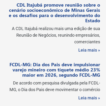
CDL Itajubá promove reunião sobre o
cenário socioeconômico de Minas Gerais
e os desafios para o desenvolvimento do
Estado
A CDL Itajubá realizou mais uma edição de sua
Reunião de Negócios, reunindo empresários,
comerciantes
Leia mais »
FCDL-MG: Dia dos Pais deve impulsionar
varejo mineiro com tíquete médio 23%
maior em 2026, segundo FCDL-MG
De acordo com pesquisa divulgada pela FCDL-
MG, o Dia dos Pais deve movimentar o comércio
Leia mais »