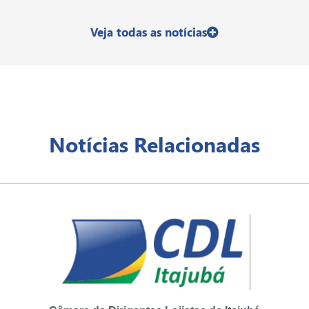
Veja todas as notícias
Notícias Relacionadas