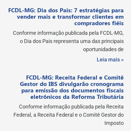
FCDL-MG: Dia dos Pais: 7 estratégias para
vender mais e transformar clientes em
compradores fiéis
Conforme informação publicada pela FCDL-MG,
o Dia dos Pais representa uma das principais
oportunidades de
Leia mais »
FCDL-MG: Receita Federal e Comitê
Gestor do IBS divulgarão cronograma
para emissão dos documentos fiscais
eletrônicos da Reforma Tributária
Conforme informação publicada pela Receita
Federal, a Receita Federal e o Comitê Gestor do
Imposto