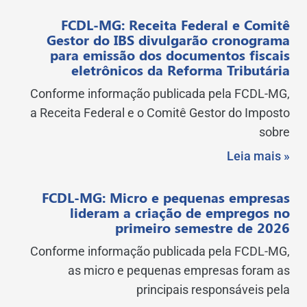
FCDL-MG: Receita Federal e Comitê
Gestor do IBS divulgarão cronograma
para emissão dos documentos fiscais
eletrônicos da Reforma Tributária
Conforme informação publicada pela FCDL-MG,
a Receita Federal e o Comitê Gestor do Imposto
sobre
Leia mais »
FCDL-MG: Micro e pequenas empresas
lideram a criação de empregos no
primeiro semestre de 2026
Conforme informação publicada pela FCDL-MG,
as micro e pequenas empresas foram as
principais responsáveis pela