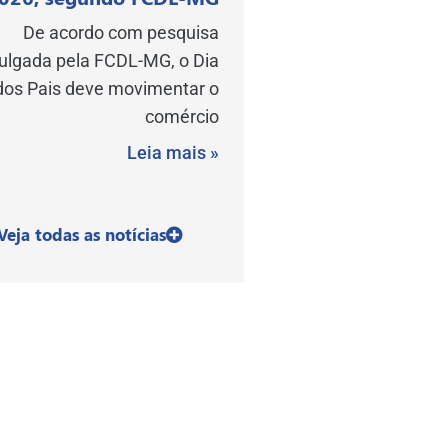
De acordo com pesquisa
vulgada pela FCDL-MG, o Dia
dos Pais deve movimentar o
comércio
Leia mais »
Veja todas as notícias