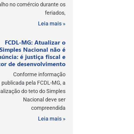
alho no comércio durante os
feriados,
Leia mais »
FCDL-MG: Atualizar o
Simples Nacional não é
núncia: é justiça fiscal e
or de desenvolvimento
Conforme informação
publicada pela FCDL-MG, a
alização do teto do Simples
Nacional deve ser
compreendida
Leia mais »