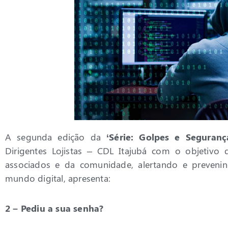
A segunda edição da
‘Série: Golpes e Segurança
Dirigentes Lojistas – CDL Itajubá com o objetivo
associados e da comunidade, alertando e preveni
mundo digital, apresenta:
2 – Pediu a sua senha?