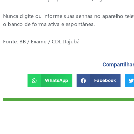
Nunca digite ou informe suas senhas no aparelho tele
o banco de forma ativa e espontânea.
Fonte: BB / Exame / CDL Itajubá
Compartilha
WhatsApp
Facebook