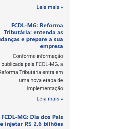
Leia mais »
FCDL-MG: Reforma
Tributária: entenda as
danças e prepare a sua
empresa
Conforme informação
publicada pela FCDL-MG, a
Reforma Tributária entra em
uma nova etapa de
implementação
Leia mais »
FCDL-MG: Dia dos Pais
e injetar R$ 2,6 bilhões