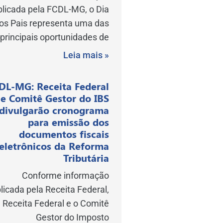
blicada pela FCDL-MG, o Dia
os Pais representa uma das
principais oportunidades de
Leia mais »
DL-MG: Receita Federal
e Comitê Gestor do IBS
divulgarão cronograma
para emissão dos
documentos fiscais
eletrônicos da Reforma
Tributária
Conforme informação
licada pela Receita Federal,
 Receita Federal e o Comitê
Gestor do Imposto