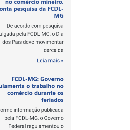
no comércio mineiro,
onta pesquisa da FCDL-
MG
De acordo com pesquisa
vulgada pela FCDL-MG, o Dia
dos Pais deve movimentar
cerca de
Leia mais »
FCDL-MG: Governo
ulamenta o trabalho no
comércio durante os
feriados
orme informação publicada
pela FCDL-MG, o Governo
Federal regulamentou o