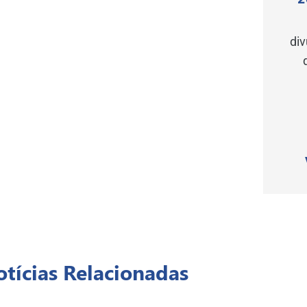
di
tícias Relacionadas