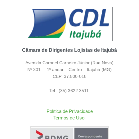
Câmara de Dirigentes Lojistas de Itajubá
Avenida Coronel Carneiro Júnior (Rua Nova)
Nº 301 – 1º andar – Centro – Itajubá (MG)
CEP: 37.500-018
Tel.: (35) 3622.3511
Política de Privacidade
Termos de Uso