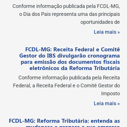
Conforme informação publicada pela FCDL-MG,
o Dia dos Pais representa uma das principais
oportunidades de
Leia mais »
FCDL-MG: Receita Federal e Comitê
Gestor do IBS divulgarão cronograma
para emissão dos documentos fiscais
eletrônicos da Reforma Tributária
Conforme informação publicada pela Receita
Federal, a Receita Federal e o Comitê Gestor do
Imposto
Leia mais »
FCDL-MG: Reforma Tributária: entenda as
mudanças e prepare a sua empresa