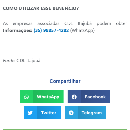
COMO UTILIZAR ESSE BENEFÍCIO?
As empresas associadas CDL Itajubá podem obter
Informações:
(35) 98857-4282
(WhatsApp)
Fonte:
CDL Itajubá
Compartilhar
WhatsApp
Facebook
Twitter
Telegram