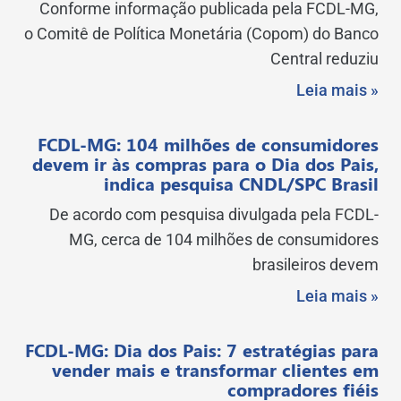
Conforme informação publicada pela FCDL-MG,
o Comitê de Política Monetária (Copom) do Banco
Central reduziu
Leia mais »
FCDL-MG: 104 milhões de consumidores
devem ir às compras para o Dia dos Pais,
indica pesquisa CNDL/SPC Brasil
De acordo com pesquisa divulgada pela FCDL-
MG, cerca de 104 milhões de consumidores
brasileiros devem
Leia mais »
FCDL-MG: Dia dos Pais: 7 estratégias para
vender mais e transformar clientes em
compradores fiéis