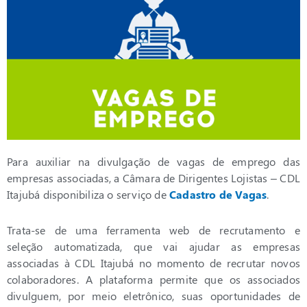
Para auxiliar na divulgação de vagas de emprego das
empresas associadas, a Câmara de Dirigentes Lojistas – CDL
Itajubá disponibiliza o serviço de
Cadastro de Vagas
.
Trata-se de uma ferramenta web de recrutamento e
seleção automatizada, que vai ajudar as empresas
associadas à CDL Itajubá no momento de recrutar novos
colaboradores. A plataforma permite que os associados
divulguem, por meio eletrônico, suas oportunidades de