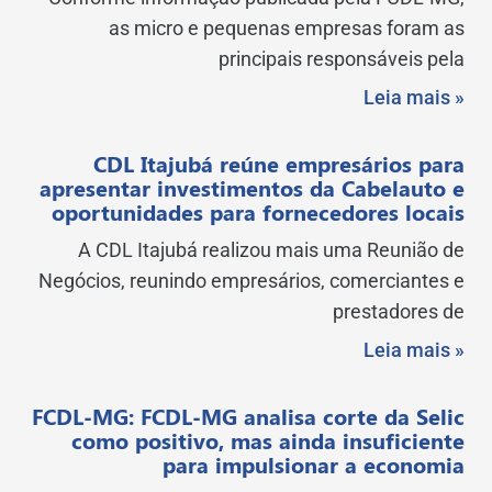
as micro e pequenas empresas foram as
principais responsáveis pela
Leia mais »
CDL Itajubá reúne empresários para
apresentar investimentos da Cabelauto e
oportunidades para fornecedores locais
A CDL Itajubá realizou mais uma Reunião de
Negócios, reunindo empresários, comerciantes e
prestadores de
Leia mais »
FCDL-MG: FCDL-MG analisa corte da Selic
como positivo, mas ainda insuficiente
para impulsionar a economia