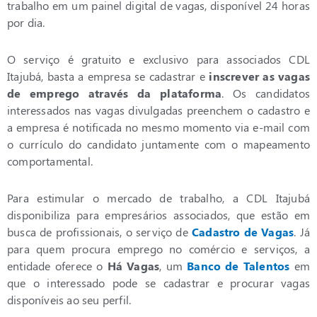
trabalho em um painel digital de vagas, disponível 24 horas
por dia.
O serviço é gratuito e exclusivo para associados CDL
Itajubá, basta a empresa se cadastrar e
inscrever as vagas
de emprego através da plataforma
. Os candidatos
interessados nas vagas divulgadas preenchem o cadastro e
a empresa é notificada no mesmo momento via e-mail com
o currículo do candidato juntamente com o mapeamento
comportamental.
Para estimular o mercado de trabalho, a CDL Itajubá
disponibiliza para empresários associados, que estão em
busca de profissionais, o serviço de
Cadastro de Vagas
. Já
para quem procura emprego no comércio e serviços, a
entidade oferece o
Há Vagas
, um
Banco de Talentos
em
que o interessado pode se cadastrar e procurar vagas
disponíveis ao seu perfil.