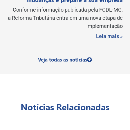
Conforme informação publicada pela FCDL-MG,
a Reforma Tributária entra em uma nova etapa de
implementação
Leia mais »
Veja todas as notícias
Notícias Relacionadas