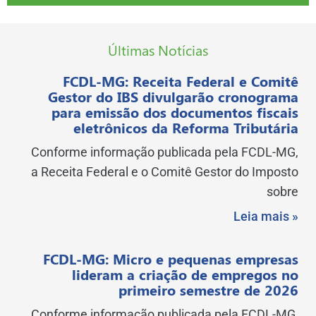
Últimas Notícias
FCDL-MG: Receita Federal e Comitê
Gestor do IBS divulgarão cronograma
para emissão dos documentos fiscais
eletrônicos da Reforma Tributária
Conforme informação publicada pela FCDL-MG,
a Receita Federal e o Comitê Gestor do Imposto
sobre
Leia mais »
FCDL-MG: Micro e pequenas empresas
lideram a criação de empregos no
primeiro semestre de 2026
Conforme informação publicada pela FCDL-MG,