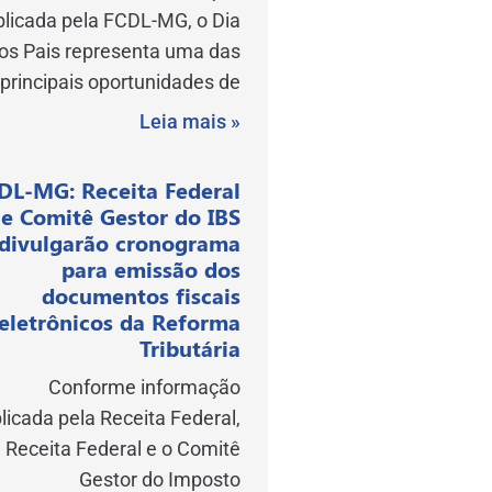
blicada pela FCDL-MG, o Dia
os Pais representa uma das
principais oportunidades de
Leia mais »
DL-MG: Receita Federal
e Comitê Gestor do IBS
divulgarão cronograma
para emissão dos
documentos fiscais
eletrônicos da Reforma
Tributária
Conforme informação
licada pela Receita Federal,
 Receita Federal e o Comitê
Gestor do Imposto