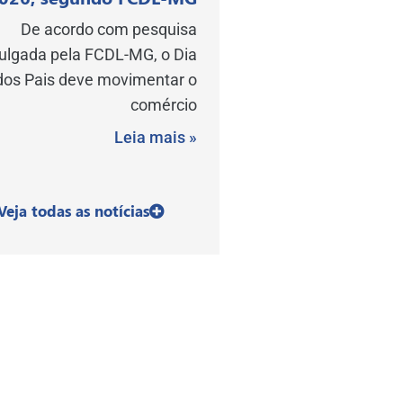
De acordo com pesquisa
vulgada pela FCDL-MG, o Dia
dos Pais deve movimentar o
comércio
Leia mais »
Veja todas as notícias