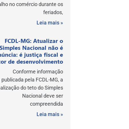
alho no comércio durante os
feriados,
Leia mais »
FCDL-MG: Atualizar o
Simples Nacional não é
núncia: é justiça fiscal e
or de desenvolvimento
Conforme informação
publicada pela FCDL-MG, a
alização do teto do Simples
Nacional deve ser
compreendida
Leia mais »