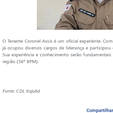
O Tenente Coronel Assis é um oficial experiente. Com 
já ocupou diversos cargos de liderança e participou
Sua experiência e conhecimento serão fundamentais p
região (56º BPM).
Fonte: CDL Itajubá
Compartilha