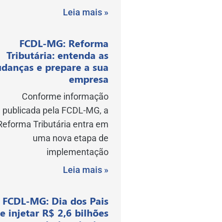
Leia mais »
FCDL-MG: Reforma
Tributária: entenda as
danças e prepare a sua
empresa
Conforme informação
publicada pela FCDL-MG, a
Reforma Tributária entra em
uma nova etapa de
implementação
Leia mais »
FCDL-MG: Dia dos Pais
e injetar R$ 2,6 bilhões