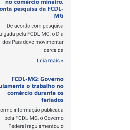
no comércio mineiro,
onta pesquisa da FCDL-
MG
De acordo com pesquisa
vulgada pela FCDL-MG, o Dia
dos Pais deve movimentar
cerca de
Leia mais »
FCDL-MG: Governo
ulamenta o trabalho no
comércio durante os
feriados
orme informação publicada
pela FCDL-MG, o Governo
Federal regulamentou o