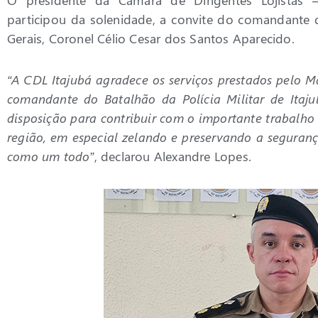
participou da solenidade, a convite do comandante d
Gerais, Coronel Célio Cesar dos Santos Aparecido.
“A CDL Itajubá agradece os serviços prestados pelo M
comandante do Batalhão da Polícia Militar de Itaju
disposição para contribuir com o importante trabalho
região, em especial zelando e preservando a seguran
como um todo”
, declarou Alexandre Lopes.