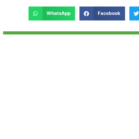
WhatsApp
Facebook