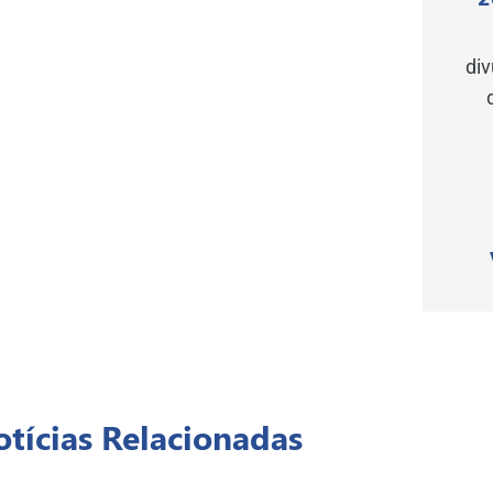
di
tícias Relacionadas