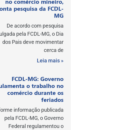
no comércio mineiro,
onta pesquisa da FCDL-
MG
De acordo com pesquisa
vulgada pela FCDL-MG, o Dia
dos Pais deve movimentar
cerca de
Leia mais »
FCDL-MG: Governo
ulamenta o trabalho no
comércio durante os
feriados
orme informação publicada
pela FCDL-MG, o Governo
Federal regulamentou o