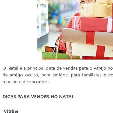
O Natal é a principal data de vendas para o varejo n
de amigo oculto, para amigos, para familiares e
reunião e de encontros.
DICAS PARA VENDER NO NATAL
Vitrine