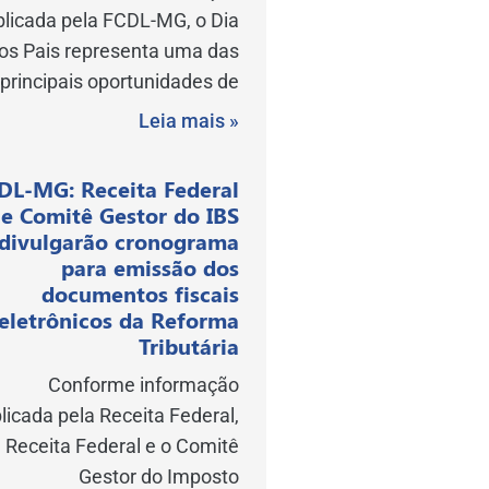
blicada pela FCDL-MG, o Dia
os Pais representa uma das
principais oportunidades de
Leia mais »
DL-MG: Receita Federal
e Comitê Gestor do IBS
divulgarão cronograma
para emissão dos
documentos fiscais
eletrônicos da Reforma
Tributária
Conforme informação
licada pela Receita Federal,
 Receita Federal e o Comitê
Gestor do Imposto