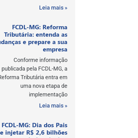
Leia mais »
FCDL-MG: Reforma
Tributária: entenda as
danças e prepare a sua
empresa
Conforme informação
publicada pela FCDL-MG, a
Reforma Tributária entra em
uma nova etapa de
implementação
Leia mais »
FCDL-MG: Dia dos Pais
e injetar R$ 2,6 bilhões