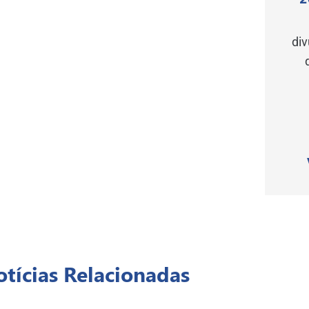
di
tícias Relacionadas