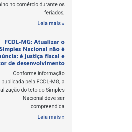
alho no comércio durante os
feriados,
Leia mais »
FCDL-MG: Atualizar o
Simples Nacional não é
núncia: é justiça fiscal e
or de desenvolvimento
Conforme informação
publicada pela FCDL-MG, a
alização do teto do Simples
Nacional deve ser
compreendida
Leia mais »