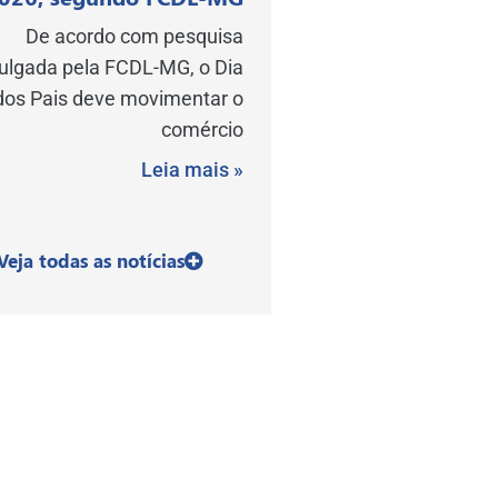
De acordo com pesquisa
vulgada pela FCDL-MG, o Dia
dos Pais deve movimentar o
comércio
Leia mais »
Veja todas as notícias