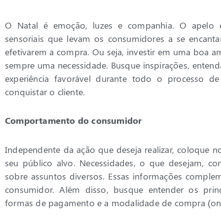
O Natal é emoção, luzes e companhia. O apelo e
sensoriais que levam os consumidores a se encanta
efetivarem a compra. Ou seja, investir em uma boa am
sempre uma necessidade. Busque inspirações, entend
experiência favorável durante todo o processo d
conquistar o cliente.
Comportamento do consumidor
Independente da ação que deseja realizar, coloque
seu público alvo. Necessidades, o que desejam, 
sobre assuntos diversos. Essas informações comp
consumidor. Além disso, busque entender os princ
formas de pagamento e a modalidade de compra (onli