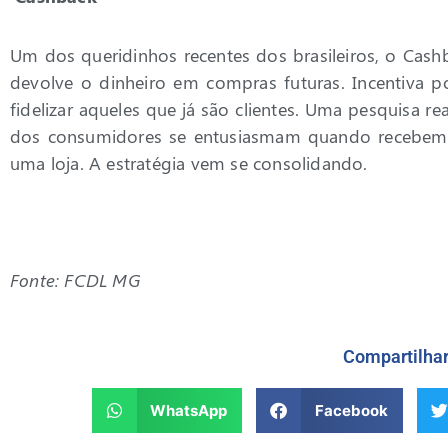
Um dos queridinhos recentes dos brasileiros, o Ca
devolve o dinheiro em compras futuras. Incentiva po
fidelizar aqueles que já são clientes. Uma pesquisa 
dos consumidores se entusiasmam quando recebem 
uma loja. A estratégia vem se consolidando.
Fonte: FCDL MG
Compartilha
WhatsApp
Facebook