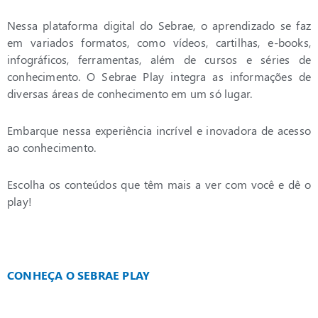
Nessa plataforma digital do Sebrae, o aprendizado se faz
em variados formatos, como vídeos, cartilhas, e-books,
infográficos, ferramentas, além de cursos e séries de
conhecimento. O Sebrae Play integra as informações de
diversas áreas de conhecimento em um só lugar.
Embarque nessa experiência incrível e inovadora de acesso
ao conhecimento.
Escolha os conteúdos que têm mais a ver com você e dê o
play!
CONHEÇA O SEBRAE PLAY