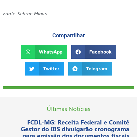
Fonte: Sebrae Minas
Compartilhar
WhatsApp
Facebook
Twitter
Telegram
Últimas Notícias
FCDL-MG: Receita Federal e Comitê
Gestor do IBS divulgarão cronograma
para emissão dos documentos fiscais