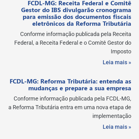
FCDL-MG: Receita Federal e Comitê
Gestor do IBS divulgarão cronograma
para emissão dos documentos fiscais
eletrônicos da Reforma Tributária
Conforme informação publicada pela Receita
Federal, a Receita Federal e o Comitê Gestor do
Imposto
Leia mais »
FCDL-MG: Reforma Tributária: entenda as
mudanças e prepare a sua empresa
Conforme informação publicada pela FCDL-MG,
a Reforma Tributária entra em uma nova etapa de
implementação
Leia mais »