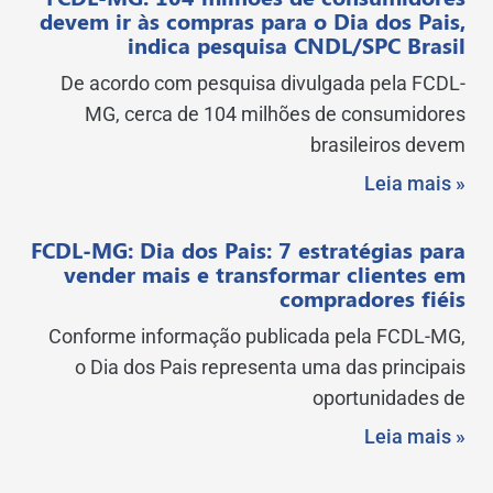
devem ir às compras para o Dia dos Pais,
indica pesquisa CNDL/SPC Brasil
De acordo com pesquisa divulgada pela FCDL-
MG, cerca de 104 milhões de consumidores
brasileiros devem
Leia mais »
FCDL-MG: Dia dos Pais: 7 estratégias para
vender mais e transformar clientes em
compradores fiéis
Conforme informação publicada pela FCDL-MG,
o Dia dos Pais representa uma das principais
oportunidades de
Leia mais »