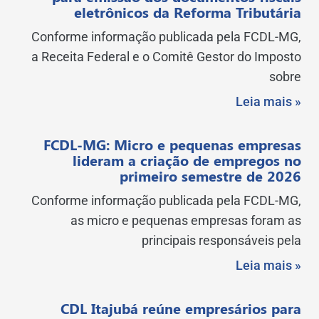
eletrônicos da Reforma Tributária
Conforme informação publicada pela FCDL-MG,
a Receita Federal e o Comitê Gestor do Imposto
sobre
Leia mais »
FCDL-MG: Micro e pequenas empresas
lideram a criação de empregos no
primeiro semestre de 2026
Conforme informação publicada pela FCDL-MG,
as micro e pequenas empresas foram as
principais responsáveis pela
Leia mais »
CDL Itajubá reúne empresários para