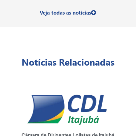
Veja todas as notícias
Notícias Relacionadas
Câmara de Dirigentes Lojistas de Itajubá