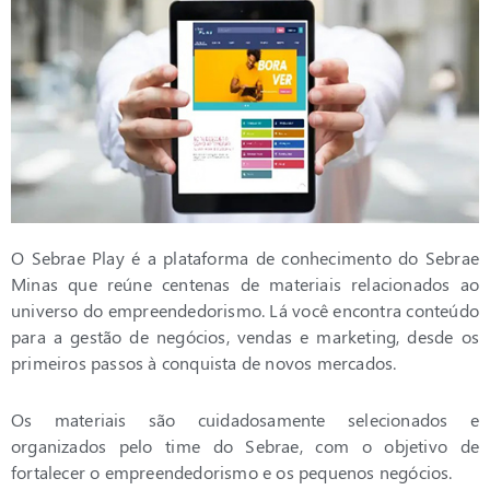
O Sebrae Play é a plataforma de conhecimento do Sebrae
Minas que reúne centenas de materiais relacionados ao
universo do empreendedorismo. Lá você encontra conteúdo
para a gestão de negócios, vendas e marketing, desde os
primeiros passos à conquista de novos mercados.
Os materiais são cuidadosamente selecionados e
organizados pelo time do Sebrae, com o objetivo de
fortalecer o empreendedorismo e os pequenos negócios.