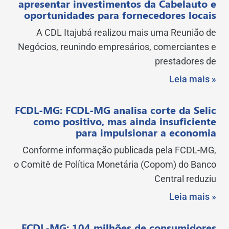
apresentar investimentos da Cabelauto e
oportunidades para fornecedores locais
A CDL Itajubá realizou mais uma Reunião de
Negócios, reunindo empresários, comerciantes e
prestadores de
Leia mais »
FCDL-MG: FCDL-MG analisa corte da Selic
como positivo, mas ainda insuficiente
para impulsionar a economia
Conforme informação publicada pela FCDL-MG,
o Comitê de Política Monetária (Copom) do Banco
Central reduziu
Leia mais »
FCDL-MG: 104 milhões de consumidores