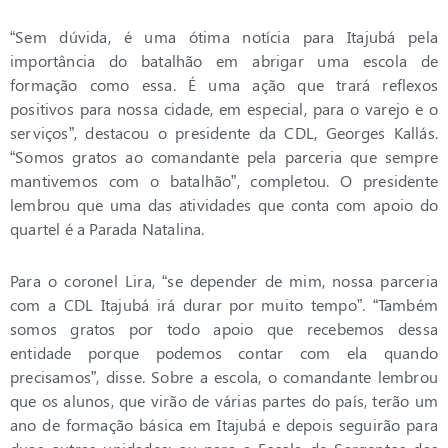
“Sem dúvida, é uma ótima notícia para Itajubá pela
importância do batalhão em abrigar uma escola de
formação como essa. É uma ação que trará reflexos
positivos para nossa cidade, em especial, para o varejo e o
serviços”, destacou o presidente da CDL, Georges Kallás.
“Somos gratos ao comandante pela parceria que sempre
mantivemos com o batalhão”, completou. O presidente
lembrou que uma das atividades que conta com apoio do
quartel é a Parada Natalina.
Para o coronel Lira, “se depender de mim, nossa parceria
com a CDL Itajubá irá durar por muito tempo”. “Também
somos gratos por todo apoio que recebemos dessa
entidade porque podemos contar com ela quando
precisamos”, disse. Sobre a escola, o comandante lembrou
que os alunos, que virão de várias partes do país, terão um
ano de formação básica em Itajubá e depois seguirão para