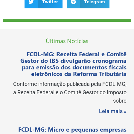
Twitter
Telegram
Últimas Notícias
FCDL-MG: Receita Federal e Comitê
Gestor do IBS divulgarão cronograma
para emissão dos documentos fiscais
eletrônicos da Reforma Tributária
Conforme informação publicada pela FCDL-MG,
a Receita Federal e o Comitê Gestor do Imposto
sobre
Leia mais »
FCDL-MG: Micro e pequenas empresas