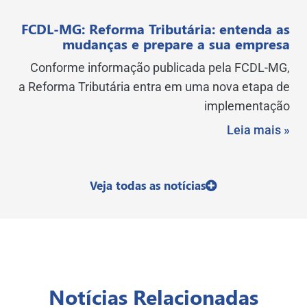
FCDL-MG: Reforma Tributária: entenda as
mudanças e prepare a sua empresa
Conforme informação publicada pela FCDL-MG,
a Reforma Tributária entra em uma nova etapa de
implementação
Leia mais »
Veja todas as notícias
Notícias Relacionadas