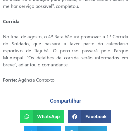
melhor serviço possível”, completou.
Corrida
No final de agosto, o 4º Batalhão irá promover a 1ª Corrida
do Soldado, que passará a fazer parte do calendário
esportivo de Itajubá. O percurso passará pelo Parque
Municipal. “Os detalhes da corrida serão informados em
breve”, adiantou o comandante.
Fonte:
Agência Contexto
Compartilhar
WhatsApp
Facebook