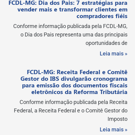
FCDL-MG: Dia dos Pais: 7 estratégias para
vender mais e transformar clientes em
compradores fiéis
Conforme informação publicada pela FCDL-MG,
o Dia dos Pais representa uma das principais
oportunidades de
Leia mais »
FCDL-MG: Receita Federal e Comitê
Gestor do IBS divulgarão cronograma
para emissão dos documentos fiscais
eletrônicos da Reforma Tributária
Conforme informação publicada pela Receita
Federal, a Receita Federal e o Comitê Gestor do
Imposto
Leia mais »