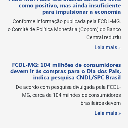
como positivo, mas ainda insuficiente
para impulsionar a economia
Conforme informação publicada pela FCDL-MG,
o Comitê de Política Monetária (Copom) do Banco
Central reduziu
Leia mais »
FCDL-MG: 104 milhões de consumidores
devem ir às compras para o Dia dos Pais,
indica pesquisa CNDL/SPC Brasil
De acordo com pesquisa divulgada pela FCDL-
MG, cerca de 104 milhões de consumidores
brasileiros devem
Leia mais »