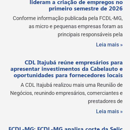
lideram a criação de empregos no
primeiro semestre de 2026
Conforme informação publicada pela FCDL-MG,
as micro e pequenas empresas foram as
principais responsáveis pela
Leia mais »
CDL Itajubá reúne empresários para
apresentar investimentos da Cabelauto e
oportunidades para fornecedores locais
A CDL Itajubá realizou mais uma Reunião de
Negócios, reunindo empresários, comerciantes e
prestadores de
Leia mais »
FCDL-MG: FCDL-MG analisa corte da Selic