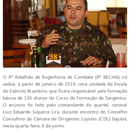
O 4º Batalhão de Engenharia de Combate (4º BECmb) irá
sediar, a partir de janeiro de 2019, uma unidade da Escola
do Exército Brasileiro, que ficará responsável pela formação
básica de 130 alunos do Curso de Formação de Sargentos.
O anúncio foi feito pelo comandante do quartel, coronel
Luiz Eduardo Siqueira Lira, durante encontro do Conselho
Consultivo da Câmara de Dirigentes Lojistas (CDL) Itajubá,
nesta quarta-feira, 6 de junho.