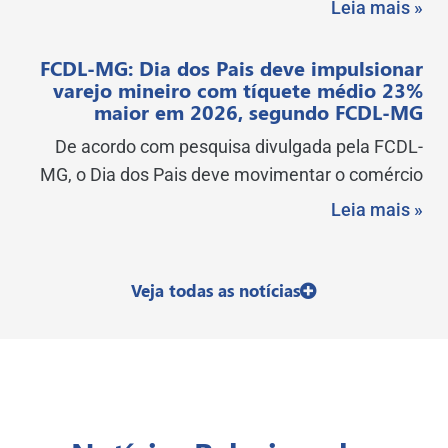
Leia mais »
FCDL-MG: Dia dos Pais deve impulsionar
varejo mineiro com tíquete médio 23%
maior em 2026, segundo FCDL-MG
De acordo com pesquisa divulgada pela FCDL-
MG, o Dia dos Pais deve movimentar o comércio
Leia mais »
Veja todas as notícias