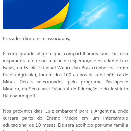
Prezados diretores e associados,
É com grande alegria que compartilhamos uma história
inspiradora e que nos enche de esperança: o estudante Luiz
Isaías, da Escola Estadual Wenceslau Braz (conhecida como
Escola Agrícola), foi um dos 100 alunos da rede pública de
Minas Gerais selecionados pelo programa Passaporte
Mineiro, da Secretaria Estadual de Educação e do Instituto
Helena Antipoff.
Nos próximos dias, Luiz embarcará para a Argentina, onde
cursará parte do Ensino Médio em um intercâmbio
educacional de 10 meses. Ele será acolhido por uma família