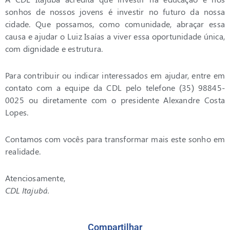
sonhos de nossos jovens é investir no futuro da nossa
cidade. Que possamos, como comunidade, abraçar essa
causa e ajudar o Luiz Isaías a viver essa oportunidade única,
com dignidade e estrutura.
Para contribuir ou indicar interessados em ajudar, entre em
contato com a equipe da CDL pelo telefone (35) 98845-
0025 ou diretamente com o presidente Alexandre Costa
Lopes.
Contamos com vocês para transformar mais este sonho em
realidade.
Atenciosamente,
CDL Itajubá.
Compartilhar