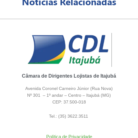
Notícias Relacionadas
Câmara de Dirigentes Lojistas de Itajubá
Avenida Coronel Carneiro Júnior (Rua Nova)
Nº 301 – 1º andar – Centro – Itajubá (MG)
CEP: 37.500-018
Tel.: (35) 3622.3511
Política de Privacidade