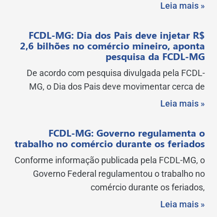
Leia mais »
FCDL-MG: Dia dos Pais deve injetar R$
2,6 bilhões no comércio mineiro, aponta
pesquisa da FCDL-MG
De acordo com pesquisa divulgada pela FCDL-
MG, o Dia dos Pais deve movimentar cerca de
Leia mais »
FCDL-MG: Governo regulamenta o
trabalho no comércio durante os feriados
Conforme informação publicada pela FCDL-MG, o
Governo Federal regulamentou o trabalho no
comércio durante os feriados,
Leia mais »