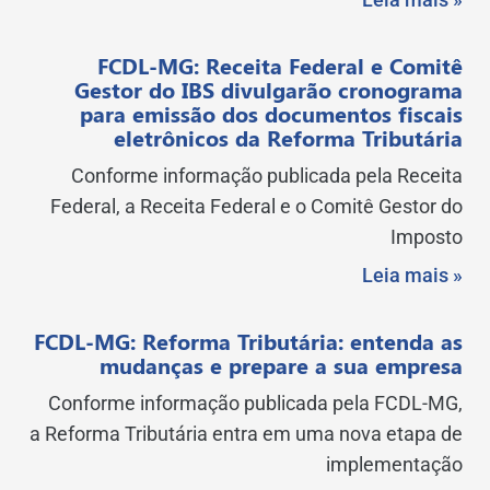
FCDL-MG: Receita Federal e Comitê
Gestor do IBS divulgarão cronograma
para emissão dos documentos fiscais
eletrônicos da Reforma Tributária
Conforme informação publicada pela Receita
Federal, a Receita Federal e o Comitê Gestor do
Imposto
Leia mais »
FCDL-MG: Reforma Tributária: entenda as
mudanças e prepare a sua empresa
Conforme informação publicada pela FCDL-MG,
a Reforma Tributária entra em uma nova etapa de
implementação