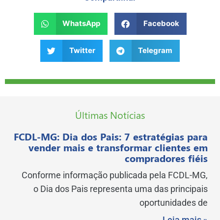
WhatsApp
Facebook
Twitter
Telegram
Últimas Notícias
FCDL-MG: Dia dos Pais: 7 estratégias para
vender mais e transformar clientes em
compradores fiéis
Conforme informação publicada pela FCDL-MG,
o Dia dos Pais representa uma das principais
oportunidades de
Leia mais »