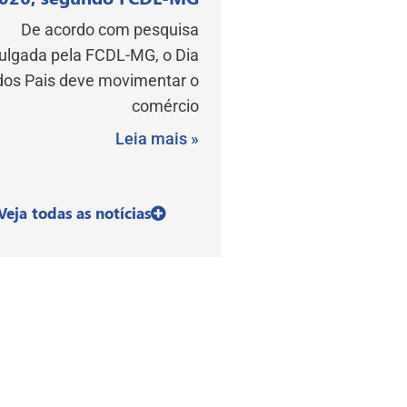
De acordo com pesquisa
vulgada pela FCDL-MG, o Dia
dos Pais deve movimentar o
comércio
Leia mais »
Veja todas as notícias