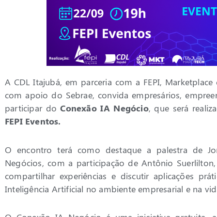
A CDL Itajubá, em parceria com a FEPI, Marketplace
com apoio do Sebrae, convida empresários, empree
participar do
Conexão IA Negócio
, que será reali
FEPI Eventos.
O encontro terá como destaque a palestra de Jo
Negócios, com a participação de Antônio Suerlilton,
compartilhar experiências e discutir aplicações prá
Inteligência Artificial no ambiente empresarial e na vid