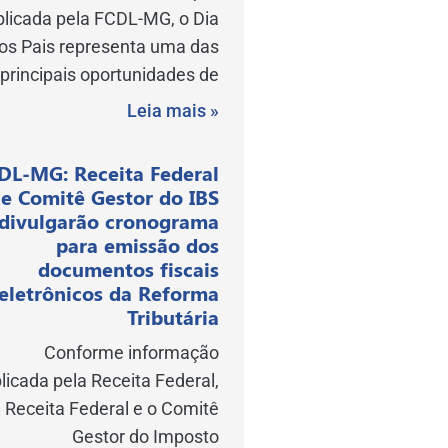
blicada pela FCDL-MG, o Dia
os Pais representa uma das
principais oportunidades de
Leia mais »
DL-MG: Receita Federal
e Comitê Gestor do IBS
divulgarão cronograma
para emissão dos
documentos fiscais
eletrônicos da Reforma
Tributária
Conforme informação
licada pela Receita Federal,
 Receita Federal e o Comitê
Gestor do Imposto