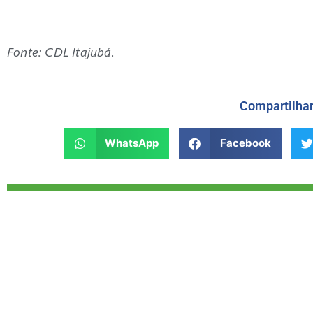
Fonte: CDL Itajubá.
Compartilha
WhatsApp
Facebook