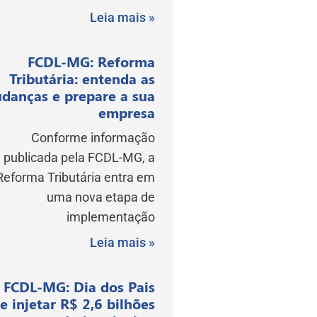
Leia mais »
FCDL-MG: Reforma
Tributária: entenda as
danças e prepare a sua
empresa
Conforme informação
publicada pela FCDL-MG, a
Reforma Tributária entra em
uma nova etapa de
implementação
Leia mais »
FCDL-MG: Dia dos Pais
e injetar R$ 2,6 bilhões