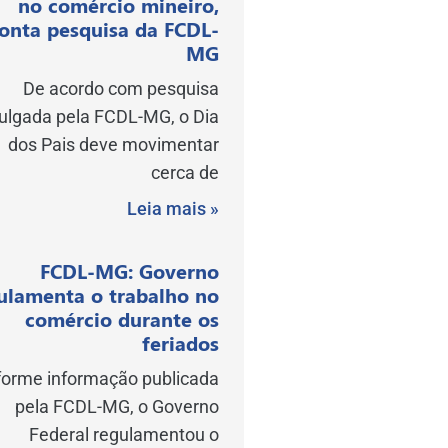
no comércio mineiro,
onta pesquisa da FCDL-
MG
De acordo com pesquisa
vulgada pela FCDL-MG, o Dia
dos Pais deve movimentar
cerca de
Leia mais »
FCDL-MG: Governo
ulamenta o trabalho no
comércio durante os
feriados
orme informação publicada
pela FCDL-MG, o Governo
Federal regulamentou o