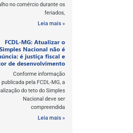
alho no comércio durante os
feriados,
Leia mais »
FCDL-MG: Atualizar o
Simples Nacional não é
núncia: é justiça fiscal e
or de desenvolvimento
Conforme informação
publicada pela FCDL-MG, a
alização do teto do Simples
Nacional deve ser
compreendida
Leia mais »