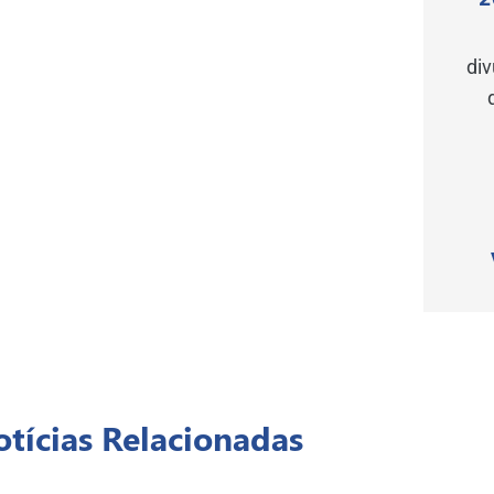
di
tícias Relacionadas