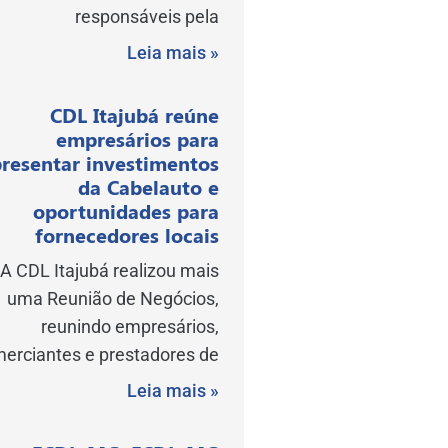
responsáveis pela
Leia mais »
CDL Itajubá reúne
empresários para
resentar investimentos
da Cabelauto e
oportunidades para
fornecedores locais
A CDL Itajubá realizou mais
uma Reunião de Negócios,
reunindo empresários,
erciantes e prestadores de
Leia mais »