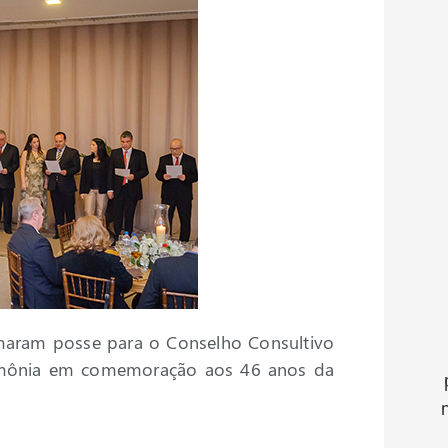
tomaram posse para o Conselho Consultivo
erimônia em comemoração aos 46 anos da