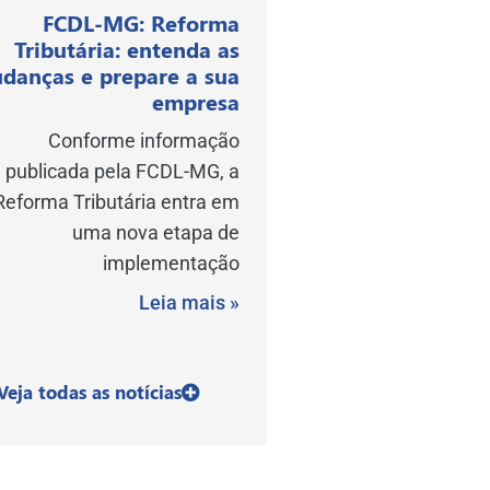
FCDL-MG: Reforma
Tributária: entenda as
danças e prepare a sua
empresa
Conforme informação
publicada pela FCDL-MG, a
Reforma Tributária entra em
uma nova etapa de
implementação
Leia mais »
Veja todas as notícias