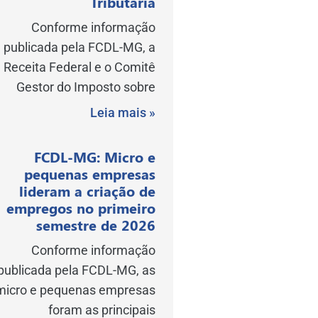
Tributária
Conforme informação
publicada pela FCDL-MG, a
Receita Federal e o Comitê
Gestor do Imposto sobre
Leia mais »
FCDL-MG: Micro e
pequenas empresas
lideram a criação de
empregos no primeiro
semestre de 2026
Conforme informação
publicada pela FCDL-MG, as
micro e pequenas empresas
foram as principais