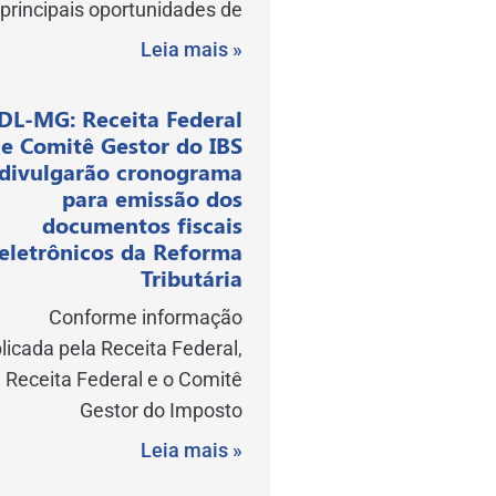
principais oportunidades de
Leia mais »
DL-MG: Receita Federal
e Comitê Gestor do IBS
divulgarão cronograma
para emissão dos
documentos fiscais
eletrônicos da Reforma
Tributária
Conforme informação
licada pela Receita Federal,
 Receita Federal e o Comitê
Gestor do Imposto
Leia mais »