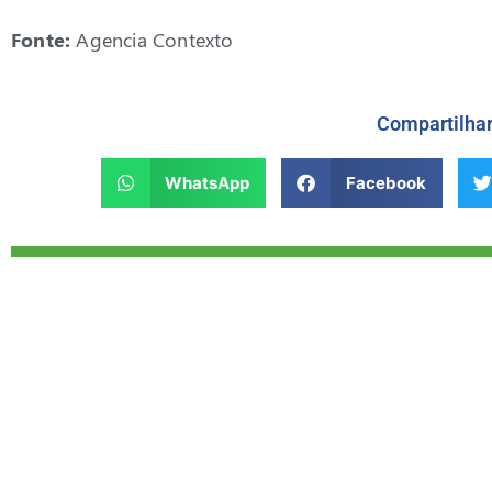
Fonte:
Agencia Contexto
Compartilha
WhatsApp
Facebook