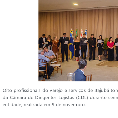
Oito profissionais do varejo e serviços de Itajubá 
da Câmara de Dirigentes Lojistas (CDL) durante c
entidade, realizada em 9 de novembro.