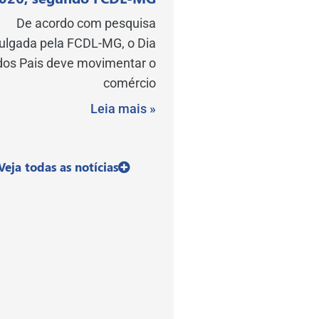
De acordo com pesquisa
vulgada pela FCDL-MG, o Dia
dos Pais deve movimentar o
comércio
Leia mais »
Veja todas as notícias