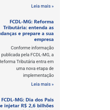
Leia mais »
FCDL-MG: Reforma
Tributária: entenda as
danças e prepare a sua
empresa
Conforme informação
publicada pela FCDL-MG, a
Reforma Tributária entra em
uma nova etapa de
implementação
Leia mais »
FCDL-MG: Dia dos Pais
e injetar R$ 2,6 bilhões