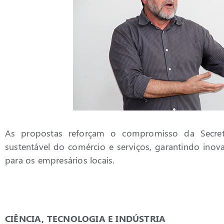
As propostas reforçam o compromisso da Secre
sustentável do comércio e serviços, garantindo inov
para os empresários locais.
CIÊNCIA, TECNOLOGIA E INDÚSTRIA