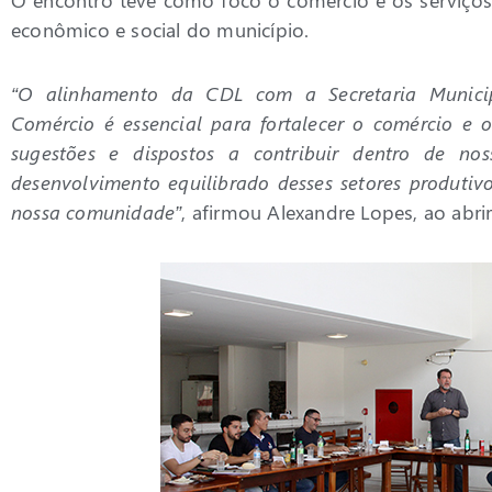
econômico e social do município.
“O alinhamento da CDL com a Secretaria Municipa
Comércio é essencial para fortalecer o comércio e o
sugestões e dispostos a contribuir dentro de nos
desenvolvimento equilibrado desses setores produtiv
nossa comunidade”
, afirmou Alexandre Lopes, ao abrir