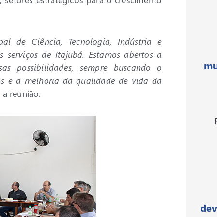
l de Ciência, Tecnologia, Indústria e
s serviços de Itajubá. Estamos abertos a
mu
sas possibilidades, sempre buscando o
os e a melhoria da qualidade de vida da
 a reunião.
dev