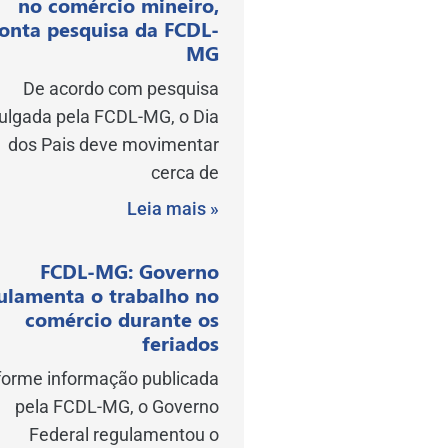
no comércio mineiro,
onta pesquisa da FCDL-
MG
De acordo com pesquisa
vulgada pela FCDL-MG, o Dia
dos Pais deve movimentar
cerca de
Leia mais »
FCDL-MG: Governo
ulamenta o trabalho no
comércio durante os
feriados
orme informação publicada
pela FCDL-MG, o Governo
Federal regulamentou o