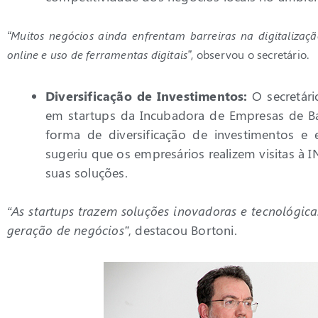
“Muitos negócios ainda enfrentam barreiras na digitaliza
online e uso de ferramentas digitais”
, observou o secretário.
Diversificação de Investimentos:
O secretári
em startups da Incubadora de Empresas de Ba
forma de diversificação de investimentos e
sugeriu que os empresários realizem visitas à I
suas soluções.
“As startups trazem soluções inovadoras e tecnológic
geração de negócios”
, destacou Bortoni.