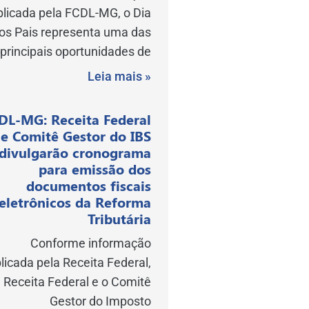
blicada pela FCDL-MG, o Dia
os Pais representa uma das
principais oportunidades de
Leia mais »
DL-MG: Receita Federal
e Comitê Gestor do IBS
divulgarão cronograma
para emissão dos
documentos fiscais
eletrônicos da Reforma
Tributária
Conforme informação
licada pela Receita Federal,
 Receita Federal e o Comitê
Gestor do Imposto