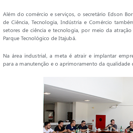
Além do comércio e serviços, o secretário Edson Bor
de Ciência, Tecnologia, Indústria e Comércio também
setores de ciência e tecnologia, por meio da atração
Parque Tecnológico de Itajubá.
Na área industrial, a meta é atrair e implantar em
para a manutenção e o aprimoramento da qualidade d