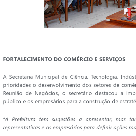
FORTALECIMENTO DO COMÉRCIO E SERVIÇOS
A Secretaria Municipal de Ciência, Tecnologia, In
prioridades o desenvolvimento dos setores de comérc
Reunião de Negócios, o secretário destacou a imp
público e os empresários para a construção de estratég
“A Prefeitura tem sugestões a apresentar, mas t
representativas e os empresários para definir ações ma