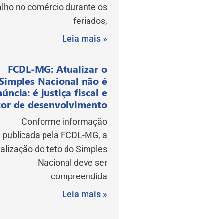
alho no comércio durante os
feriados,
Leia mais »
FCDL-MG: Atualizar o
Simples Nacional não é
núncia: é justiça fiscal e
or de desenvolvimento
Conforme informação
publicada pela FCDL-MG, a
alização do teto do Simples
Nacional deve ser
compreendida
Leia mais »