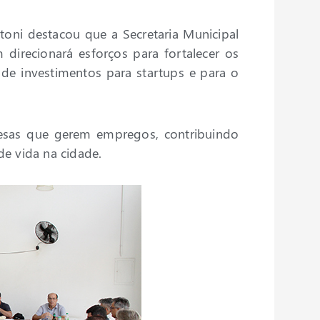
toni destacou que a Secretaria Municipal
 direcionará esforços para fortalecer os
 de investimentos para startups e para o
presas que gerem empregos, contribuindo
e vida na cidade.