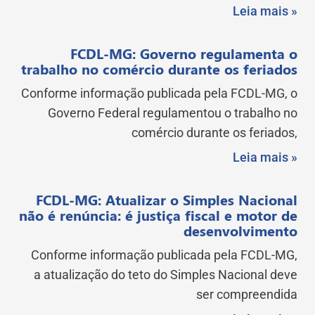
Leia mais »
FCDL-MG: Governo regulamenta o
trabalho no comércio durante os feriados
Conforme informação publicada pela FCDL-MG, o
Governo Federal regulamentou o trabalho no
comércio durante os feriados,
Leia mais »
FCDL-MG: Atualizar o Simples Nacional
não é renúncia: é justiça fiscal e motor de
desenvolvimento
Conforme informação publicada pela FCDL-MG,
a atualização do teto do Simples Nacional deve
ser compreendida