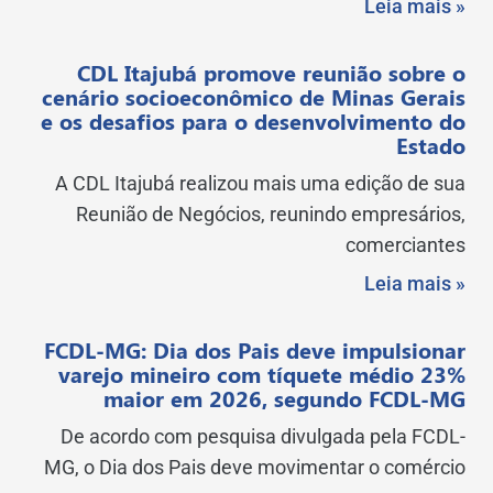
Leia mais »
CDL Itajubá promove reunião sobre o
cenário socioeconômico de Minas Gerais
e os desafios para o desenvolvimento do
Estado
A CDL Itajubá realizou mais uma edição de sua
Reunião de Negócios, reunindo empresários,
comerciantes
Leia mais »
FCDL-MG: Dia dos Pais deve impulsionar
varejo mineiro com tíquete médio 23%
maior em 2026, segundo FCDL-MG
De acordo com pesquisa divulgada pela FCDL-
MG, o Dia dos Pais deve movimentar o comércio