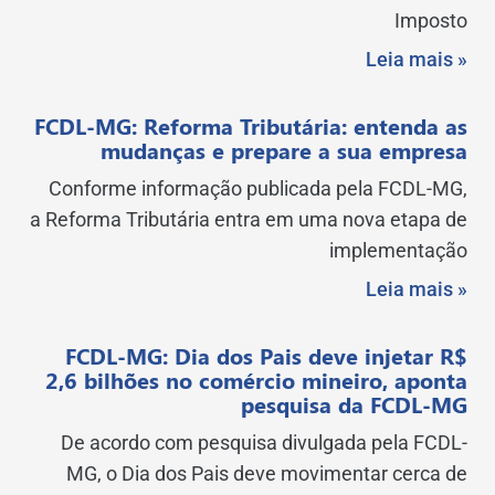
Imposto
Leia mais »
FCDL-MG: Reforma Tributária: entenda as
mudanças e prepare a sua empresa
Conforme informação publicada pela FCDL-MG,
a Reforma Tributária entra em uma nova etapa de
implementação
Leia mais »
FCDL-MG: Dia dos Pais deve injetar R$
2,6 bilhões no comércio mineiro, aponta
pesquisa da FCDL-MG
De acordo com pesquisa divulgada pela FCDL-
MG, o Dia dos Pais deve movimentar cerca de