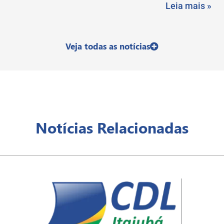
Leia mais »
Veja todas as notícias
Notícias Relacionadas