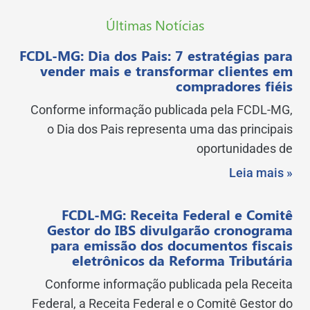
Últimas Notícias
FCDL-MG: Dia dos Pais: 7 estratégias para
vender mais e transformar clientes em
compradores fiéis
Conforme informação publicada pela FCDL-MG,
o Dia dos Pais representa uma das principais
oportunidades de
Leia mais »
FCDL-MG: Receita Federal e Comitê
Gestor do IBS divulgarão cronograma
para emissão dos documentos fiscais
eletrônicos da Reforma Tributária
Conforme informação publicada pela Receita
Federal, a Receita Federal e o Comitê Gestor do