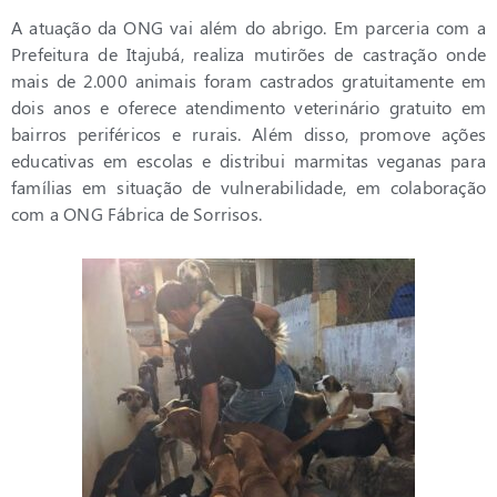
A atuação da ONG vai além do abrigo. Em parceria com a
Prefeitura de Itajubá, realiza mutirões de castração onde
mais de 2.000 animais foram castrados gratuitamente em
dois anos e oferece atendimento veterinário gratuito em
bairros periféricos e rurais. Além disso, promove ações
educativas em escolas e distribui marmitas veganas para
famílias em situação de vulnerabilidade, em colaboração
com a ONG Fábrica de Sorrisos.