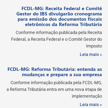
FCDL-MG: Receita Federal e Comitê
Gestor do IBS divulgarão cronograma
para emissão dos documentos fiscais
eletrônicos da Reforma Tributária
Conforme informação publicada pela Receita
Federal, a Receita Federal e o Comitê Gestor do
Imposto
Leia mais »
FCDL-MG: Reforma Tributária: entenda as
mudanças e prepare a sua empresa
Conforme informação publicada pela FCDL-MG,
a Reforma Tributária entra em uma nova etapa de
implementação
Leia mais »