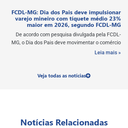
FCDL-MG: Dia dos Pais deve impulsionar
varejo mineiro com tíquete médio 23%
maior em 2026, segundo FCDL-MG
De acordo com pesquisa divulgada pela FCDL-
MG, o Dia dos Pais deve movimentar o comércio
Leia mais »
Veja todas as notícias
Notícias Relacionadas