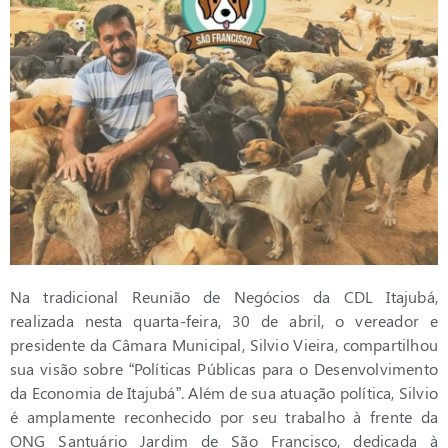
Na tradicional Reunião de Negócios da CDL Itajubá,
realizada nesta quarta-feira, 30 de abril, o vereador e
presidente da Câmara Municipal, Silvio Vieira, compartilhou
sua visão sobre “Políticas Públicas para o Desenvolvimento
da Economia de Itajubá”. Além de sua atuação política, Silvio
é amplamente reconhecido por seu trabalho à frente da
ONG Santuário Jardim de São Francisco, dedicada à