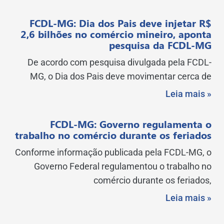
FCDL-MG: Dia dos Pais deve injetar R$
2,6 bilhões no comércio mineiro, aponta
pesquisa da FCDL-MG
De acordo com pesquisa divulgada pela FCDL-
MG, o Dia dos Pais deve movimentar cerca de
Leia mais »
FCDL-MG: Governo regulamenta o
trabalho no comércio durante os feriados
Conforme informação publicada pela FCDL-MG, o
Governo Federal regulamentou o trabalho no
comércio durante os feriados,
Leia mais »