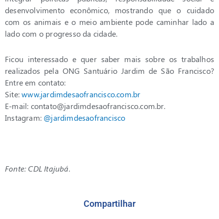
desenvolvimento econômico, mostrando que o cuidado
com os animais e o meio ambiente pode caminhar lado a
lado com o progresso da cidade.
Ficou interessado e quer saber mais sobre os trabalhos
realizados pela ONG Santuário Jardim de São Francisco?
Entre em contato:
Site:
www.jardimdesaofrancisco.com.br
E-mail:
contato@jardimdesaofrancisco.com.br
.
Instagram:
@jardimdesaofrancisco
Fonte: CDL Itajubá.
Compartilhar