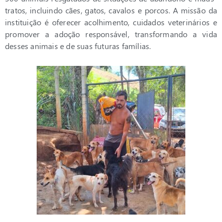
tratos, incluindo cães, gatos, cavalos e porcos. A missão da
instituição é oferecer acolhimento, cuidados veterinários e
promover a adoção responsável, transformando a vida
desses animais e de suas futuras famílias.