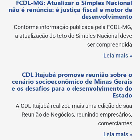
FCDL-MG: Atualizar o Simples Nacional
não é renúncia: é justiça fiscal e motor de
desenvolvimento
Conforme informação publicada pela FCDL-MG,
a atualização do teto do Simples Nacional deve
ser compreendida
Leia mais »
CDL Itajubá promove reunião sobre o
cenário socioeconômico de Minas Gerais
e os desafios para o desenvolvimento do
Estado
A CDL Itajubá realizou mais uma edição de sua
Reunião de Negócios, reunindo empresários,
comerciantes
Leia mais »