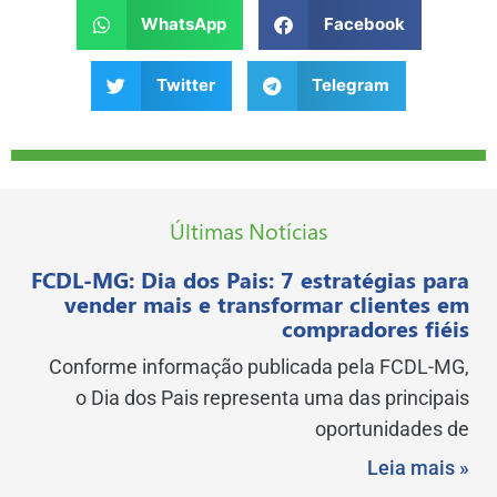
WhatsApp
Facebook
Twitter
Telegram
Últimas Notícias
FCDL-MG: Dia dos Pais: 7 estratégias para
vender mais e transformar clientes em
compradores fiéis
Conforme informação publicada pela FCDL-MG,
o Dia dos Pais representa uma das principais
oportunidades de
Leia mais »