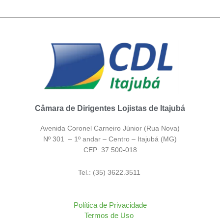
Câmara de Dirigentes Lojistas de Itajubá
Avenida Coronel Carneiro Júnior (Rua Nova)
Nº 301 – 1º andar – Centro – Itajubá (MG)
CEP: 37.500-018
Tel.: (35) 3622.3511
Política de Privacidade
Termos de Uso