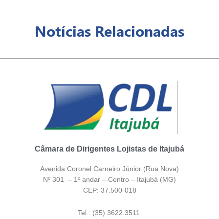
Notícias Relacionadas
Câmara de Dirigentes Lojistas de Itajubá
Avenida Coronel Carneiro Júnior (Rua Nova)
Nº 301 – 1º andar – Centro – Itajubá (MG)
CEP: 37.500-018
Tel.: (35) 3622.3511