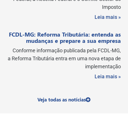
Imposto
Leia mais »
FCDL-MG: Reforma Tributária: entenda as
mudanças e prepare a sua empresa
Conforme informação publicada pela FCDL-MG,
a Reforma Tributária entra em uma nova etapa de
implementação
Leia mais »
Veja todas as notícias