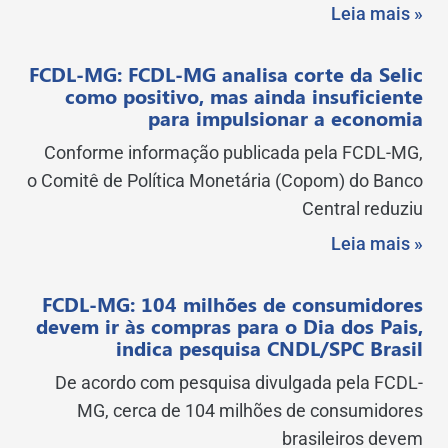
Leia mais »
FCDL-MG: FCDL-MG analisa corte da Selic
como positivo, mas ainda insuficiente
para impulsionar a economia
Conforme informação publicada pela FCDL-MG,
o Comitê de Política Monetária (Copom) do Banco
Central reduziu
Leia mais »
FCDL-MG: 104 milhões de consumidores
devem ir às compras para o Dia dos Pais,
indica pesquisa CNDL/SPC Brasil
De acordo com pesquisa divulgada pela FCDL-
MG, cerca de 104 milhões de consumidores
brasileiros devem