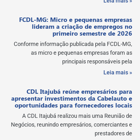
Leia mais »
FCDL-MG: Micro e pequenas empresas
lideram a criação de empregos no
primeiro semestre de 2026
Conforme informação publicada pela FCDL-MG,
as micro e pequenas empresas foram as
principais responsáveis pela
Leia mais »
CDL Itajubá reúne empresários para
apresentar investimentos da Cabelauto e
oportunidades para fornecedores locais
A CDL Itajubá realizou mais uma Reunião de
Negócios, reunindo empresários, comerciantes e
prestadores de