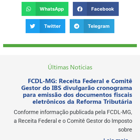
WhatsApp
Facebook
Twitter
Telegram
Últimas Notícias
FCDL-MG: Receita Federal e Comitê
Gestor do IBS divulgarão cronograma
para emissão dos documentos fiscais
eletrônicos da Reforma Tributária
Conforme informação publicada pela FCDL-MG,
a Receita Federal e o Comitê Gestor do Imposto
sobre