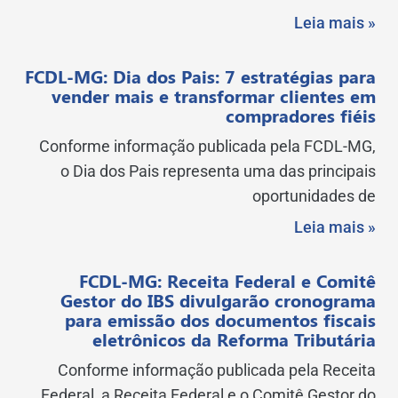
Leia mais »
FCDL-MG: Dia dos Pais: 7 estratégias para
vender mais e transformar clientes em
compradores fiéis
Conforme informação publicada pela FCDL-MG,
o Dia dos Pais representa uma das principais
oportunidades de
Leia mais »
FCDL-MG: Receita Federal e Comitê
Gestor do IBS divulgarão cronograma
para emissão dos documentos fiscais
eletrônicos da Reforma Tributária
Conforme informação publicada pela Receita
Federal, a Receita Federal e o Comitê Gestor do