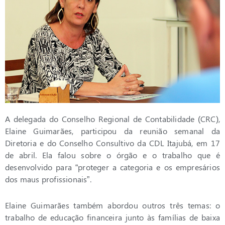
A delegada do Conselho Regional de Contabilidade (CRC),
Elaine Guimarães, participou da reunião semanal da
Diretoria e do Conselho Consultivo da CDL Itajubá, em 17
de abril. Ela falou sobre o órgão e o trabalho que é
desenvolvido para “proteger a categoria e os empresários
dos maus profissionais”.
Elaine Guimarães também abordou outros três temas: o
trabalho de educação financeira junto às famílias de baixa