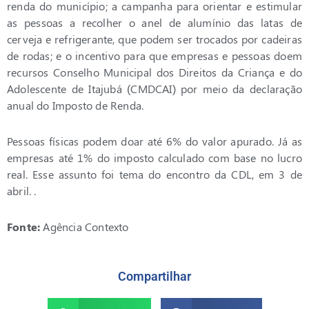
renda do município; a campanha para orientar e estimular
as pessoas a recolher o anel de alumínio das latas de
cerveja e refrigerante, que podem ser trocados por cadeiras
de rodas; e o incentivo para que empresas e pessoas doem
recursos Conselho Municipal dos Direitos da Criança e do
Adolescente de Itajubá (CMDCAI) por meio da declaração
anual do Imposto de Renda.
Pessoas físicas podem doar até 6% do valor apurado. Já as
empresas até 1% do imposto calculado com base no lucro
real. Esse assunto foi tema do encontro da CDL, em 3 de
abril. .
Fonte:
Agência Contexto
Compartilhar