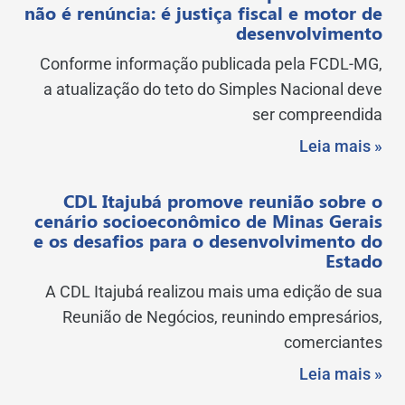
não é renúncia: é justiça fiscal e motor de
desenvolvimento
Conforme informação publicada pela FCDL-MG,
a atualização do teto do Simples Nacional deve
ser compreendida
Leia mais »
CDL Itajubá promove reunião sobre o
cenário socioeconômico de Minas Gerais
e os desafios para o desenvolvimento do
Estado
A CDL Itajubá realizou mais uma edição de sua
Reunião de Negócios, reunindo empresários,
comerciantes
Leia mais »