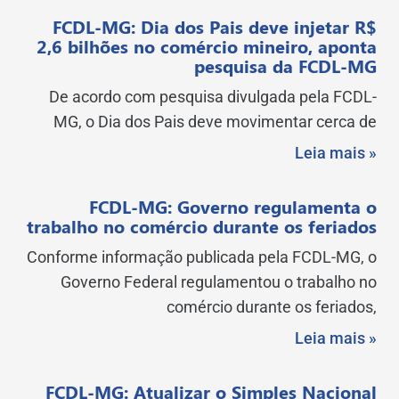
FCDL-MG: Dia dos Pais deve injetar R$
2,6 bilhões no comércio mineiro, aponta
pesquisa da FCDL-MG
De acordo com pesquisa divulgada pela FCDL-
MG, o Dia dos Pais deve movimentar cerca de
Leia mais »
FCDL-MG: Governo regulamenta o
trabalho no comércio durante os feriados
Conforme informação publicada pela FCDL-MG, o
Governo Federal regulamentou o trabalho no
comércio durante os feriados,
Leia mais »
FCDL-MG: Atualizar o Simples Nacional