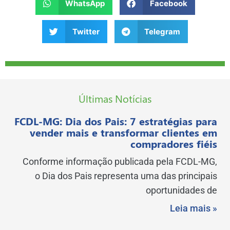
WhatsApp
Facebook
Twitter
Telegram
Últimas Notícias
FCDL-MG: Dia dos Pais: 7 estratégias para
vender mais e transformar clientes em
compradores fiéis
Conforme informação publicada pela FCDL-MG,
o Dia dos Pais representa uma das principais
oportunidades de
Leia mais »