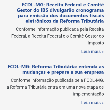
FCDL-MG: Receita Federal e Comitê
Gestor do IBS divulgarão cronograma
para emissão dos documentos fiscais
eletrônicos da Reforma Tributária
Conforme informação publicada pela Receita
Federal, a Receita Federal e o Comitê Gestor do
Imposto
Leia mais »
FCDL-MG: Reforma Tributária: entenda as
mudanças e prepare a sua empresa
Conforme informação publicada pela FCDL-MG,
a Reforma Tributária entra em uma nova etapa de
implementação
Leia mais »