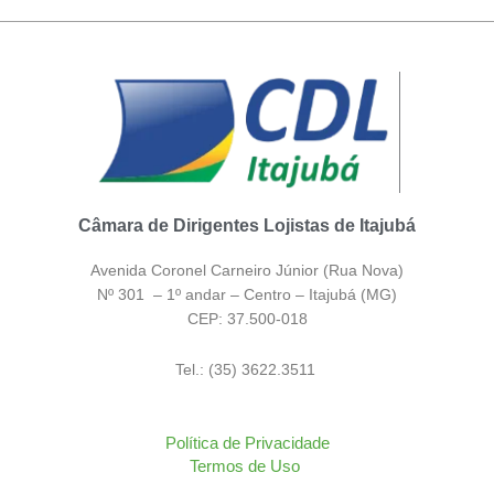
Câmara de Dirigentes Lojistas de Itajubá
Avenida Coronel Carneiro Júnior (Rua Nova)
Nº 301 – 1º andar – Centro – Itajubá (MG)
CEP: 37.500-018
Tel.: (35) 3622.3511
Política de Privacidade
Termos de Uso