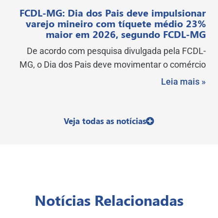
FCDL-MG: Dia dos Pais deve impulsionar
varejo mineiro com tíquete médio 23%
maior em 2026, segundo FCDL-MG
De acordo com pesquisa divulgada pela FCDL-
MG, o Dia dos Pais deve movimentar o comércio
Leia mais »
Veja todas as notícias
Notícias Relacionadas