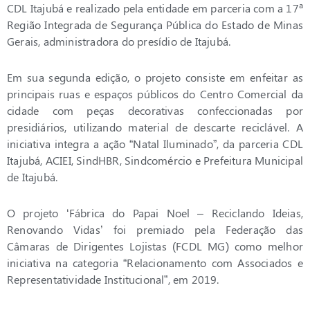
CDL Itajubá e realizado pela entidade em parceria com a 17ª
Região Integrada de Segurança Pública do Estado de Minas
Gerais, administradora do presídio de Itajubá.
Em sua segunda edição, o projeto consiste em enfeitar as
principais ruas e espaços públicos do Centro Comercial da
cidade com peças decorativas confeccionadas por
presidiários, utilizando material de descarte reciclável. A
iniciativa integra a ação “Natal Iluminado”, da parceria CDL
Itajubá, ACIEI, SindHBR, Sindcomércio e Prefeitura Municipal
de Itajubá.
O projeto ‘Fábrica do Papai Noel – Reciclando Ideias,
Renovando Vidas’ foi premiado pela Federação das
Câmaras de Dirigentes Lojistas (FCDL MG) como melhor
iniciativa na categoria “Relacionamento com Associados e
Representatividade Institucional”, em 2019.