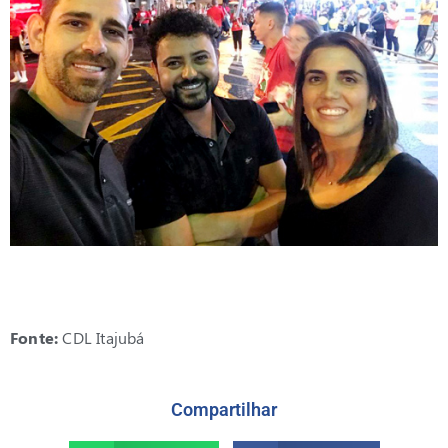
Fonte:
CDL Itajubá
Compartilhar