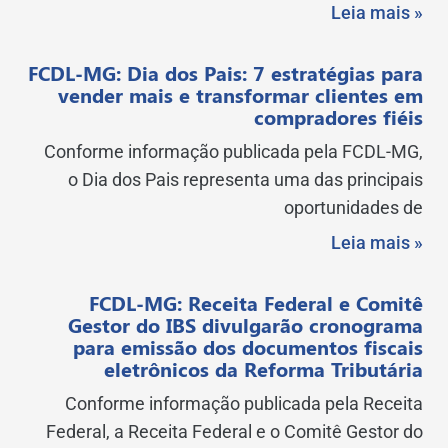
Leia mais »
FCDL-MG: Dia dos Pais: 7 estratégias para
vender mais e transformar clientes em
compradores fiéis
Conforme informação publicada pela FCDL-MG,
o Dia dos Pais representa uma das principais
oportunidades de
Leia mais »
FCDL-MG: Receita Federal e Comitê
Gestor do IBS divulgarão cronograma
para emissão dos documentos fiscais
eletrônicos da Reforma Tributária
Conforme informação publicada pela Receita
Federal, a Receita Federal e o Comitê Gestor do