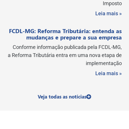
Imposto
Leia mais »
FCDL-MG: Reforma Tributária: entenda as
mudanças e prepare a sua empresa
Conforme informação publicada pela FCDL-MG,
a Reforma Tributária entra em uma nova etapa de
implementação
Leia mais »
Veja todas as notícias