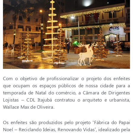
Com o objetivo de profissionalizar o projeto dos enfeites
que ocupam os espaços públicos de nossa cidade para a
temporada de Natal do comércio, a Câmara de Dirigentes
Lojistas – CDL Itajubá contratou o arquiteto e urbanista,
Wallace Max de Oliveira.
Os enfeites são produzidos pelo projeto ‘Fábrica do Papai
Noel – Reciclando Ideias, Renovando Vidas’, idealizado pela