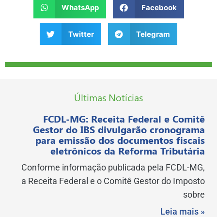
WhatsApp
Facebook
Twitter
Telegram
Últimas Notícias
FCDL-MG: Receita Federal e Comitê
Gestor do IBS divulgarão cronograma
para emissão dos documentos fiscais
eletrônicos da Reforma Tributária
Conforme informação publicada pela FCDL-MG,
a Receita Federal e o Comitê Gestor do Imposto
sobre
Leia mais »