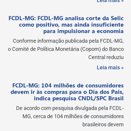
Leia mais »
FCDL-MG: FCDL-MG analisa corte da Selic
como positivo, mas ainda insuficiente
para impulsionar a economia
Conforme informação publicada pela FCDL-MG,
o Comitê de Política Monetária (Copom) do Banco
Central reduziu
Leia mais »
FCDL-MG: 104 milhões de consumidores
devem ir às compras para o Dia dos Pais,
indica pesquisa CNDL/SPC Brasil
De acordo com pesquisa divulgada pela FCDL-
MG, cerca de 104 milhões de consumidores
brasileiros devem