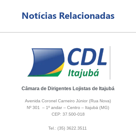
Notícias Relacionadas
Câmara de Dirigentes Lojistas de Itajubá
Avenida Coronel Carneiro Júnior (Rua Nova)
Nº 301 – 1º andar – Centro – Itajubá (MG)
CEP: 37.500-018
Tel.: (35) 3622.3511