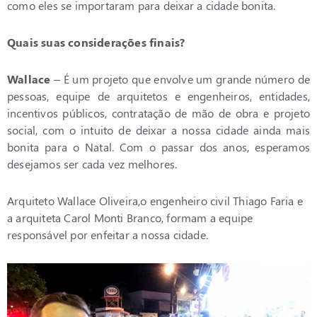
como eles se importaram para deixar a cidade bonita.
Quais suas considerações finais?
Wallace
– É um projeto que envolve um grande número de
pessoas, equipe de arquitetos e engenheiros, entidades,
incentivos públicos, contratação de mão de obra e projeto
social, com o intuito de deixar a nossa cidade ainda mais
bonita para o Natal. Com o passar dos anos, esperamos
desejamos ser cada vez melhores.
Arquiteto Wallace Oliveira,o engenheiro civil Thiago Faria e
a arquiteta Carol Monti Branco, formam a equipe
responsável por enfeitar a nossa cidade.