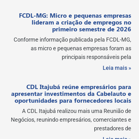
FCDL-MG: Micro e pequenas empresas
lideram a criação de empregos no
primeiro semestre de 2026
Conforme informação publicada pela FCDL-MG,
as micro e pequenas empresas foram as
principais responsáveis pela
Leia mais »
CDL Itajubá reúne empresários para
apresentar investimentos da Cabelauto e
oportunidades para fornecedores locais
A CDL Itajubá realizou mais uma Reunião de
Negócios, reunindo empresários, comerciantes e
prestadores de