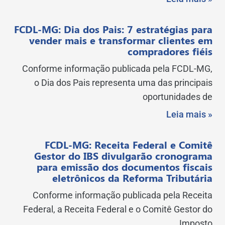
FCDL-MG: Dia dos Pais: 7 estratégias para
vender mais e transformar clientes em
compradores fiéis
Conforme informação publicada pela FCDL-MG,
o Dia dos Pais representa uma das principais
oportunidades de
Leia mais »
FCDL-MG: Receita Federal e Comitê
Gestor do IBS divulgarão cronograma
para emissão dos documentos fiscais
eletrônicos da Reforma Tributária
Conforme informação publicada pela Receita
Federal, a Receita Federal e o Comitê Gestor do
Imposto