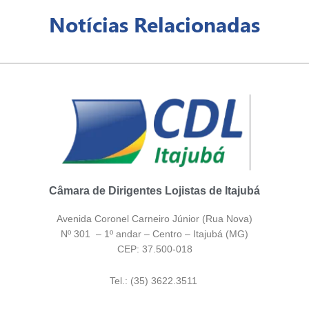
Notícias Relacionadas
Câmara de Dirigentes Lojistas de Itajubá
Avenida Coronel Carneiro Júnior (Rua Nova)
Nº 301 – 1º andar – Centro – Itajubá (MG)
CEP: 37.500-018
Tel.: (35) 3622.3511