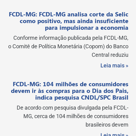
FCDL-MG: FCDL-MG analisa corte da Selic
como positivo, mas ainda insuficiente
para impulsionar a economia
Conforme informação publicada pela FCDL-MG,
o Comitê de Política Monetária (Copom) do Banco
Central reduziu
Leia mais »
FCDL-MG: 104 milhões de consumidores
devem ir às compras para o Dia dos Pais,
indica pesquisa CNDL/SPC Brasil
De acordo com pesquisa divulgada pela FCDL-
MG, cerca de 104 milhões de consumidores
brasileiros devem
Leia mais »