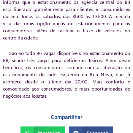
informa que o estacionamento da agência central do BB
está liberado gratuitamente para clientes e consumidores
durante todos os sábados, das 8h00 às 13h00. A medida
visa dar mais opção vagas de estacionamento para os
consumidores, além de facilitar o fluxo de veículos no
centro da cidade.
São ao todo 96 vagas disponíveis no estacionamento do
BB, sendo três vagas para deficientes físicos. Além deste
benefício, os consumidores contam com a liberação do
estacionamento do lado esquerdo da Rua Nova, que já
acontece desde o último dia 20/02. Mais conforto e
comodidade aos consumidores, e mais oportunidades de
negócios aos lojistas.
Compartilhar