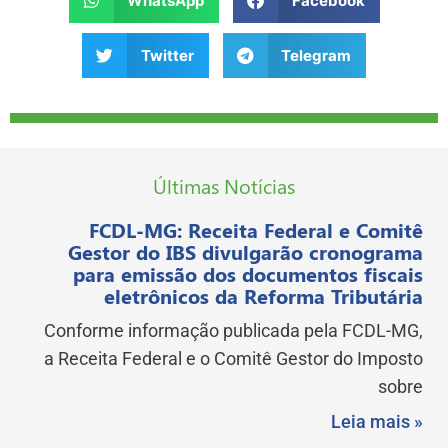
WhatsApp
Facebook
Twitter
Telegram
Últimas Notícias
FCDL-MG: Receita Federal e Comitê
Gestor do IBS divulgarão cronograma
para emissão dos documentos fiscais
eletrônicos da Reforma Tributária
Conforme informação publicada pela FCDL-MG,
a Receita Federal e o Comitê Gestor do Imposto
sobre
Leia mais »