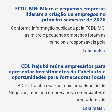
FCDL-MG: Micro e pequenas empresas
lideram a criação de empregos no
primeiro semestre de 2026
Conforme informação publicada pela FCDL-MG,
as micro e pequenas empresas foram as
principais responsáveis pela
Leia mais »
CDL Itajubá reúne empresários para
apresentar investimentos da Cabelauto e
oportunidades para fornecedores locais
A CDL Itajubá realizou mais uma Reunião de
Negócios, reunindo empresários, comerciantes e
prestadores de
Leia mais »