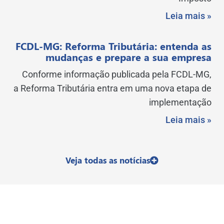
Leia mais »
FCDL-MG: Reforma Tributária: entenda as
mudanças e prepare a sua empresa
Conforme informação publicada pela FCDL-MG,
a Reforma Tributária entra em uma nova etapa de
implementação
Leia mais »
Veja todas as notícias