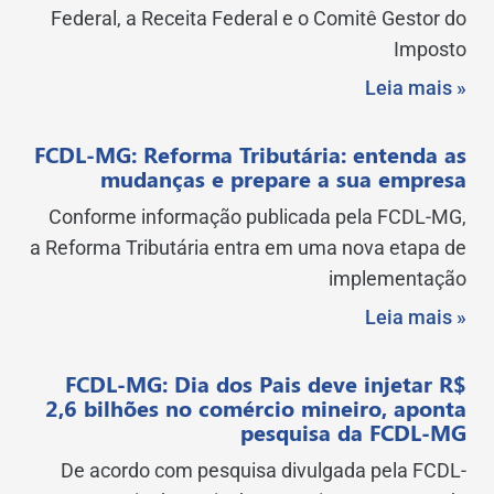
Federal, a Receita Federal e o Comitê Gestor do
Imposto
Leia mais »
FCDL-MG: Reforma Tributária: entenda as
mudanças e prepare a sua empresa
Conforme informação publicada pela FCDL-MG,
a Reforma Tributária entra em uma nova etapa de
implementação
Leia mais »
FCDL-MG: Dia dos Pais deve injetar R$
2,6 bilhões no comércio mineiro, aponta
pesquisa da FCDL-MG
De acordo com pesquisa divulgada pela FCDL-