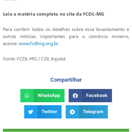
Leia a matéria completa no site da FCDL-MG
Para conferir todos os detalhes sobre esse levantamento e
outras notícias importantes para o comércio mineiro,
acesse:
www.fcdlmg.org.br
.
Fonte: FCDL-MG / CDL Itajubá.
Compartilhar
WhatsApp
Facebook
Twitter
Telegram