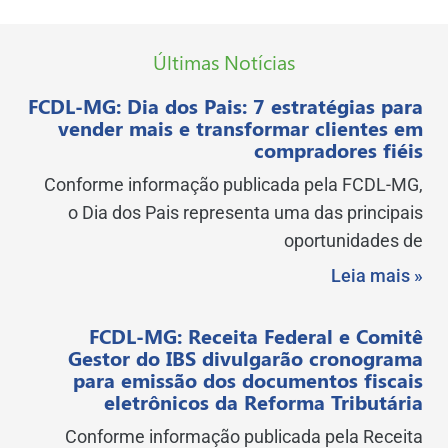
Últimas Notícias
FCDL-MG: Dia dos Pais: 7 estratégias para
vender mais e transformar clientes em
compradores fiéis
Conforme informação publicada pela FCDL-MG,
o Dia dos Pais representa uma das principais
oportunidades de
Leia mais »
FCDL-MG: Receita Federal e Comitê
Gestor do IBS divulgarão cronograma
para emissão dos documentos fiscais
eletrônicos da Reforma Tributária
Conforme informação publicada pela Receita