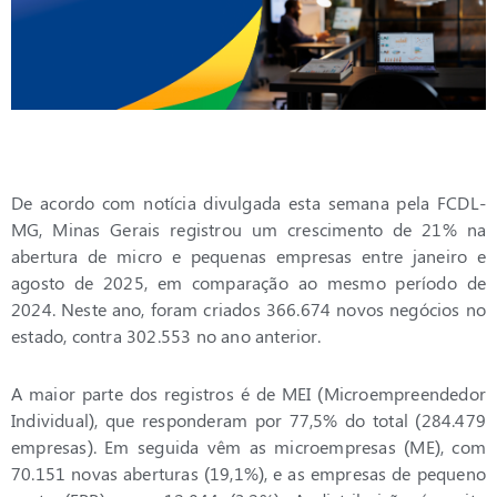
De acordo com notícia divulgada esta semana pela FCDL-
MG, Minas Gerais registrou um crescimento de 21% na
abertura de micro e pequenas empresas entre janeiro e
agosto de 2025, em comparação ao mesmo período de
2024. Neste ano, foram criados 366.674 novos negócios no
estado, contra 302.553 no ano anterior.
A maior parte dos registros é de MEI (Microempreendedor
Individual), que responderam por 77,5% do total (284.479
empresas). Em seguida vêm as microempresas (ME), com
70.151 novas aberturas (19,1%), e as empresas de pequeno