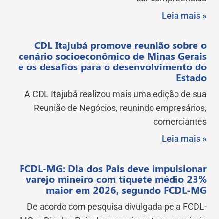
Leia mais »
CDL Itajubá promove reunião sobre o
cenário socioeconômico de Minas Gerais
e os desafios para o desenvolvimento do
Estado
A CDL Itajubá realizou mais uma edição de sua
Reunião de Negócios, reunindo empresários,
comerciantes
Leia mais »
FCDL-MG: Dia dos Pais deve impulsionar
varejo mineiro com tíquete médio 23%
maior em 2026, segundo FCDL-MG
De acordo com pesquisa divulgada pela FCDL-