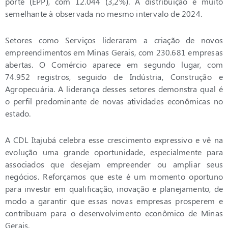
porte (EPP), com 12.044 (3,2%). A distribuição é muito
semelhante à observada no mesmo intervalo de 2024.
Setores como Serviços lideraram a criação de novos
empreendimentos em Minas Gerais, com 230.681 empresas
abertas. O Comércio aparece em segundo lugar, com
74.952 registros, seguido de Indústria, Construção e
Agropecuária. A liderança desses setores demonstra qual é
o perfil predominante de novas atividades econômicas no
estado.
A CDL Itajubá celebra esse crescimento expressivo e vê na
evolução uma grande oportunidade, especialmente para
associados que desejam empreender ou ampliar seus
negócios. Reforçamos que este é um momento oportuno
para investir em qualificação, inovação e planejamento, de
modo a garantir que essas novas empresas prosperem e
contribuam para o desenvolvimento econômico de Minas
Gerais.