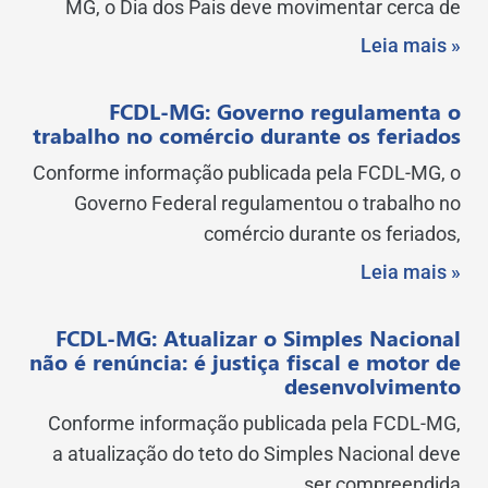
MG, o Dia dos Pais deve movimentar cerca de
Leia mais »
FCDL-MG: Governo regulamenta o
trabalho no comércio durante os feriados
Conforme informação publicada pela FCDL-MG, o
Governo Federal regulamentou o trabalho no
comércio durante os feriados,
Leia mais »
FCDL-MG: Atualizar o Simples Nacional
não é renúncia: é justiça fiscal e motor de
desenvolvimento
Conforme informação publicada pela FCDL-MG,
a atualização do teto do Simples Nacional deve
ser compreendida