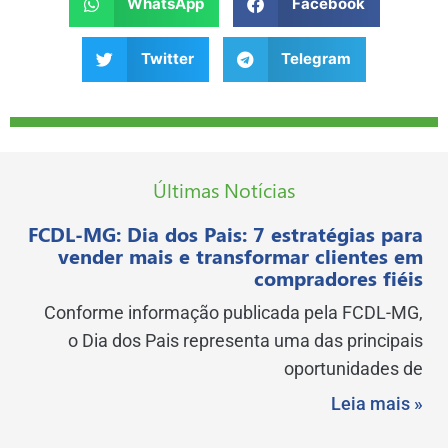
WhatsApp
Facebook
Twitter
Telegram
Últimas Notícias
FCDL-MG: Dia dos Pais: 7 estratégias para
vender mais e transformar clientes em
compradores fiéis
Conforme informação publicada pela FCDL-MG,
o Dia dos Pais representa uma das principais
oportunidades de
Leia mais »