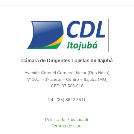
Câmara de Dirigentes Lojistas de Itajubá
Avenida Coronel Carneiro Júnior (Rua Nova)
Nº 301 – 1º andar – Centro – Itajubá (MG)
CEP: 37.500-018
Tel.: (35) 3622.3511
Política de Privacidade
Termos de Uso