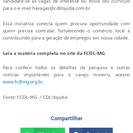
candidate-se às vagas de interesse ou envie seu currículo
para o e-mail havagas@cdlitajubá.com.br.
Essa iniciativa conecta quem procura oportunidade com
quem precisa contratar, fortalecendo o comércio local e
contribuindo para a geração de empregos em nossa cidade.
Leia a matéria completa no site da FCDL-MG
Para conferir todos os detalhes da pesquisa e outras
notícias importantes para o varejo mineiro, acesse:
www.fcdlmg.org.br
.
F
onte: FCDL-MG / CDL Itajubá.
Compartilhar