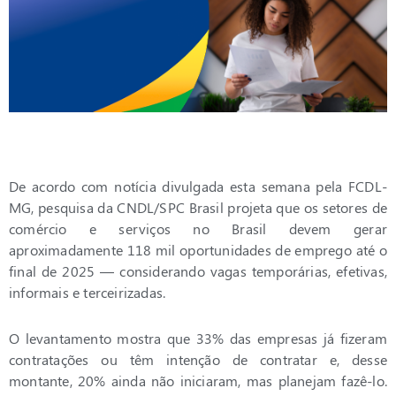
De acordo com notícia divulgada esta semana pela FCDL-
MG, pesquisa da CNDL/SPC Brasil projeta que os setores de
comércio e serviços no Brasil devem gerar
aproximadamente 118 mil oportunidades de emprego até o
final de 2025 — considerando vagas temporárias, efetivas,
informais e terceirizadas.
O levantamento mostra que 33% das empresas já fizeram
contratações ou têm intenção de contratar e, desse
montante, 20% ainda não iniciaram, mas planejam fazê-lo.