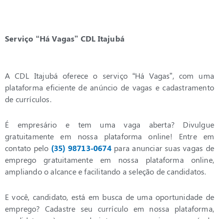
Serviço “Há Vagas” CDL Itajubá
A CDL Itajubá oferece o serviço “Há Vagas”, com uma
plataforma eficiente de anúncio de vagas e cadastramento
de currículos.
É empresário e tem uma vaga aberta? Divulgue
gratuitamente em nossa plataforma online! Entre em
contato pelo
(35) 98713-0674
para anunciar suas vagas de
emprego gratuitamente em nossa plataforma online,
ampliando o alcance e facilitando a seleção de candidatos.
E você, candidato, está em busca de uma oportunidade de
emprego? Cadastre seu currículo em nossa plataforma,