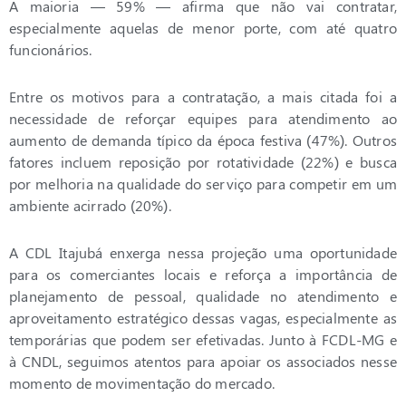
A maioria — 59% — afirma que não vai contratar,
especialmente aquelas de menor porte, com até quatro
funcionários.
Entre os motivos para a contratação, a mais citada foi a
necessidade de reforçar equipes para atendimento ao
aumento de demanda típico da época festiva (47%). Outros
fatores incluem reposição por rotatividade (22%) e busca
por melhoria na qualidade do serviço para competir em um
ambiente acirrado (20%).
A CDL Itajubá enxerga nessa projeção uma oportunidade
para os comerciantes locais e reforça a importância de
planejamento de pessoal, qualidade no atendimento e
aproveitamento estratégico dessas vagas, especialmente as
temporárias que podem ser efetivadas. Junto à FCDL-MG e
à CNDL, seguimos atentos para apoiar os associados nesse
momento de movimentação do mercado.