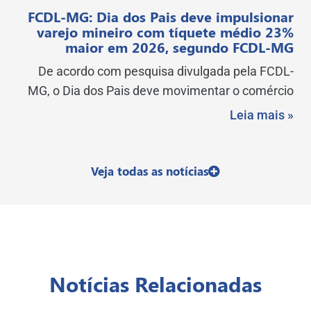
FCDL-MG: Dia dos Pais deve impulsionar
varejo mineiro com tíquete médio 23%
maior em 2026, segundo FCDL-MG
De acordo com pesquisa divulgada pela FCDL-
MG, o Dia dos Pais deve movimentar o comércio
Leia mais »
Veja todas as notícias
Notícias Relacionadas