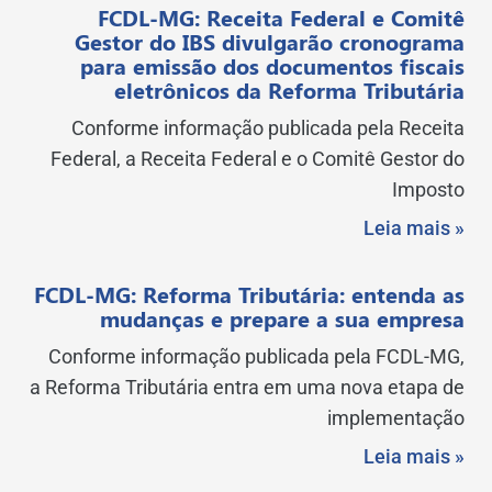
FCDL-MG: Receita Federal e Comitê
Gestor do IBS divulgarão cronograma
para emissão dos documentos fiscais
eletrônicos da Reforma Tributária
Conforme informação publicada pela Receita
Federal, a Receita Federal e o Comitê Gestor do
Imposto
Leia mais »
FCDL-MG: Reforma Tributária: entenda as
mudanças e prepare a sua empresa
Conforme informação publicada pela FCDL-MG,
a Reforma Tributária entra em uma nova etapa de
implementação
Leia mais »