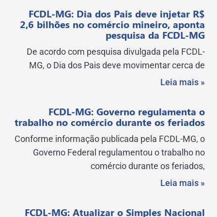
FCDL-MG: Dia dos Pais deve injetar R$
2,6 bilhões no comércio mineiro, aponta
pesquisa da FCDL-MG
De acordo com pesquisa divulgada pela FCDL-
MG, o Dia dos Pais deve movimentar cerca de
Leia mais »
FCDL-MG: Governo regulamenta o
trabalho no comércio durante os feriados
Conforme informação publicada pela FCDL-MG, o
Governo Federal regulamentou o trabalho no
comércio durante os feriados,
Leia mais »
FCDL-MG: Atualizar o Simples Nacional