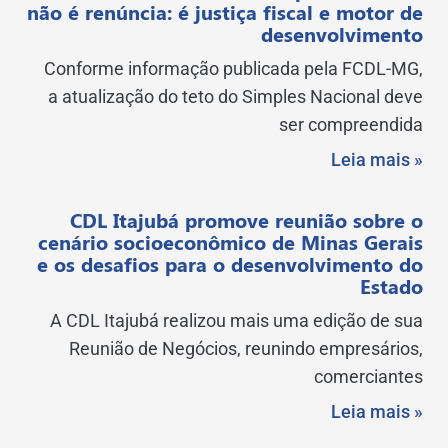
não é renúncia: é justiça fiscal e motor de
desenvolvimento
Conforme informação publicada pela FCDL-MG,
a atualização do teto do Simples Nacional deve
ser compreendida
Leia mais »
CDL Itajubá promove reunião sobre o
cenário socioeconômico de Minas Gerais
e os desafios para o desenvolvimento do
Estado
A CDL Itajubá realizou mais uma edição de sua
Reunião de Negócios, reunindo empresários,
comerciantes
Leia mais »