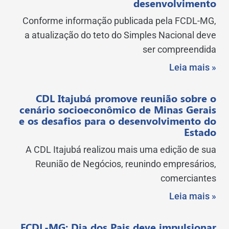
desenvolvimento
Conforme informação publicada pela FCDL-MG,
a atualização do teto do Simples Nacional deve
ser compreendida
Leia mais »
CDL Itajubá promove reunião sobre o
cenário socioeconômico de Minas Gerais
e os desafios para o desenvolvimento do
Estado
A CDL Itajubá realizou mais uma edição de sua
Reunião de Negócios, reunindo empresários,
comerciantes
Leia mais »
FCDL-MG: Dia dos Pais deve impulsionar