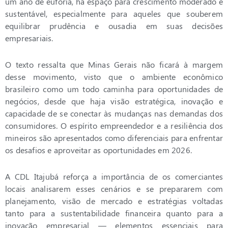
um ano de euforia, há espaço para crescimento moderado e
sustentável, especialmente para aqueles que souberem
equilibrar prudência e ousadia em suas decisões
empresariais.
O texto ressalta que Minas Gerais não ficará à margem
desse movimento, visto que o ambiente econômico
brasileiro como um todo caminha para oportunidades de
negócios, desde que haja visão estratégica, inovação e
capacidade de se conectar às mudanças nas demandas dos
consumidores. O espírito empreendedor e a resiliência dos
mineiros são apresentados como diferenciais para enfrentar
os desafios e aproveitar as oportunidades em 2026.
A CDL Itajubá reforça a importância de os comerciantes
locais analisarem esses cenários e se prepararem com
planejamento, visão de mercado e estratégias voltadas
tanto para a sustentabilidade financeira quanto para a
inovação empresarial — elementos essenciais para