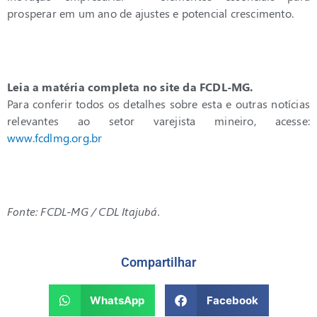
prosperar em um ano de ajustes e potencial crescimento.
Leia a matéria completa no site da FCDL-MG.
Para conferir todos os detalhes sobre esta e outras notícias
relevantes ao setor varejista mineiro, acesse:
www.fcdlmg.org.br
Fonte: FCDL-MG / CDL Itajubá.
Compartilhar
WhatsApp
Facebook