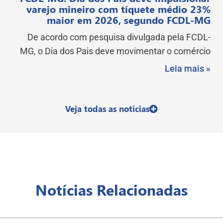
varejo mineiro com tíquete médio 23%
maior em 2026, segundo FCDL-MG
De acordo com pesquisa divulgada pela FCDL-
MG, o Dia dos Pais deve movimentar o comércio
Leia mais »
Veja todas as notícias
Notícias Relacionadas