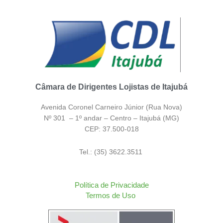
Câmara de Dirigentes Lojistas de Itajubá
Avenida Coronel Carneiro Júnior (Rua Nova)
Nº 301 – 1º andar – Centro – Itajubá (MG)
CEP: 37.500-018
Tel.: (35) 3622.3511
Política de Privacidade
Termos de Uso