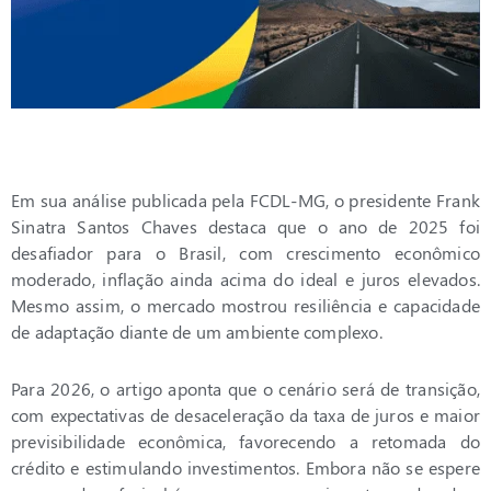
Em sua análise publicada pela FCDL-MG, o presidente Frank
Sinatra Santos Chaves destaca que o ano de 2025 foi
desafiador para o Brasil, com crescimento econômico
moderado, inflação ainda acima do ideal e juros elevados.
Mesmo assim, o mercado mostrou resiliência e capacidade
de adaptação diante de um ambiente complexo.
Para 2026, o artigo aponta que o cenário será de transição,
com expectativas de desaceleração da taxa de juros e maior
previsibilidade econômica, favorecendo a retomada do
crédito e estimulando investimentos. Embora não se espere