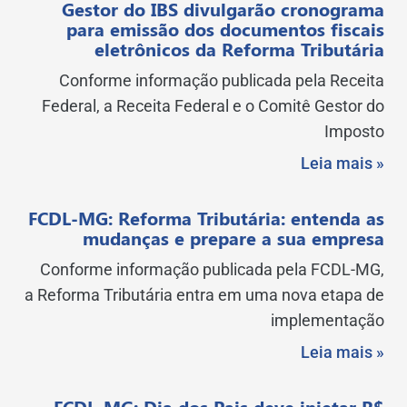
Gestor do IBS divulgarão cronograma
para emissão dos documentos fiscais
eletrônicos da Reforma Tributária
Conforme informação publicada pela Receita
Federal, a Receita Federal e o Comitê Gestor do
Imposto
Leia mais »
FCDL-MG: Reforma Tributária: entenda as
mudanças e prepare a sua empresa
Conforme informação publicada pela FCDL-MG,
a Reforma Tributária entra em uma nova etapa de
implementação
Leia mais »
FCDL-MG: Dia dos Pais deve injetar R$