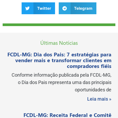
Twitter
Telegram
Últimas Notícias
FCDL-MG: Dia dos Pais: 7 estratégias para
vender mais e transformar clientes em
compradores fiéis
Conforme informação publicada pela FCDL-MG,
o Dia dos Pais representa uma das principais
oportunidades de
Leia mais »
FCDL-MG: Receita Federal e Comitê