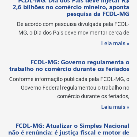
2,6 bilhões no comércio mineiro, aponta
pesquisa da FCDL-MG
De acordo com pesquisa divulgada pela FCDL-
MG, o Dia dos Pais deve movimentar cerca de
Leia mais »
FCDL-MG: Governo regulamenta o
trabalho no comércio durante os feriados
Conforme informação publicada pela FCDL-MG, o
Governo Federal regulamentou o trabalho no
comércio durante os feriados,
Leia mais »
FCDL-MG: Atualizar o Simples Nacional
não é renúncia: é justiça fiscal e motor de