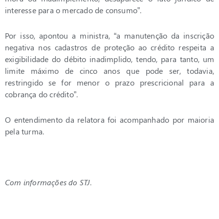
interesse para o mercado de consumo”.
Por isso, apontou a ministra, “a manutenção da inscrição
negativa nos cadastros de proteção ao crédito respeita a
exigibilidade do débito inadimplido, tendo, para tanto, um
limite máximo de cinco anos que pode ser, todavia,
restringido se for menor o prazo prescricional para a
cobrança do crédito”.
O entendimento da relatora foi acompanhado por maioria
pela turma.
Com informações do STJ
.