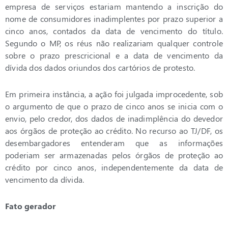
empresa de serviços estariam mantendo a inscrição do
nome de consumidores inadimplentes por prazo superior a
cinco anos, contados da data de vencimento do título.
Segundo o MP, os réus não realizariam qualquer controle
sobre o prazo prescricional e a data de vencimento da
dívida dos dados oriundos dos cartórios de protesto.
Em primeira instância, a ação foi julgada improcedente, sob
o argumento de que o prazo de cinco anos se inicia com o
envio, pelo credor, dos dados de inadimplência do devedor
aos órgãos de proteção ao crédito. No recurso ao TJ/DF, os
desembargadores entenderam que as informações
poderiam ser armazenadas pelos órgãos de proteção ao
crédito por cinco anos, independentemente da data de
vencimento da dívida.
Fato gerador