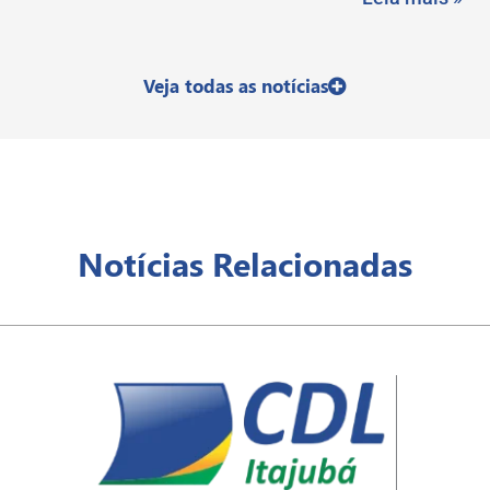
Veja todas as notícias
Notícias Relacionadas