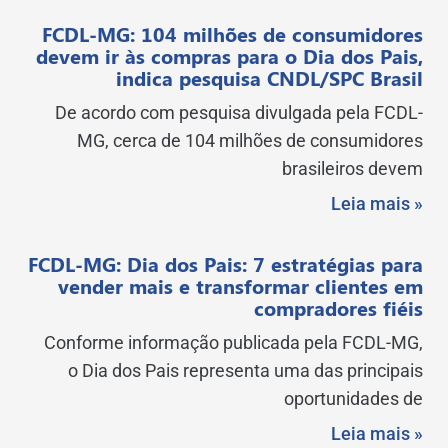
FCDL-MG: 104 milhões de consumidores
devem ir às compras para o Dia dos Pais,
indica pesquisa CNDL/SPC Brasil
De acordo com pesquisa divulgada pela FCDL-
MG, cerca de 104 milhões de consumidores
brasileiros devem
Leia mais »
FCDL-MG: Dia dos Pais: 7 estratégias para
vender mais e transformar clientes em
compradores fiéis
Conforme informação publicada pela FCDL-MG,
o Dia dos Pais representa uma das principais
oportunidades de
Leia mais »