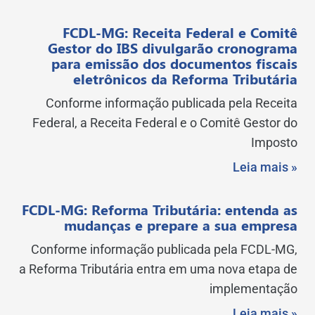
FCDL-MG: Receita Federal e Comitê
Gestor do IBS divulgarão cronograma
para emissão dos documentos fiscais
eletrônicos da Reforma Tributária
Conforme informação publicada pela Receita
Federal, a Receita Federal e o Comitê Gestor do
Imposto
Leia mais »
FCDL-MG: Reforma Tributária: entenda as
mudanças e prepare a sua empresa
Conforme informação publicada pela FCDL-MG,
a Reforma Tributária entra em uma nova etapa de
implementação
Leia mais »