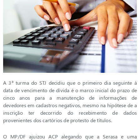
A 3ª turma do STJ decidiu que o primeiro dia seguinte à
data de vencimento de dívida é o marco inicial do prazo de
cinco anos para a manutenção de informações de
devedores em cadastros negativos, mesmo na hipótese de a
inscrição ter decorrido do recebimento de dados
provenientes dos cartórios de protesto de títulos.
O MP/DF ajuizou ACP alegando que a Serasa e uma