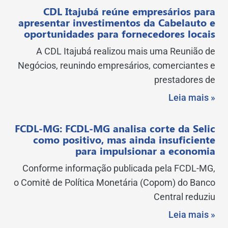
CDL Itajubá reúne empresários para
apresentar investimentos da Cabelauto e
oportunidades para fornecedores locais
A CDL Itajubá realizou mais uma Reunião de
Negócios, reunindo empresários, comerciantes e
prestadores de
Leia mais »
FCDL-MG: FCDL-MG analisa corte da Selic
como positivo, mas ainda insuficiente
para impulsionar a economia
Conforme informação publicada pela FCDL-MG,
o Comitê de Política Monetária (Copom) do Banco
Central reduziu
Leia mais »