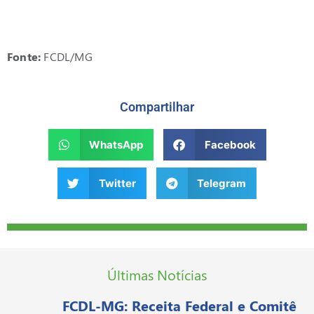
Fonte:
FCDL/MG
Compartilhar
WhatsApp
Facebook
Twitter
Telegram
Últimas Notícias
FCDL-MG: Receita Federal e Comitê