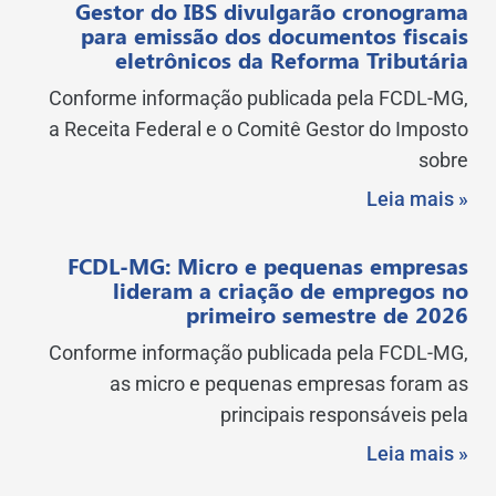
Gestor do IBS divulgarão cronograma
para emissão dos documentos fiscais
eletrônicos da Reforma Tributária
Conforme informação publicada pela FCDL-MG,
a Receita Federal e o Comitê Gestor do Imposto
sobre
Leia mais »
FCDL-MG: Micro e pequenas empresas
lideram a criação de empregos no
primeiro semestre de 2026
Conforme informação publicada pela FCDL-MG,
as micro e pequenas empresas foram as
principais responsáveis pela
Leia mais »