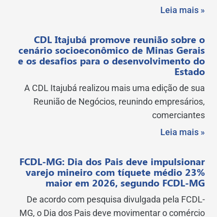
Leia mais »
CDL Itajubá promove reunião sobre o
cenário socioeconômico de Minas Gerais
e os desafios para o desenvolvimento do
Estado
A CDL Itajubá realizou mais uma edição de sua
Reunião de Negócios, reunindo empresários,
comerciantes
Leia mais »
FCDL-MG: Dia dos Pais deve impulsionar
varejo mineiro com tíquete médio 23%
maior em 2026, segundo FCDL-MG
De acordo com pesquisa divulgada pela FCDL-
MG, o Dia dos Pais deve movimentar o comércio