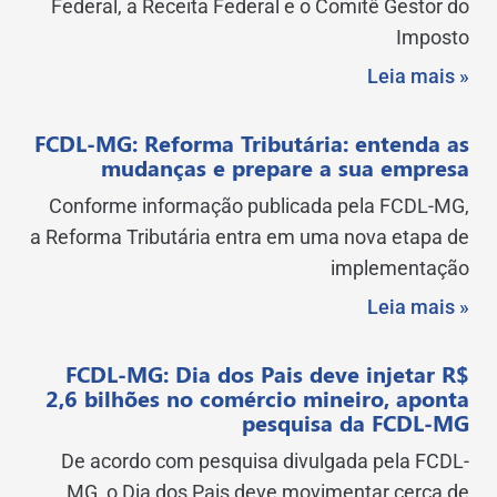
Federal, a Receita Federal e o Comitê Gestor do
Imposto
Leia mais »
FCDL-MG: Reforma Tributária: entenda as
mudanças e prepare a sua empresa
Conforme informação publicada pela FCDL-MG,
a Reforma Tributária entra em uma nova etapa de
implementação
Leia mais »
FCDL-MG: Dia dos Pais deve injetar R$
2,6 bilhões no comércio mineiro, aponta
pesquisa da FCDL-MG
De acordo com pesquisa divulgada pela FCDL-
MG, o Dia dos Pais deve movimentar cerca de