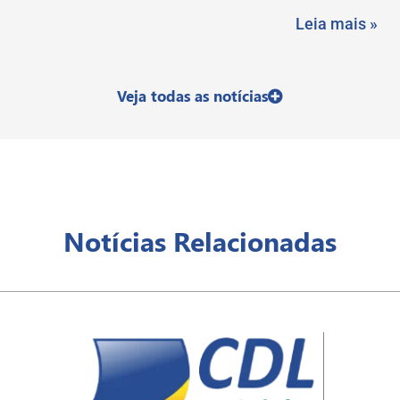
Leia mais »
Veja todas as notícias
Notícias Relacionadas