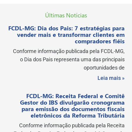
Últimas Notícias
FCDL-MG: Dia dos Pais: 7 estratégias para
vender mais e transformar clientes em
compradores fiéis
Conforme informação publicada pela FCDL-MG,
o Dia dos Pais representa uma das principais
oportunidades de
Leia mais »
FCDL-MG: Receita Federal e Comitê
Gestor do IBS divulgarão cronograma
para emissão dos documentos fiscais
eletrônicos da Reforma Tributária
Conforme informação publicada pela Receita