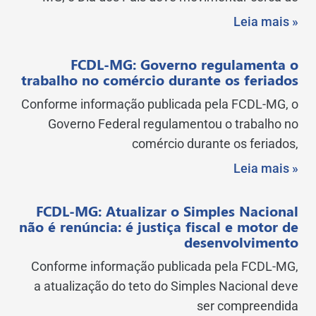
Leia mais »
FCDL-MG: Governo regulamenta o
trabalho no comércio durante os feriados
Conforme informação publicada pela FCDL-MG, o
Governo Federal regulamentou o trabalho no
comércio durante os feriados,
Leia mais »
FCDL-MG: Atualizar o Simples Nacional
não é renúncia: é justiça fiscal e motor de
desenvolvimento
Conforme informação publicada pela FCDL-MG,
a atualização do teto do Simples Nacional deve
ser compreendida