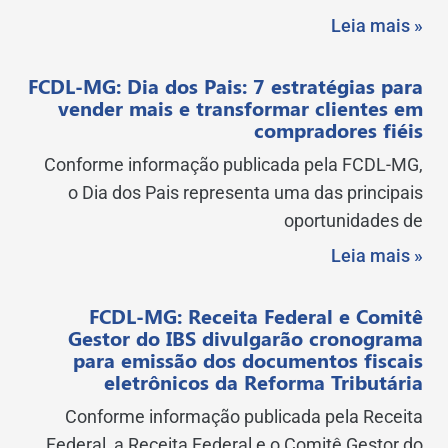
Leia mais »
FCDL-MG: Dia dos Pais: 7 estratégias para
vender mais e transformar clientes em
compradores fiéis
Conforme informação publicada pela FCDL-MG,
o Dia dos Pais representa uma das principais
oportunidades de
Leia mais »
FCDL-MG: Receita Federal e Comitê
Gestor do IBS divulgarão cronograma
para emissão dos documentos fiscais
eletrônicos da Reforma Tributária
Conforme informação publicada pela Receita
Federal, a Receita Federal e o Comitê Gestor do