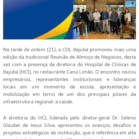
Na tarde de ontem (21), a CDL Itajubá promoveu mais uma
edição da tradicional Reunião de Almoço de Negócios, desta
vez com a presença da diretoria do Hospital de Clínicas de
Itajubá (HCI), no restaurante Cana Limão. O encontro reuniu
empresários, representantes institucionais e lideranças
locais em um momento de escuta, apresentação e
mobilização em torno de um dos principais pilares da
infraestrutura regional: a saúde.
A diretoria do HCI, liderada pelo diretor-geral Dr. Seleno
Glauber de Jesus Silva, apresentou os avanços, desafios e
projetos estratégicos da instituição, que é referência em alta