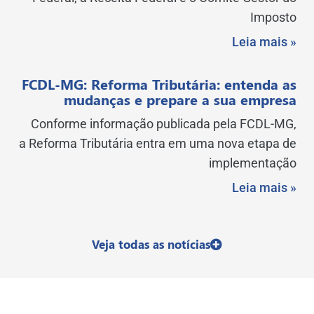
Imposto
Leia mais »
FCDL-MG: Reforma Tributária: entenda as
mudanças e prepare a sua empresa
Conforme informação publicada pela FCDL-MG,
a Reforma Tributária entra em uma nova etapa de
implementação
Leia mais »
Veja todas as notícias