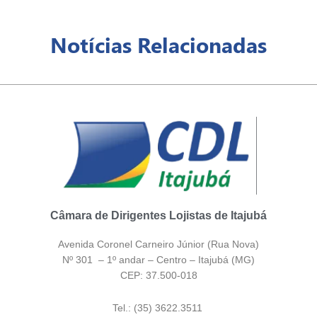
Notícias Relacionadas
Câmara de Dirigentes Lojistas de Itajubá
Avenida Coronel Carneiro Júnior (Rua Nova)
Nº 301 – 1º andar – Centro – Itajubá (MG)
CEP: 37.500-018
Tel.: (35) 3622.3511