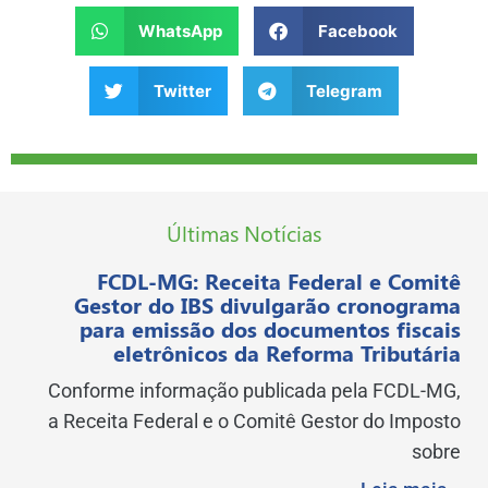
WhatsApp
Facebook
Twitter
Telegram
Últimas Notícias
FCDL-MG: Receita Federal e Comitê
Gestor do IBS divulgarão cronograma
para emissão dos documentos fiscais
eletrônicos da Reforma Tributária
Conforme informação publicada pela FCDL-MG,
a Receita Federal e o Comitê Gestor do Imposto
sobre