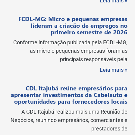
Leia mais »
FCDL-MG: Micro e pequenas empresas
lideram a criação de empregos no
primeiro semestre de 2026
Conforme informação publicada pela FCDL-MG,
as micro e pequenas empresas foram as
principais responsáveis pela
Leia mais »
CDL Itajubá reúne empresários para
apresentar investimentos da Cabelauto e
oportunidades para fornecedores locais
A CDL Itajubá realizou mais uma Reunião de
Negócios, reunindo empresários, comerciantes e
prestadores de