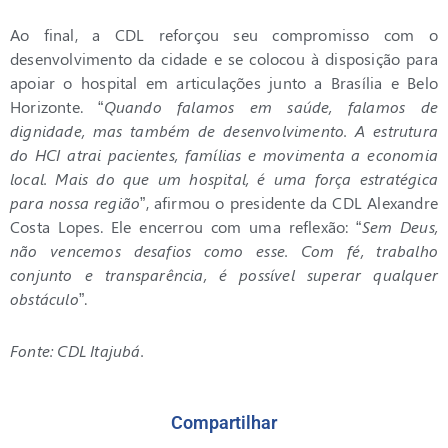
Ao final, a CDL reforçou seu compromisso com o
desenvolvimento da cidade e se colocou à disposição para
apoiar o hospital em articulações junto a Brasília e Belo
Horizonte. “
Quando falamos em saúde, falamos de
dignidade, mas também de desenvolvimento. A estrutura
do HCI atrai pacientes, famílias e movimenta a economia
local. Mais do que um hospital, é uma força estratégica
para nossa região
”, afirmou o presidente da CDL Alexandre
Costa Lopes. Ele encerrou com uma reflexão: “
Sem Deus,
não vencemos desafios como esse. Com fé, trabalho
conjunto e transparência, é possível superar qualquer
obstáculo
”.
Fonte: CDL Itajubá.
Compartilhar