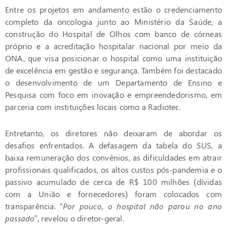
Entre os projetos em andamento estão o credenciamento
completo da oncologia junto ao Ministério da Saúde, a
construção do Hospital de Olhos com banco de córneas
próprio e a acreditação hospitalar nacional por meio da
ONA, que visa posicionar o hospital como uma instituição
de excelência em gestão e segurança. Também foi destacado
o desenvolvimento de um Departamento de Ensino e
Pesquisa com foco em inovação e empreendedorismo, em
parceria com instituições locais como a Radiotec.
Entretanto, os diretores não deixaram de abordar os
desafios enfrentados. A defasagem da tabela do SUS, a
baixa remuneração dos convênios, as dificuldades em atrair
profissionais qualificados, os altos custos pós-pandemia e o
passivo acumulado de cerca de R$ 100 milhões (dívidas
com a União e fornecedores) foram colocados com
transparência. “
Por pouco, o hospital não parou no ano
passado
”, revelou o diretor-geral.