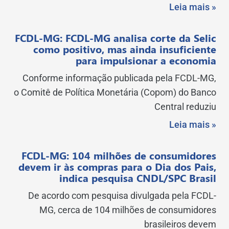
Leia mais »
FCDL-MG: FCDL-MG analisa corte da Selic
como positivo, mas ainda insuficiente
para impulsionar a economia
Conforme informação publicada pela FCDL-MG,
o Comitê de Política Monetária (Copom) do Banco
Central reduziu
Leia mais »
FCDL-MG: 104 milhões de consumidores
devem ir às compras para o Dia dos Pais,
indica pesquisa CNDL/SPC Brasil
De acordo com pesquisa divulgada pela FCDL-
MG, cerca de 104 milhões de consumidores
brasileiros devem