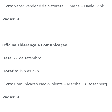
Livro
: Saber Vender é da Natureza Humana – Daniel Pink
Vagas
: 30
Oficina Liderança e Comunicação
Data
: 27 de setembro
Horário
: 19h às 22h
Livro
: Comunicação Não-Violenta – Marshall B. Rosenberg
Vagas
: 30