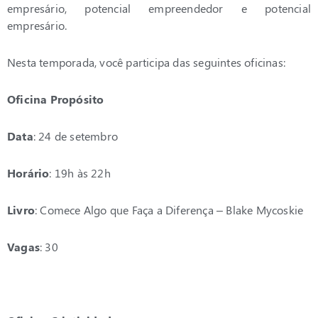
empresário, potencial empreendedor e potencial
empresário.
Nesta temporada, você participa das seguintes oficinas:
Oficina Propósito
Data
: 24 de setembro
Horário
: 19h às 22h
Livro
: Comece Algo que Faça a Diferença – Blake Mycoskie
Vagas
: 30