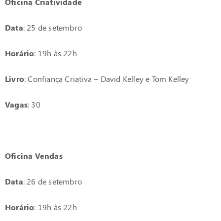
Oficina Criatividade
Data
: 25 de setembro
Horário
: 19h às 22h
Livro
: Confiança Criativa – David Kelley e Tom Kelley
Vagas
: 30
Oficina Vendas
Data
: 26 de setembro
Horário
: 19h às 22h