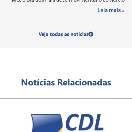
Leia mais »
Veja todas as notícias
Notícias Relacionadas