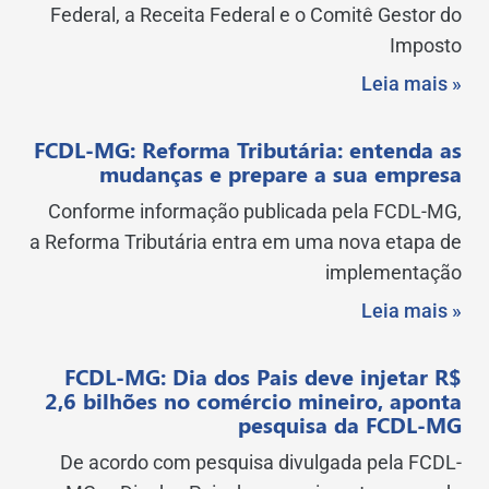
Federal, a Receita Federal e o Comitê Gestor do
Imposto
Leia mais »
FCDL-MG: Reforma Tributária: entenda as
mudanças e prepare a sua empresa
Conforme informação publicada pela FCDL-MG,
a Reforma Tributária entra em uma nova etapa de
implementação
Leia mais »
FCDL-MG: Dia dos Pais deve injetar R$
2,6 bilhões no comércio mineiro, aponta
pesquisa da FCDL-MG
De acordo com pesquisa divulgada pela FCDL-