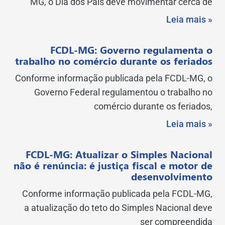
MG, o Dia dos Pais deve movimentar cerca de
Leia mais »
FCDL-MG: Governo regulamenta o
trabalho no comércio durante os feriados
Conforme informação publicada pela FCDL-MG, o
Governo Federal regulamentou o trabalho no
comércio durante os feriados,
Leia mais »
FCDL-MG: Atualizar o Simples Nacional
não é renúncia: é justiça fiscal e motor de
desenvolvimento
Conforme informação publicada pela FCDL-MG,
a atualização do teto do Simples Nacional deve
ser compreendida