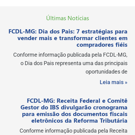
Últimas Notícias
FCDL-MG: Dia dos Pais: 7 estratégias para
vender mais e transformar clientes em
compradores fiéis
Conforme informação publicada pela FCDL-MG,
o Dia dos Pais representa uma das principais
oportunidades de
Leia mais »
FCDL-MG: Receita Federal e Comitê
Gestor do IBS divulgarão cronograma
para emissão dos documentos fiscais
eletrônicos da Reforma Tributária
Conforme informação publicada pela Receita