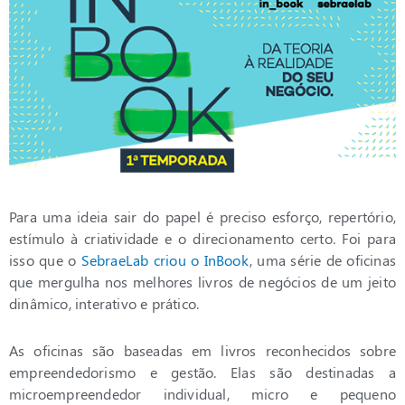
Para uma ideia sair do papel é preciso esforço, repertório,
estímulo à criatividade e o direcionamento certo. Foi para
isso que o
SebraeLab criou o InBook
, uma série de oficinas
que mergulha nos melhores livros de negócios de um jeito
dinâmico, interativo e prático.
As oficinas são baseadas em livros reconhecidos sobre
empreendedorismo e gestão. Elas são destinadas a
microempreendedor individual, micro e pequeno