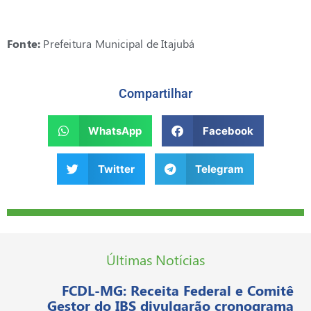
Fonte:
Prefeitura Municipal de Itajubá
Compartilhar
WhatsApp
Facebook
Twitter
Telegram
Últimas Notícias
FCDL-MG: Receita Federal e Comitê
Gestor do IBS divulgarão cronograma