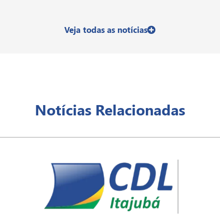
Veja todas as notícias
Notícias Relacionadas