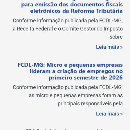
para emissão dos documentos fiscais
eletrônicos da Reforma Tributária
Conforme informação publicada pela FCDL-MG,
a Receita Federal e o Comitê Gestor do Imposto
sobre
Leia mais »
FCDL-MG: Micro e pequenas empresas
lideram a criação de empregos no
primeiro semestre de 2026
Conforme informação publicada pela FCDL-MG,
as micro e pequenas empresas foram as
principais responsáveis pela
Leia mais »