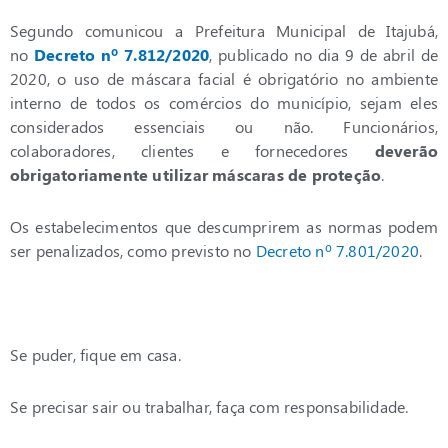
Segundo comunicou a Prefeitura Municipal de Itajubá,
no
Decreto nº 7.812/2020
, publicado no dia 9 de abril de
2020, o uso de máscara facial é obrigatório no ambiente
interno de todos os comércios do município, sejam eles
considerados essenciais ou não. Funcionários,
colaboradores, clientes e fornecedores
deverão
obrigatoriamente utilizar máscaras de proteção
.
Os estabelecimentos que descumprirem as normas podem
ser penalizados, como previsto no
Decreto nº 7.801/2020
.
Se puder, fique em casa.
Se precisar sair ou trabalhar, faça com responsabilidade.