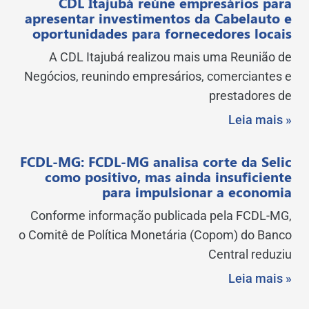
CDL Itajubá reúne empresários para
apresentar investimentos da Cabelauto e
oportunidades para fornecedores locais
A CDL Itajubá realizou mais uma Reunião de
Negócios, reunindo empresários, comerciantes e
prestadores de
Leia mais »
FCDL-MG: FCDL-MG analisa corte da Selic
como positivo, mas ainda insuficiente
para impulsionar a economia
Conforme informação publicada pela FCDL-MG,
o Comitê de Política Monetária (Copom) do Banco
Central reduziu
Leia mais »