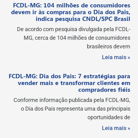
FCDL-MG: 104 milhões de consumidores
devem ir às compras para o Dia dos Pais,
indica pesquisa CNDL/SPC Brasil
De acordo com pesquisa divulgada pela FCDL-
MG, cerca de 104 milhões de consumidores
brasileiros devem
Leia mais »
FCDL-MG: Dia dos Pais: 7 estratégias para
vender mais e transformar clientes em
compradores fiéis
Conforme informação publicada pela FCDL-MG,
o Dia dos Pais representa uma das principais
oportunidades de
Leia mais »