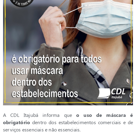
A CDL Itajubá informa que
o uso de máscara é
obrigatório
dentro dos estabelecimentos comerciais e de
serviços essenciais e não essenciais.