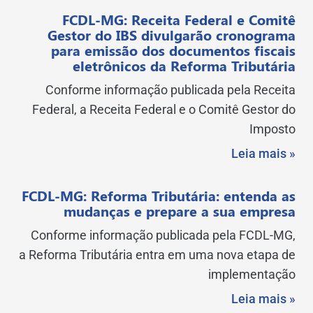
FCDL-MG: Receita Federal e Comitê
Gestor do IBS divulgarão cronograma
para emissão dos documentos fiscais
eletrônicos da Reforma Tributária
Conforme informação publicada pela Receita
Federal, a Receita Federal e o Comitê Gestor do
Imposto
Leia mais »
FCDL-MG: Reforma Tributária: entenda as
mudanças e prepare a sua empresa
Conforme informação publicada pela FCDL-MG,
a Reforma Tributária entra em uma nova etapa de
implementação
Leia mais »