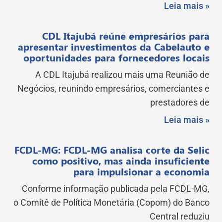
Leia mais »
CDL Itajubá reúne empresários para
apresentar investimentos da Cabelauto e
oportunidades para fornecedores locais
A CDL Itajubá realizou mais uma Reunião de
Negócios, reunindo empresários, comerciantes e
prestadores de
Leia mais »
FCDL-MG: FCDL-MG analisa corte da Selic
como positivo, mas ainda insuficiente
para impulsionar a economia
Conforme informação publicada pela FCDL-MG,
o Comitê de Política Monetária (Copom) do Banco
Central reduziu