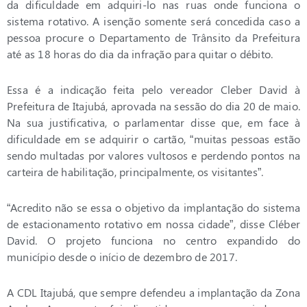
da dificuldade em adquiri-lo nas ruas onde funciona o
sistema rotativo. A isenção somente será concedida caso a
pessoa procure o Departamento de Trânsito da Prefeitura
até as 18 horas do dia da infração para quitar o débito.
Essa é a indicação feita pelo vereador Cleber David à
Prefeitura de Itajubá, aprovada na sessão do dia 20 de maio.
Na sua justificativa, o parlamentar disse que, em face à
dificuldade em se adquirir o cartão, “muitas pessoas estão
sendo multadas por valores vultosos e perdendo pontos na
carteira de habilitação, principalmente, os visitantes”.
“Acredito não se essa o objetivo da implantação do sistema
de estacionamento rotativo em nossa cidade”, disse Cléber
David. O projeto funciona no centro expandido do
município desde o início de dezembro de 2017.
A CDL Itajubá, que sempre defendeu a implantação da Zona