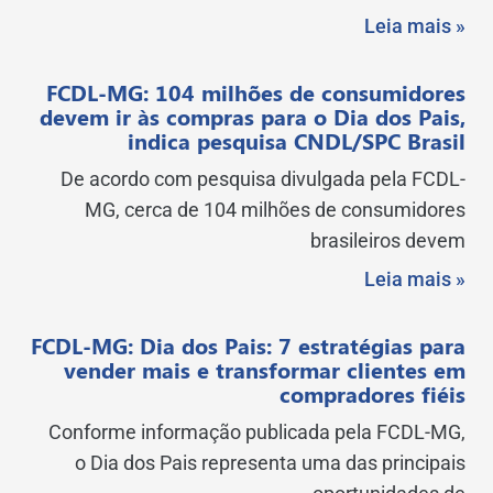
Leia mais »
FCDL-MG: 104 milhões de consumidores
devem ir às compras para o Dia dos Pais,
indica pesquisa CNDL/SPC Brasil
De acordo com pesquisa divulgada pela FCDL-
MG, cerca de 104 milhões de consumidores
brasileiros devem
Leia mais »
FCDL-MG: Dia dos Pais: 7 estratégias para
vender mais e transformar clientes em
compradores fiéis
Conforme informação publicada pela FCDL-MG,
o Dia dos Pais representa uma das principais