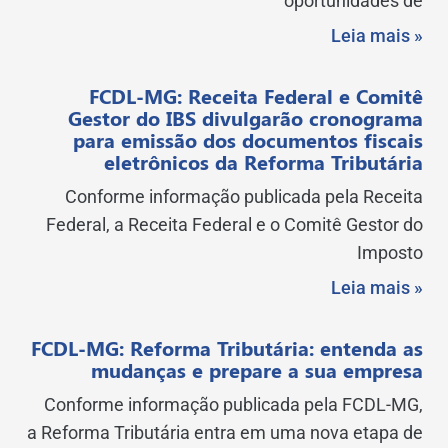
oportunidades de
Leia mais »
FCDL-MG: Receita Federal e Comitê
Gestor do IBS divulgarão cronograma
para emissão dos documentos fiscais
eletrônicos da Reforma Tributária
Conforme informação publicada pela Receita
Federal, a Receita Federal e o Comitê Gestor do
Imposto
Leia mais »
FCDL-MG: Reforma Tributária: entenda as
mudanças e prepare a sua empresa
Conforme informação publicada pela FCDL-MG,
a Reforma Tributária entra em uma nova etapa de