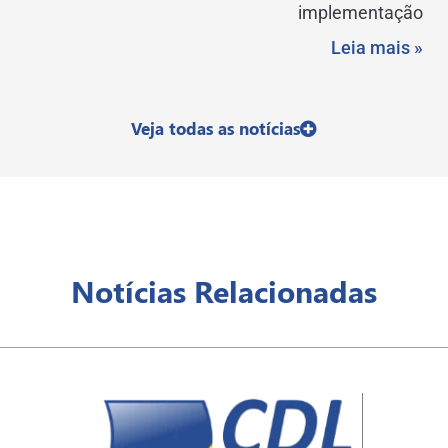
implementação
Leia mais »
Veja todas as notícias
Notícias Relacionadas