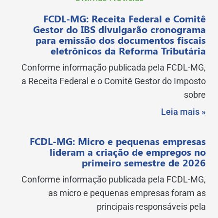
FCDL-MG: Receita Federal e Comitê
Gestor do IBS divulgarão cronograma
para emissão dos documentos fiscais
eletrônicos da Reforma Tributária
Conforme informação publicada pela FCDL-MG,
a Receita Federal e o Comitê Gestor do Imposto
sobre
Leia mais »
FCDL-MG: Micro e pequenas empresas
lideram a criação de empregos no
primeiro semestre de 2026
Conforme informação publicada pela FCDL-MG,
as micro e pequenas empresas foram as
principais responsáveis pela