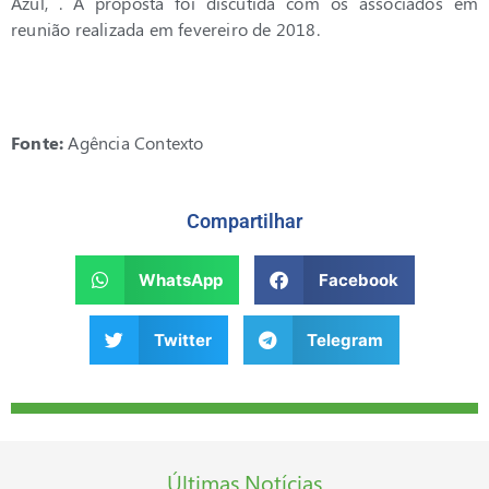
Azul, . A proposta foi discutida com os associados em
reunião realizada em fevereiro de 2018.
Fonte:
Agência Contexto
Compartilhar
WhatsApp
Facebook
Twitter
Telegram
Últimas Notícias