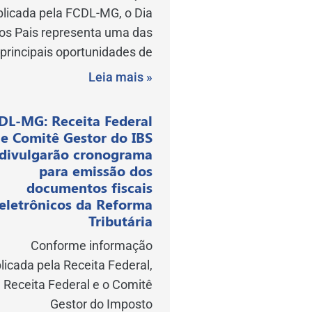
blicada pela FCDL-MG, o Dia
os Pais representa uma das
principais oportunidades de
Leia mais »
DL-MG: Receita Federal
e Comitê Gestor do IBS
divulgarão cronograma
para emissão dos
documentos fiscais
eletrônicos da Reforma
Tributária
Conforme informação
licada pela Receita Federal,
 Receita Federal e o Comitê
Gestor do Imposto