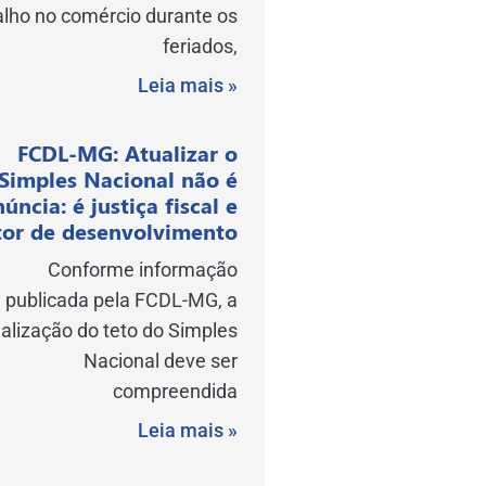
alho no comércio durante os
feriados,
Leia mais »
FCDL-MG: Atualizar o
Simples Nacional não é
núncia: é justiça fiscal e
or de desenvolvimento
Conforme informação
publicada pela FCDL-MG, a
alização do teto do Simples
Nacional deve ser
compreendida
Leia mais »