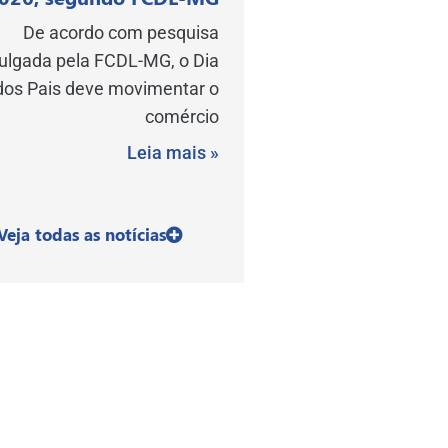
De acordo com pesquisa
vulgada pela FCDL-MG, o Dia
dos Pais deve movimentar o
comércio
Leia mais »
Veja todas as notícias