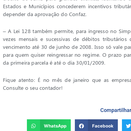
Estados e Municípios concederem incentivos tribut
depender da aprovação do Confaz.
– A Lei 128 também permite, para ingresso no Simp
vezes mensais e sucessivas de débitos tributário
vencimento até 30 de junho de 2008. Isso só vale par
para quem quiser reingressar no regime. O prazo p
da primeira parcela é até o dia 30/01/2009.
Fique atento: É no mês de janeiro que as empres
Consulte o seu contador!
Compartilha
WhatsApp
Facebook