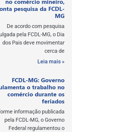
no comércio mineiro,
onta pesquisa da FCDL-
MG
De acordo com pesquisa
vulgada pela FCDL-MG, o Dia
dos Pais deve movimentar
cerca de
Leia mais »
FCDL-MG: Governo
ulamenta o trabalho no
comércio durante os
feriados
orme informação publicada
pela FCDL-MG, o Governo
Federal regulamentou o