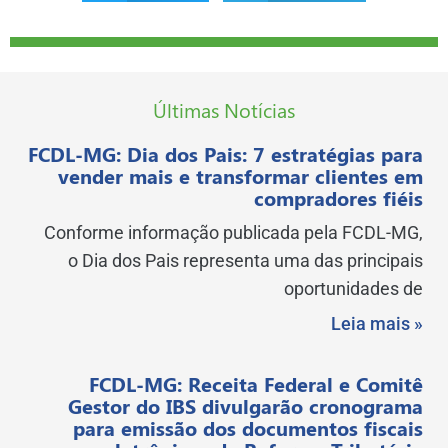
Últimas Notícias
FCDL-MG: Dia dos Pais: 7 estratégias para
vender mais e transformar clientes em
compradores fiéis
Conforme informação publicada pela FCDL-MG,
o Dia dos Pais representa uma das principais
oportunidades de
Leia mais »
FCDL-MG: Receita Federal e Comitê
Gestor do IBS divulgarão cronograma
para emissão dos documentos fiscais