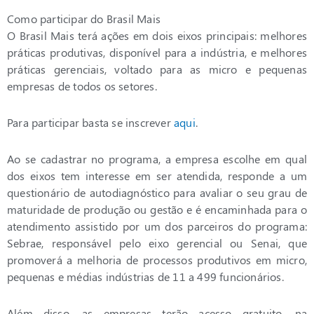
Como participar do Brasil Mais
O Brasil Mais terá ações em dois eixos principais: melhores
práticas produtivas, disponível para a indústria, e melhores
práticas gerenciais, voltado para as micro e pequenas
empresas de todos os setores.
Para participar basta se inscrever
aqui
.
Ao se cadastrar no programa, a empresa escolhe em qual
dos eixos tem interesse em ser atendida, responde a um
questionário de autodiagnóstico para avaliar o seu grau de
maturidade de produção ou gestão e é encaminhada para o
atendimento assistido por um dos parceiros do programa:
Sebrae, responsável pelo eixo gerencial ou Senai, que
promoverá a melhoria de processos produtivos em micro,
pequenas e médias indústrias de 11 a 499 funcionários.
Além disso, as empresas terão acesso gratuito, na