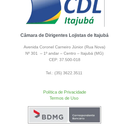
Câmara de Dirigentes Lojistas de Itajubá
Avenida Coronel Carneiro Júnior (Rua Nova)
Nº 301 – 1º andar – Centro – Itajubá (MG)
CEP: 37.500-018
Tel.: (35) 3622.3511
Política de Privacidade
Termos de Uso