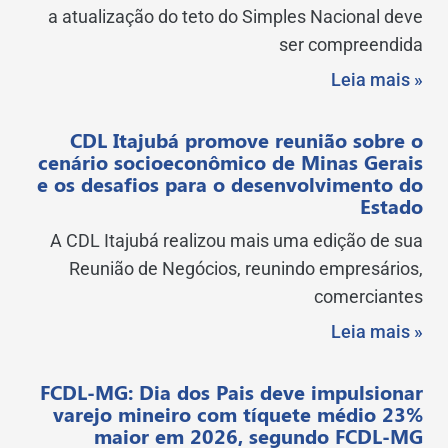
a atualização do teto do Simples Nacional deve
ser compreendida
Leia mais »
CDL Itajubá promove reunião sobre o
cenário socioeconômico de Minas Gerais
e os desafios para o desenvolvimento do
Estado
A CDL Itajubá realizou mais uma edição de sua
Reunião de Negócios, reunindo empresários,
comerciantes
Leia mais »
FCDL-MG: Dia dos Pais deve impulsionar
varejo mineiro com tíquete médio 23%
maior em 2026, segundo FCDL-MG