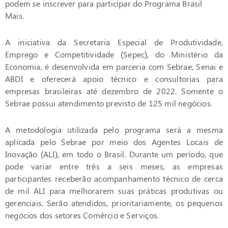
podem se inscrever para participar do Programa Brasil
Mais.
A iniciativa da Secretaria Especial de Produtividade,
Emprego e Competitividade (Sepec), do Ministério da
Economia, é desenvolvida em parceria com Sebrae, Senai e
ABDI e oferecerá apoio técnico e consultorias para
empresas brasileiras até dezembro de 2022. Somente o
Sebrae possui atendimento previsto de 125 mil negócios.
A metodologia utilizada pelo programa será a mesma
aplicada pelo Sebrae por meio dos Agentes Locais de
Inovação (ALI), em todo o Brasil. Durante um período, que
pode variar entre três a seis meses, as empresas
participantes receberão acompanhamento técnico de cerca
de mil ALI para melhorarem suas práticas produtivas ou
gerenciais. Serão atendidos, prioritariamente, os pequenos
negócios dos setores Comércio e Serviços.