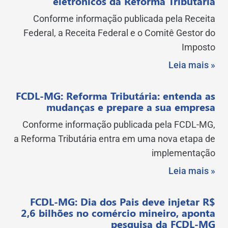
eletrônicos da Reforma Tributária
Conforme informação publicada pela Receita
Federal, a Receita Federal e o Comitê Gestor do
Imposto
Leia mais »
FCDL-MG: Reforma Tributária: entenda as
mudanças e prepare a sua empresa
Conforme informação publicada pela FCDL-MG,
a Reforma Tributária entra em uma nova etapa de
implementação
Leia mais »
FCDL-MG: Dia dos Pais deve injetar R$
2,6 bilhões no comércio mineiro, aponta
pesquisa da FCDL-MG