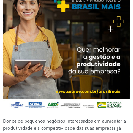
Donos de pequenos negócios interessados em aumentar a
produtividade e a competitividade das suas empresas já