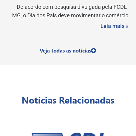
De acordo com pesquisa divulgada pela FCDL-
MG, o Dia dos Pais deve movimentar o comércio
Leia mais »
Veja todas as notícias
Notícias Relacionadas