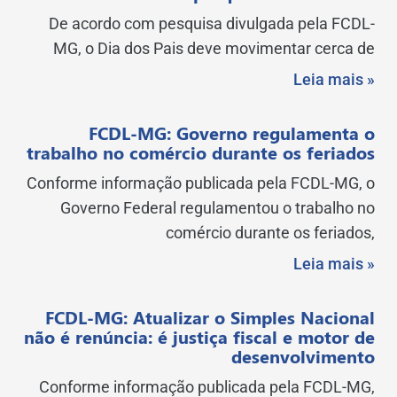
De acordo com pesquisa divulgada pela FCDL-
MG, o Dia dos Pais deve movimentar cerca de
Leia mais »
FCDL-MG: Governo regulamenta o
trabalho no comércio durante os feriados
Conforme informação publicada pela FCDL-MG, o
Governo Federal regulamentou o trabalho no
comércio durante os feriados,
Leia mais »
FCDL-MG: Atualizar o Simples Nacional
não é renúncia: é justiça fiscal e motor de
desenvolvimento
Conforme informação publicada pela FCDL-MG,