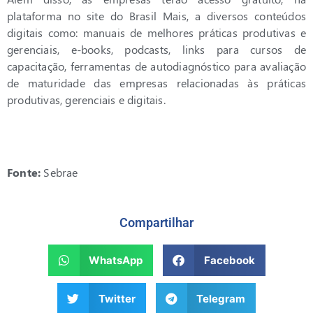
plataforma no site do Brasil Mais, a diversos conteúdos
digitais como: manuais de melhores práticas produtivas e
gerenciais, e-books, podcasts, links para cursos de
capacitação, ferramentas de autodiagnóstico para avaliação
de maturidade das empresas relacionadas às práticas
produtivas, gerenciais e digitais.
Fonte:
Sebrae
Compartilhar
WhatsApp
Facebook
Twitter
Telegram